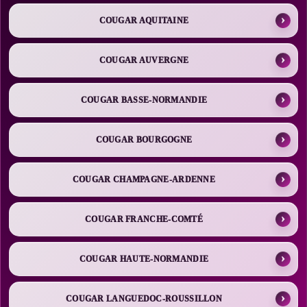
COUGAR AQUITAINE
COUGAR AUVERGNE
COUGAR BASSE-NORMANDIE
COUGAR BOURGOGNE
COUGAR CHAMPAGNE-ARDENNE
COUGAR FRANCHE-COMTÉ
COUGAR HAUTE-NORMANDIE
COUGAR LANGUEDOC-ROUSSILLON