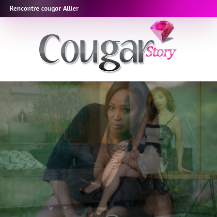
Rencontre cougar Allier