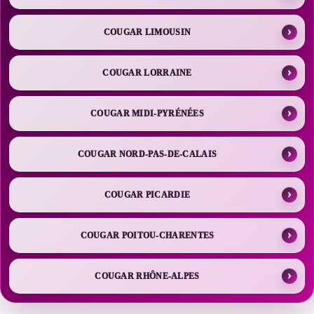
COUGAR LIMOUSIN
COUGAR LORRAINE
COUGAR MIDI-PYRÉNÉES
COUGAR NORD-PAS-DE-CALAIS
COUGAR PICARDIE
COUGAR POITOU-CHARENTES
COUGAR RHÔNE-ALPES