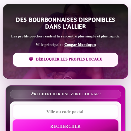
DES BOURBONNAISES DISPONIBLES
DANS L’ALLIER
Les profils proches rendent la rencontre plus simple et plus rapide.
Ville principale :
Cougar Montluçon
DÉBLOQUER LES PROFILS LOCAUX
RECHERCHER UNE ZONE COUGAR :
RECHERCHER