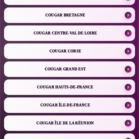
COUGAR BRETAGNE
COUGAR CENTRE-VAL DE LOIRE
COUGAR CORSE
COUGAR GRAND EST
COUGAR HAUTS-DE-FRANCE
COUGAR ÎLE-DE-FRANCE
COUGAR ÎLE DE LA RÉUNION