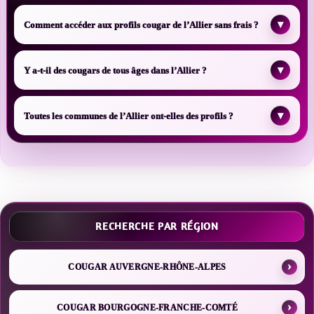
▾
Comment accéder aux profils cougar de l’Allier sans frais ?
▾
Y a-t-il des cougars de tous âges dans l’Allier ?
▾
Toutes les communes de l’Allier ont-elles des profils ?
RECHERCHE PAR RÉGION
COUGAR AUVERGNE-RHÔNE-ALPES
COUGAR BOURGOGNE-FRANCHE-COMTÉ