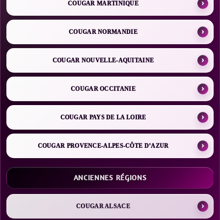
COUGAR MARTINIQUE
COUGAR NORMANDIE
COUGAR NOUVELLE-AQUITAINE
COUGAR OCCITANIE
COUGAR PAYS DE LA LOIRE
COUGAR PROVENCE-ALPES-CÔTE D’AZUR
ANCIENNES RÉGIONS
COUGAR ALSACE