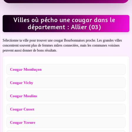
Villes où pécho une cougar dans le
département : Allier (03)
Sélectionne ta ville pour trouver une cougar Bourbonnaises proche. Les grandes villes
concentrent souvent plus de femmes mûres connectées, mais les communes voisines
peuvent aussi donner de bons résultats.
Cougar Montluçon
Cougar Vichy
Cougar Moulins
Cougar Cusset
Cougar Yzeure