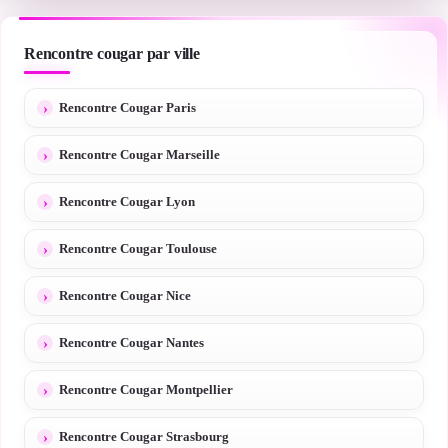
Rencontre cougar par ville
Rencontre Cougar Paris
Rencontre Cougar Marseille
Rencontre Cougar Lyon
Rencontre Cougar Toulouse
Rencontre Cougar Nice
Rencontre Cougar Nantes
Rencontre Cougar Montpellier
Rencontre Cougar Strasbourg