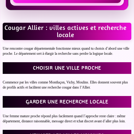
Cougar Allier : villes actives et recherche
locale
Une rencontre cougar départementale fonctionne mieux quand tu choisis d’abord une ville
proche. Le département sert à élargir la recherche sans perdre la logique locale.
CHOISIR UNE VILLE PROCHE
Commence par les villes comme Montluçon, Vichy, Moulins. Elles donnent souvent plus
de profils actifs et facilitent une recherche cougar dans l’Allier.
GARDER UNE RECHERCHE LOCALE
Une femme mature proche répond plus facilement quand l’approche reste claire : même
département, distance raisonnable, message direct et tchat discret avant d’aller plus loin.