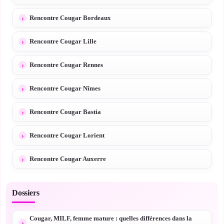
Rencontre Cougar Bordeaux
Rencontre Cougar Lille
Rencontre Cougar Rennes
Rencontre Cougar Nîmes
Rencontre Cougar Bastia
Rencontre Cougar Lorient
Rencontre Cougar Auxerre
Dossiers
Cougar, MILF, femme mature : quelles différences dans la