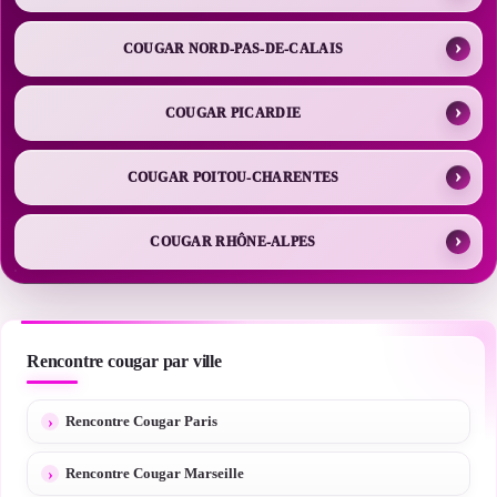
COUGAR NORD-PAS-DE-CALAIS
COUGAR PICARDIE
COUGAR POITOU-CHARENTES
COUGAR RHÔNE-ALPES
Rencontre cougar par ville
Rencontre Cougar Paris
Rencontre Cougar Marseille