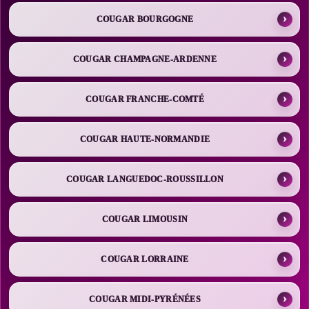
COUGAR BOURGOGNE
COUGAR CHAMPAGNE-ARDENNE
COUGAR FRANCHE-COMTÉ
COUGAR HAUTE-NORMANDIE
COUGAR LANGUEDOC-ROUSSILLON
COUGAR LIMOUSIN
COUGAR LORRAINE
COUGAR MIDI-PYRÉNÉES