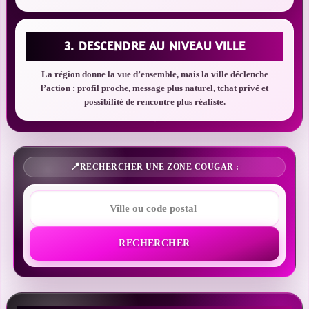
3. DESCENDRE AU NIVEAU VILLE
La région donne la vue d’ensemble, mais la ville déclenche
l’action : profil proche, message plus naturel, tchat privé et
possibilité de rencontre plus réaliste.
RECHERCHER UNE ZONE COUGAR :
RECHERCHER