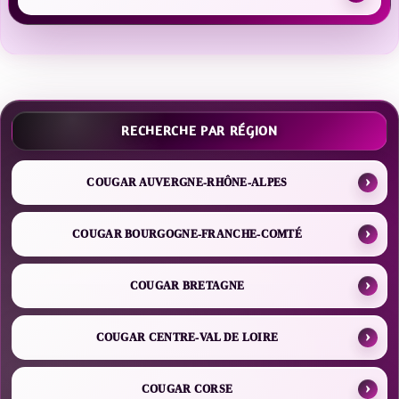
RECHERCHE PAR RÉGION
COUGAR AUVERGNE-RHÔNE-ALPES
COUGAR BOURGOGNE-FRANCHE-COMTÉ
COUGAR BRETAGNE
COUGAR CENTRE-VAL DE LOIRE
COUGAR CORSE