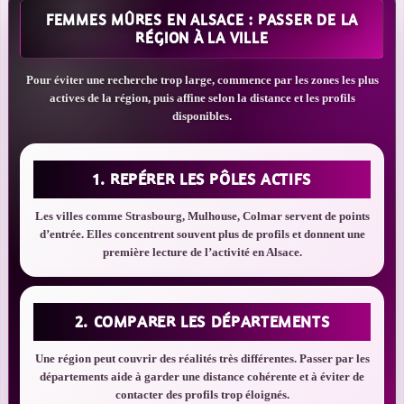
FEMMES MÛRES EN ALSACE : PASSER DE LA
RÉGION À LA VILLE
Pour éviter une recherche trop large, commence par les zones les plus
actives de la région, puis affine selon la distance et les profils
disponibles.
1. REPÉRER LES PÔLES ACTIFS
Les villes comme Strasbourg, Mulhouse, Colmar servent de points
d’entrée. Elles concentrent souvent plus de profils et donnent une
première lecture de l’activité en Alsace.
2. COMPARER LES DÉPARTEMENTS
Une région peut couvrir des réalités très différentes. Passer par les
départements aide à garder une distance cohérente et à éviter de
contacter des profils trop éloignés.