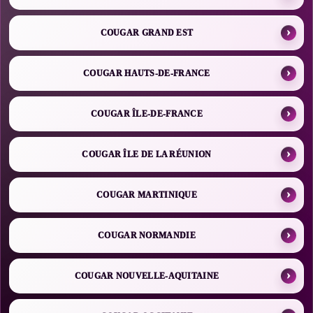
COUGAR GRAND EST
COUGAR HAUTS-DE-FRANCE
COUGAR ÎLE-DE-FRANCE
COUGAR ÎLE DE LA RÉUNION
COUGAR MARTINIQUE
COUGAR NORMANDIE
COUGAR NOUVELLE-AQUITAINE