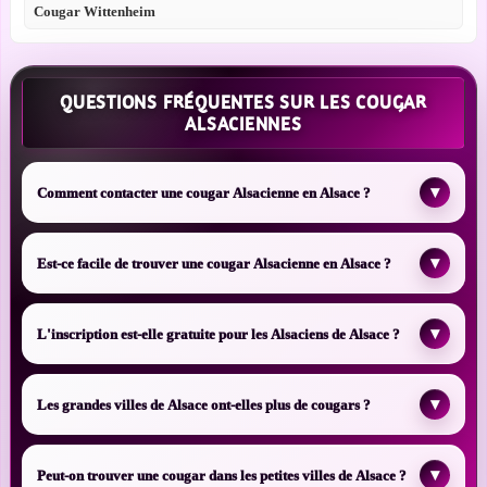
Cougar Wittenheim
QUESTIONS FRÉQUENTES SUR LES COUGAR
ALSACIENNES
▾
Comment contacter une cougar Alsacienne en Alsace ?
▾
Est-ce facile de trouver une cougar Alsacienne en Alsace ?
▾
L'inscription est-elle gratuite pour les Alsaciens de Alsace ?
▾
Les grandes villes de Alsace ont-elles plus de cougars ?
▾
Peut-on trouver une cougar dans les petites villes de Alsace ?