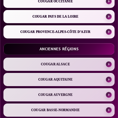
COUGAR OCCITANIE
COUGAR PAYS DE LA LOIRE
COUGAR PROVENCE-ALPES-CÔTE D’AZUR
ANCIENNES RÉGIONS
COUGAR ALSACE
COUGAR AQUITAINE
COUGAR AUVERGNE
COUGAR BASSE-NORMANDIE