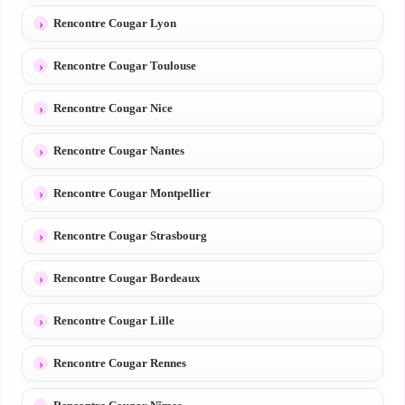
Rencontre Cougar Lyon
Rencontre Cougar Toulouse
Rencontre Cougar Nice
Rencontre Cougar Nantes
Rencontre Cougar Montpellier
Rencontre Cougar Strasbourg
Rencontre Cougar Bordeaux
Rencontre Cougar Lille
Rencontre Cougar Rennes