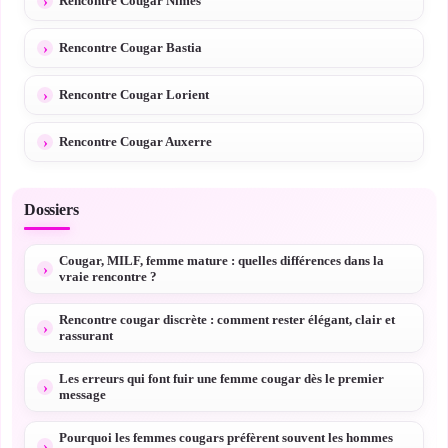
Rencontre Cougar Nîmes
Rencontre Cougar Bastia
Rencontre Cougar Lorient
Rencontre Cougar Auxerre
Dossiers
Cougar, MILF, femme mature : quelles différences dans la
vraie rencontre ?
Rencontre cougar discrète : comment rester élégant, clair et
rassurant
Les erreurs qui font fuir une femme cougar dès le premier
message
Pourquoi les femmes cougars préfèrent souvent les hommes