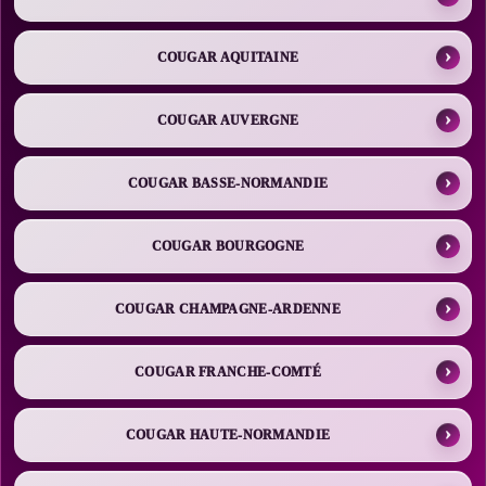
COUGAR AQUITAINE
COUGAR AUVERGNE
COUGAR BASSE-NORMANDIE
COUGAR BOURGOGNE
COUGAR CHAMPAGNE-ARDENNE
COUGAR FRANCHE-COMTÉ
COUGAR HAUTE-NORMANDIE