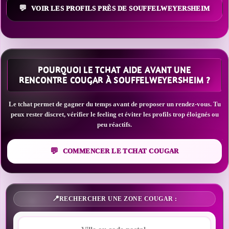
VOIR LES PROFILS PRÈS DE SOUFFELWEYERSHEIM
POURQUOI LE TCHAT AIDE AVANT UNE
RENCONTRE COUGAR À SOUFFELWEYERSHEIM ?
Le tchat permet de gagner du temps avant de proposer un rendez-vous. Tu
peux rester discret, vérifier le feeling et éviter les profils trop éloignés ou
peu réactifs.
COMMENCER LE TCHAT COUGAR
RECHERCHER UNE ZONE COUGAR :