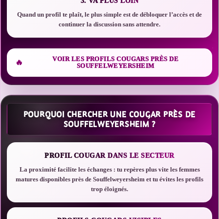
3. VA PLUS LOIN
Quand un profil te plaît, le plus simple est de débloquer l’accès et de
continuer la discussion sans attendre.
VOIR LES PROFILS COUGARS PRÈS DE
SOUFFELWEYERSHEIM
POURQUOI CHERCHER UNE COUGAR PRÈS DE
SOUFFELWEYERSHEIM ?
PROFIL COUGAR DANS LE SECTEUR
La proximité facilite les échanges : tu repères plus vite les femmes
matures disponibles près de Souffelweyersheim et tu évites les profils
trop éloignés.