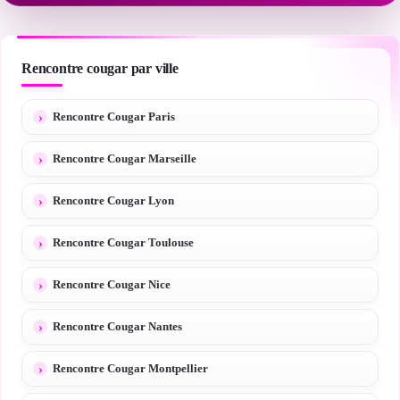
Rencontre cougar par ville
Rencontre Cougar Paris
Rencontre Cougar Marseille
Rencontre Cougar Lyon
Rencontre Cougar Toulouse
Rencontre Cougar Nice
Rencontre Cougar Nantes
Rencontre Cougar Montpellier