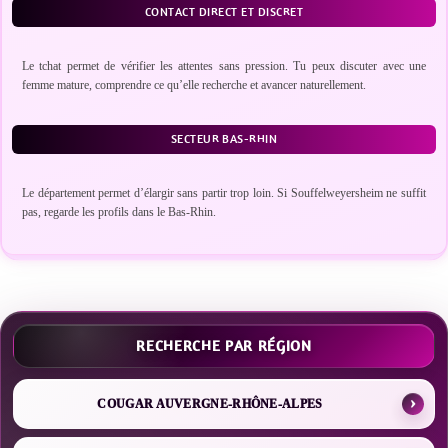
CONTACT DIRECT ET DISCRET
Le tchat permet de vérifier les attentes sans pression. Tu peux discuter avec une
femme mature, comprendre ce qu’elle recherche et avancer naturellement.
SECTEUR BAS-RHIN
Le département permet d’élargir sans partir trop loin. Si Souffelweyersheim ne suffit
pas, regarde les profils dans le Bas-Rhin.
RECHERCHE PAR RÉGION
COUGAR AUVERGNE-RHÔNE-ALPES