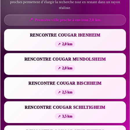
proches permettent d’élargir la recherche tout en restant dans un rayon
réaliste.
Première ville proche à environ 2,0 km.
RENCONTRE COUGAR HŒNHEIM
2,0 km
RENCONTRE COUGAR MUNDOLSHEIM
2,0 km
RENCONTRE COUGAR BISCHHEIM
2,5 km
RENCONTRE COUGAR SCHILTIGHEIM
3,5 km