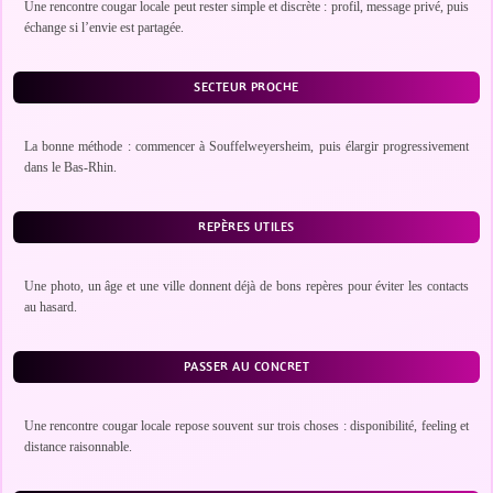
Une rencontre cougar locale peut rester simple et discrète : profil, message privé, puis
échange si l’envie est partagée.
SECTEUR PROCHE
La bonne méthode : commencer à Souffelweyersheim, puis élargir progressivement
dans le Bas-Rhin.
REPÈRES UTILES
Une photo, un âge et une ville donnent déjà de bons repères pour éviter les contacts
au hasard.
PASSER AU CONCRET
Une rencontre cougar locale repose souvent sur trois choses : disponibilité, feeling et
distance raisonnable.