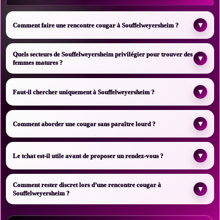
▾
Comment faire une rencontre cougar à Souffelweyersheim ?
Quels secteurs de Souffelweyersheim privilégier pour trouver des
▾
femmes matures ?
▾
Faut-il chercher uniquement à Souffelweyersheim ?
▾
Comment aborder une cougar sans paraître lourd ?
▾
Le tchat est-il utile avant de proposer un rendez-vous ?
Comment rester discret lors d’une rencontre cougar à
▾
Souffelweyersheim ?