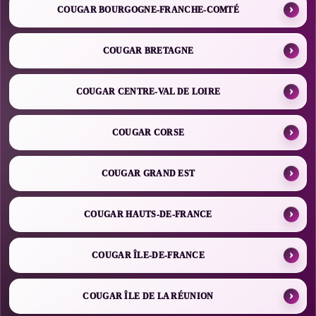
COUGAR BOURGOGNE-FRANCHE-COMTÉ
COUGAR BRETAGNE
COUGAR CENTRE-VAL DE LOIRE
COUGAR CORSE
COUGAR GRAND EST
COUGAR HAUTS-DE-FRANCE
COUGAR ÎLE-DE-FRANCE
COUGAR ÎLE DE LA RÉUNION