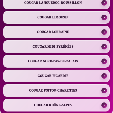
COUGAR LANGUEDOC-ROUSSILLON
COUGAR LIMOUSIN
COUGAR LORRAINE
COUGAR MIDI-PYRÉNÉES
COUGAR NORD-PAS-DE-CALAIS
COUGAR PICARDIE
COUGAR POITOU-CHARENTES
COUGAR RHÔNE-ALPES