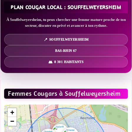
PLAN COUGAR LOCAL : SOUFFELWEYERSHEIM
À Souffelweyersheim, tu peux chercher une femme mature proche de ton
secteur, discuter en privé et avancer à ton rythme.
SOUFFELWEYERSHEIM
BAS-RHIN 67
8 301 HABITANTS
Femmes Cougars à Souffelweyersheim
+
−