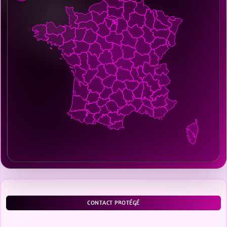
CONTACT PROTÉGÉ