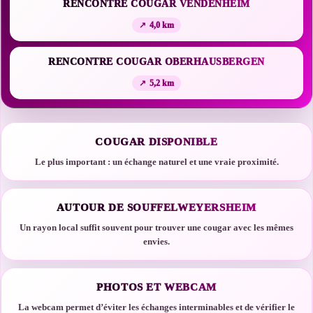
RENCONTRE COUGAR VENDENHEIM
4,0 km
RENCONTRE COUGAR OBERHAUSBERGEN
5,2 km
COUGAR DISPONIBLE
Le plus important : un échange naturel et une vraie proximité.
AUTOUR DE SOUFFELWEYERSHEIM
Un rayon local suffit souvent pour trouver une cougar avec les mêmes
envies.
PHOTOS ET WEBCAM
La webcam permet d’éviter les échanges interminables et de vérifier le