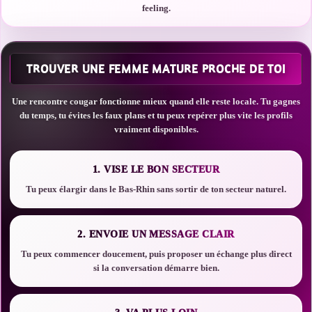
feeling.
TROUVER UNE FEMME MATURE PROCHE DE TOI
Une rencontre cougar fonctionne mieux quand elle reste locale. Tu gagnes
du temps, tu évites les faux plans et tu peux repérer plus vite les profils
vraiment disponibles.
1. VISE LE BON SECTEUR
Tu peux élargir dans le Bas-Rhin sans sortir de ton secteur naturel.
2. ENVOIE UN MESSAGE CLAIR
Tu peux commencer doucement, puis proposer un échange plus direct
si la conversation démarre bien.