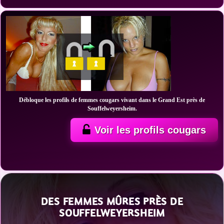
Débloque les profils de femmes cougars vivant dans le Grand Est près de
Souffelweyersheim.
Voir les profils cougars
DES FEMMES MÛRES PRÈS DE
SOUFFELWEYERSHEIM