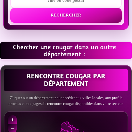
RECHERCHER
Chercher une cougar dans un autre
département :
RENCONTRE COUGAR PAR
DÉPARTEMENT
Cliquez sur un département pour accéder aux villes locales, aux profils
proches et aux pages de rencontre cougar disponibles dans votre secteur.
+
−