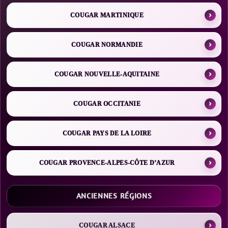
COUGAR MARTINIQUE
COUGAR NORMANDIE
COUGAR NOUVELLE-AQUITAINE
COUGAR OCCITANIE
COUGAR PAYS DE LA LOIRE
COUGAR PROVENCE-ALPES-CÔTE D’AZUR
ANCIENNES RÉGIONS
COUGAR ALSACE