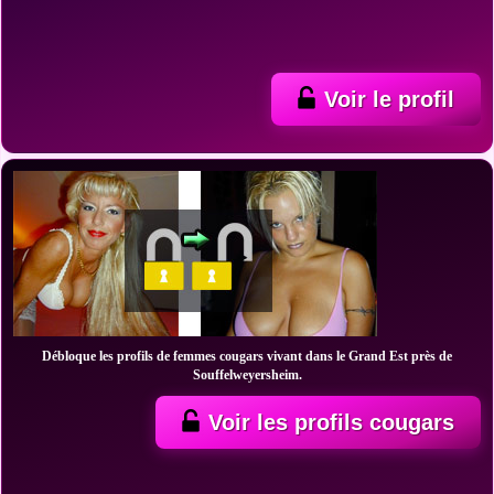
Voir le profil
Débloque les profils de femmes cougars vivant dans le Grand Est près de
Souffelweyersheim.
Voir les profils cougars