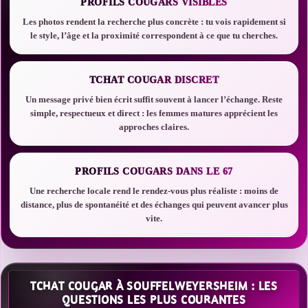
PROFILS COUGARS VISIBLES
Les photos rendent la recherche plus concrète : tu vois rapidement si
le style, l’âge et la proximité correspondent à ce que tu cherches.
TCHAT COUGAR DISCRET
Un message privé bien écrit suffit souvent à lancer l’échange. Reste
simple, respectueux et direct : les femmes matures apprécient les
approches claires.
PROFILS COUGARS DANS LE 67
Une recherche locale rend le rendez-vous plus réaliste : moins de
distance, plus de spontanéité et des échanges qui peuvent avancer plus
vite.
TCHAT COUGAR À SOUFFELWEYERSHEIM : LES
QUESTIONS LES PLUS COURANTES