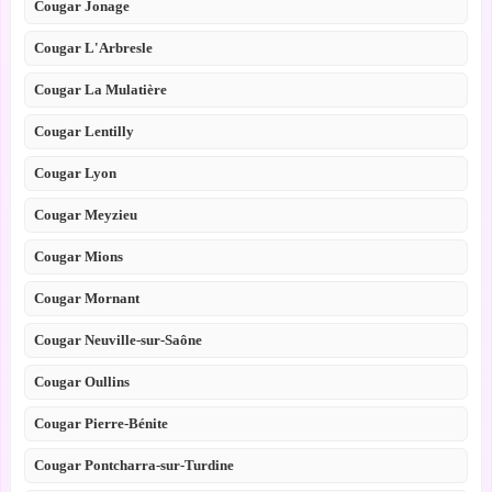
Cougar Jonage
Cougar L'Arbresle
Cougar La Mulatière
Cougar Lentilly
Cougar Lyon
Cougar Meyzieu
Cougar Mions
Cougar Mornant
Cougar Neuville-sur-Saône
Cougar Oullins
Cougar Pierre-Bénite
Cougar Pontcharra-sur-Turdine