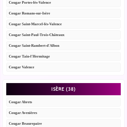
Cougar Portes-lès-Valence
Cougar Romans-sur-Isère
Cougar Saint-Marcel-lès-Valence
Cougar Saint-Paul-Trois-Châteaux
Cougar Saint-Rambert-d'Albon
Cougar Tain-l'Hermitage
Cougar Valence
ISÈRE (38)
Cougar Abrets
Cougar Avenières
Cougar Beaurepaire