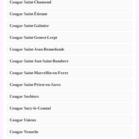
Cougar Saint-Chamond
Cougar Saint-Étienne
Cougar Saint-Galmier
Cougar Saint-Genest-Lerpt
Cougar Saint-Jean-Bonnefonds
Cougar Saint-Just-Saint-Rambert
Cougar Saint-Marcellin-en-Forez
Cougar Saint-Priest-en-Jarez
Cougar Sorbiers
Cougar Sury-le-Comtal
Cougar Unieux
Cougar Veauche