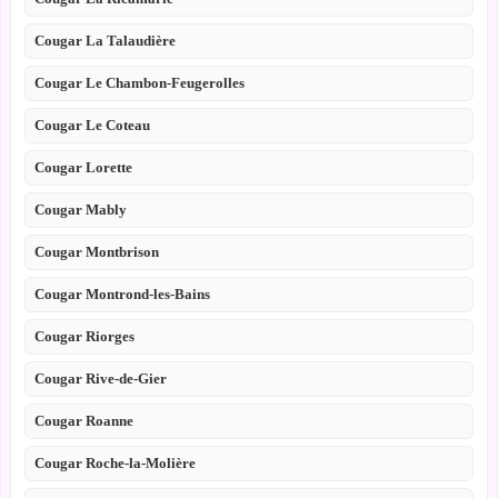
Cougar La Talaudière
Cougar Le Chambon-Feugerolles
Cougar Le Coteau
Cougar Lorette
Cougar Mably
Cougar Montbrison
Cougar Montrond-les-Bains
Cougar Riorges
Cougar Rive-de-Gier
Cougar Roanne
Cougar Roche-la-Molière