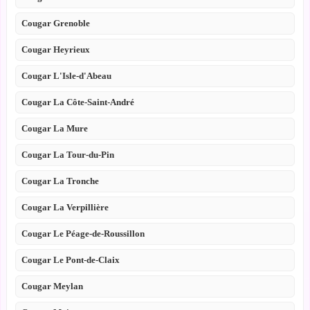
Cougar Grenoble
Cougar Heyrieux
Cougar L'Isle-d'Abeau
Cougar La Côte-Saint-André
Cougar La Mure
Cougar La Tour-du-Pin
Cougar La Tronche
Cougar La Verpillière
Cougar Le Péage-de-Roussillon
Cougar Le Pont-de-Claix
Cougar Meylan