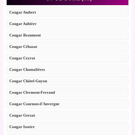
Cougar Ambert
Cougar Aubière
Cougar Beaumont
Cougar Cébazat
Cougar Ceyrat
Cougar Chamalières
Cougar Châtel-Guyon
Cougar Clermont-Ferrand
Cougar Cournon-d'Auvergne
Cougar Gerzat
Cougar Issoire