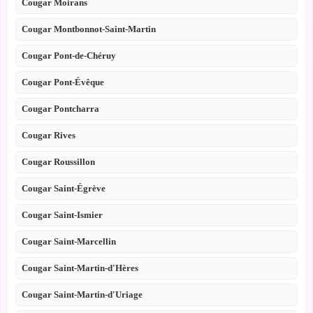
Cougar Moirans
Cougar Montbonnot-Saint-Martin
Cougar Pont-de-Chéruy
Cougar Pont-Évêque
Cougar Pontcharra
Cougar Rives
Cougar Roussillon
Cougar Saint-Égrève
Cougar Saint-Ismier
Cougar Saint-Marcellin
Cougar Saint-Martin-d'Hères
Cougar Saint-Martin-d'Uriage