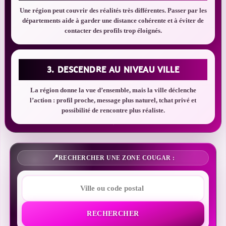
Une région peut couvrir des réalités très différentes. Passer par les
départements aide à garder une distance cohérente et à éviter de
contacter des profils trop éloignés.
3. DESCENDRE AU NIVEAU VILLE
La région donne la vue d’ensemble, mais la ville déclenche
l’action : profil proche, message plus naturel, tchat privé et
possibilité de rencontre plus réaliste.
RECHERCHER UNE ZONE COUGAR :
RECHERCHER