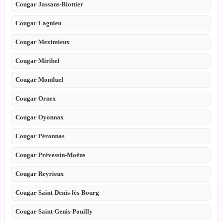
Cougar Jassans-Riottier
Cougar Lagnieu
Cougar Meximieux
Cougar Miribel
Cougar Montluel
Cougar Ornex
Cougar Oyonnax
Cougar Péronnas
Cougar Prévessin-Moëns
Cougar Reyrieux
Cougar Saint-Denis-lès-Bourg
Cougar Saint-Genis-Pouilly