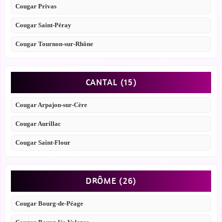
Cougar Privas
Cougar Saint-Péray
Cougar Tournon-sur-Rhône
CANTAL (15)
Cougar Arpajon-sur-Cère
Cougar Aurillac
Cougar Saint-Flour
DRÔME (26)
Cougar Bourg-de-Péage