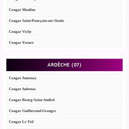
Cougar Moulins
Cougar Saint-Pourçain-sur-Sioule
Cougar Vichy
Cougar Yzeure
ARDÈCHE (07)
Cougar Annonay
Cougar Aubenas
Cougar Bourg-Saint-Andéol
Cougar Guilherand-Granges
Cougar Le Teil