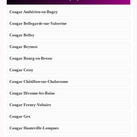
Cougar Ambérieu-en-Bugey
Cougar Bellegarde-sur-Valserine
Cougar Belley
Cougar Beynost
Cougar Bourg-en-Bresse
Cougar Cessy
Cougar Châtillon-sur-Chalaronne
Cougar Divonne-les-Bains
Cougar Ferney-Voltaire
Cougar Gex
Cougar Hauteville-Lompnes