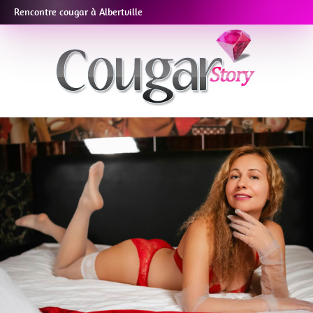
Rencontre cougar à Albertville