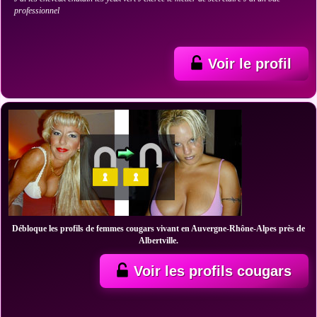
professionnel
Voir le profil
Débloque les profils de femmes cougars vivant en Auvergne-Rhône-Alpes près de
Albertville.
Voir les profils cougars