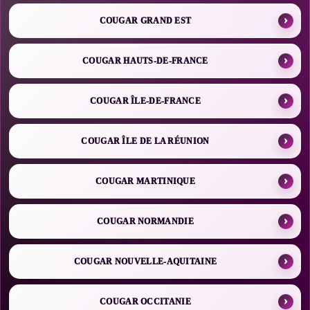
COUGAR GRAND EST
COUGAR HAUTS-DE-FRANCE
COUGAR ÎLE-DE-FRANCE
COUGAR ÎLE DE LA RÉUNION
COUGAR MARTINIQUE
COUGAR NORMANDIE
COUGAR NOUVELLE-AQUITAINE
COUGAR OCCITANIE