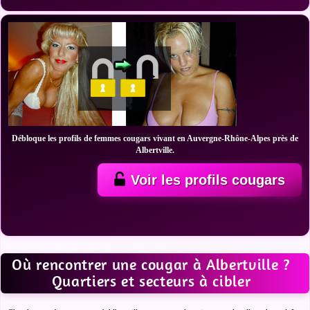
Débloque les profils de femmes cougars vivant en Auvergne-Rhône-Alpes près de
Albertville.
Voir les profils cougars
Où rencontrer une cougar à Albertville ?
Quartiers et secteurs à cibler