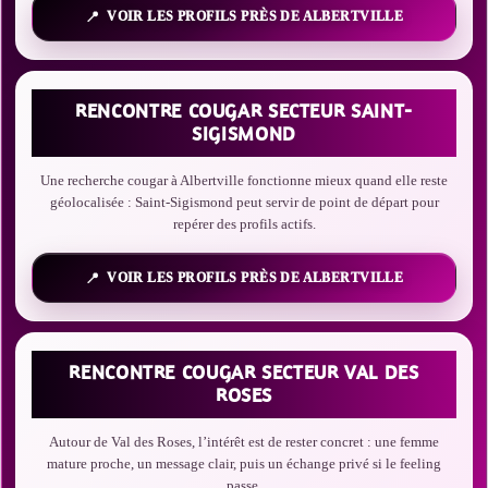
VOIR LES PROFILS PRÈS DE ALBERTVILLE
RENCONTRE COUGAR SECTEUR SAINT-
SIGISMOND
Une recherche cougar à Albertville fonctionne mieux quand elle reste
géolocalisée : Saint-Sigismond peut servir de point de départ pour
repérer des profils actifs.
VOIR LES PROFILS PRÈS DE ALBERTVILLE
RENCONTRE COUGAR SECTEUR VAL DES
ROSES
Autour de Val des Roses, l’intérêt est de rester concret : une femme
mature proche, un message clair, puis un échange privé si le feeling
passe.