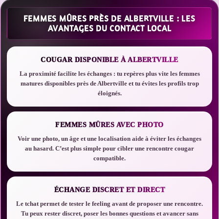
FEMMES MÛRES PRÈS DE ALBERTVILLE : LES
AVANTAGES DU CONTACT LOCAL
COUGAR DISPONIBLE À ALBERTVILLE
La proximité facilite les échanges : tu repères plus vite les femmes
matures disponibles près de Albertville et tu évites les profils trop
éloignés.
FEMMES MÛRES AVEC PHOTO
Voir une photo, un âge et une localisation aide à éviter les échanges
au hasard. C’est plus simple pour cibler une rencontre cougar
compatible.
ÉCHANGE DISCRET ET DIRECT
Le tchat permet de tester le feeling avant de proposer une rencontre.
Tu peux rester discret, poser les bonnes questions et avancer sans