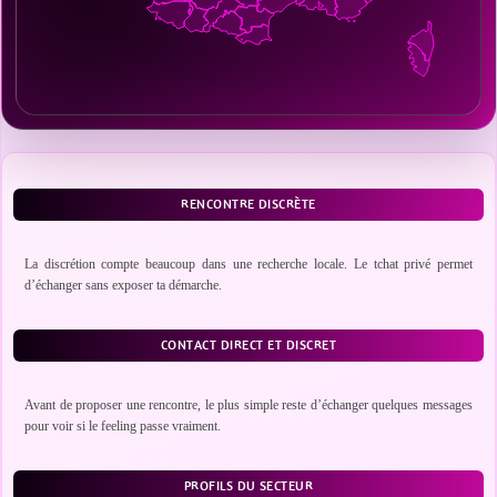
RENCONTRE DISCRÈTE
La discrétion compte beaucoup dans une recherche locale. Le tchat privé permet
d’échanger sans exposer ta démarche.
CONTACT DIRECT ET DISCRET
Avant de proposer une rencontre, le plus simple reste d’échanger quelques messages
pour voir si le feeling passe vraiment.
PROFILS DU SECTEUR