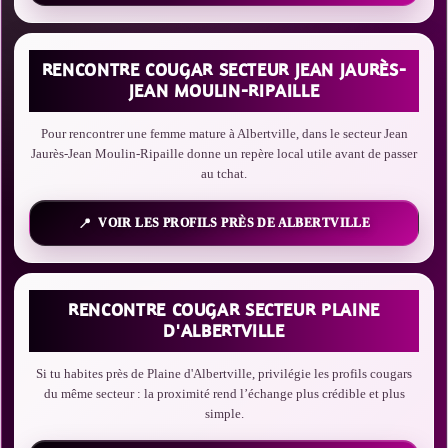
RENCONTRE COUGAR SECTEUR JEAN JAURÈS-
JEAN MOULIN-RIPAILLE
Pour rencontrer une femme mature à Albertville, dans le secteur Jean
Jaurès-Jean Moulin-Ripaille donne un repère local utile avant de passer
au tchat.
VOIR LES PROFILS PRÈS DE ALBERTVILLE
RENCONTRE COUGAR SECTEUR PLAINE
D'ALBERTVILLE
Si tu habites près de Plaine d'Albertville, privilégie les profils cougars
du même secteur : la proximité rend l’échange plus crédible et plus
simple.