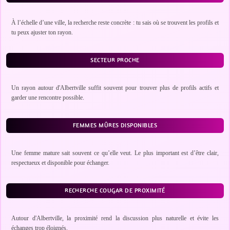
À l’échelle d’une ville, la recherche reste concrète : tu sais où se trouvent les profils et
tu peux ajuster ton rayon.
SECTEUR PROCHE
Un rayon autour d'Albertville suffit souvent pour trouver plus de profils actifs et
garder une rencontre possible.
FEMMES MÛRES DISPONIBLES
Une femme mature sait souvent ce qu’elle veut. Le plus important est d’être clair,
respectueux et disponible pour échanger.
RECHERCHE COUGAR DE PROXIMITÉ
Autour d'Albertville, la proximité rend la discussion plus naturelle et évite les
échanges trop éloignés.