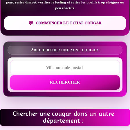
peux rester discret, vérifier le feeling et éviter les profils trop éloignés ou
peu réactifs.
COMMENCER LE TCHAT COUGAR
RECHERCHER UNE ZONE COUGAR :
RECHERCHER
Chercher une cougar dans un autre
département :