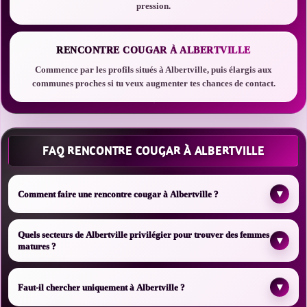
pression.
RENCONTRE COUGAR À ALBERTVILLE
Commence par les profils situés à Albertville, puis élargis aux
communes proches si tu veux augmenter tes chances de contact.
FAQ RENCONTRE COUGAR À ALBERTVILLE
▾
Comment faire une rencontre cougar à Albertville ?
Quels secteurs de Albertville privilégier pour trouver des femmes
▾
matures ?
▾
Faut-il chercher uniquement à Albertville ?