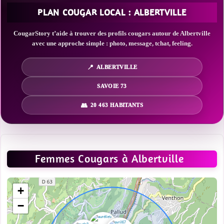
PLAN COUGAR LOCAL : ALBERTVILLE
CougarStory t’aide à trouver des profils cougars autour de Albertville
avec une approche simple : photo, message, tchat, feeling.
ALBERTVILLE
SAVOIE 73
20 463 HABITANTS
Femmes Cougars à Albertville
+
−