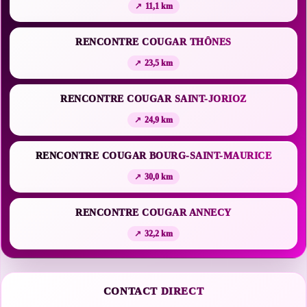
11,1 km
RENCONTRE COUGAR THÔNES
23,5 km
RENCONTRE COUGAR SAINT-JORIOZ
24,9 km
RENCONTRE COUGAR BOURG-SAINT-MAURICE
30,0 km
RENCONTRE COUGAR ANNECY
32,2 km
CONTACT DIRECT