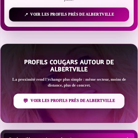
VOIR LES PROFILS PRÈS DE ALBERTVILLE
PROFILS COUGARS AUTOUR DE
ALBERTVILLE
La proximité rend l’échange plus simple : même secteur, moins de
distance, plus de concret.
VOIR LES PROFILS PRÈS DE ALBERTVILLE