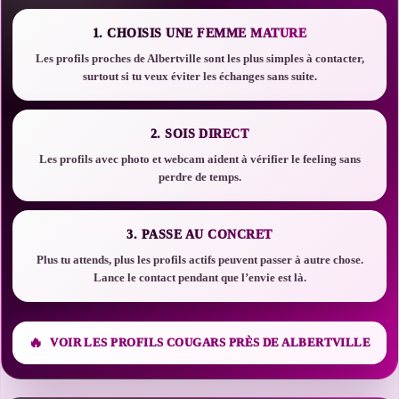
1. CHOISIS UNE FEMME MATURE
Les profils proches de Albertville sont les plus simples à contacter,
surtout si tu veux éviter les échanges sans suite.
2. SOIS DIRECT
Les profils avec photo et webcam aident à vérifier le feeling sans
perdre de temps.
3. PASSE AU CONCRET
Plus tu attends, plus les profils actifs peuvent passer à autre chose.
Lance le contact pendant que l’envie est là.
VOIR LES PROFILS COUGARS PRÈS DE ALBERTVILLE