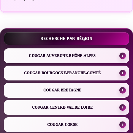
RECHERCHE PAR RÉGION
COUGAR AUVERGNE-RHÔNE-ALPES
COUGAR BOURGOGNE-FRANCHE-COMTÉ
COUGAR BRETAGNE
COUGAR CENTRE-VAL DE LOIRE
COUGAR CORSE