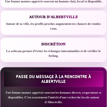
Une femme mature apprécie souvent un homme clair, local et disponible.
AUTOUR D'ALBERTVILLE
Autour de ta ville, les profils proches augmentent tes chances de rendez-
vous.
DISCRÉTION
La webcam permet d’éviter les échanges interminables et de vérifier le
feeling.
PASSE DU MESSAGE À LA RENCONTRE À
ALBERTVILLE
Une femme mature apprécie souvent les hommes directs, respectueux et
disponibles. C’est exactement l’intérêt d’une recherche locale autour
d'Albertville.