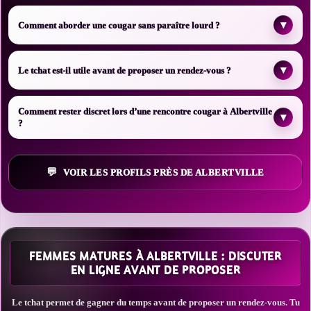
▾
Comment aborder une cougar sans paraître lourd ?
▾
Le tchat est-il utile avant de proposer un rendez-vous ?
Comment rester discret lors d’une rencontre cougar à Albertville
▾
?
VOIR LES PROFILS PRÈS DE ALBERTVILLE
FEMMES MATURES À ALBERTVILLE : DISCUTER
EN LIGNE AVANT DE PROPOSER
Le tchat permet de gagner du temps avant de proposer un rendez-vous. Tu