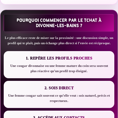
POURQUOI COMMENCER PAR LE TCHAT À
DIVONNE-LES-BAINS ?
Le plus efficace reste de miser sur la proximité : une discussion simple, un
profil qui te plaît, puis un échange plus direct si l’envie est réciproque.
1. REPÈRE LES PROFILS PROCHES
Une cougar divonnaise ou une femme mature du coin sera souvent
plus réactive qu’un profil trop éloigné.
2. SOIS DIRECT
Une femme cougar sait souvent ce qu’elle veut : sois naturel, précis et
respectueux.
3. ACCÈDE AUX CONTACTS