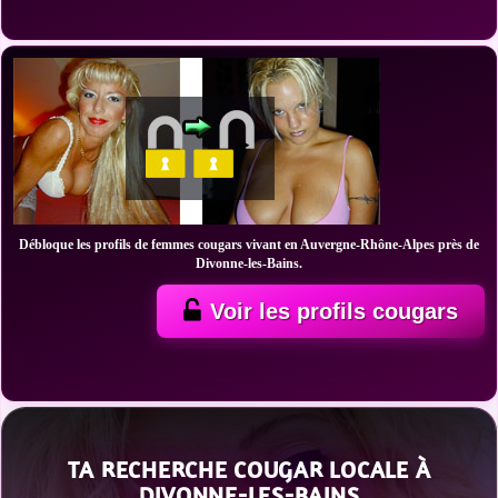
Débloque les profils de femmes cougars vivant en Auvergne-Rhône-Alpes près de
Divonne-les-Bains.
Voir les profils cougars
TA RECHERCHE COUGAR LOCALE À
DIVONNE-LES-BAINS