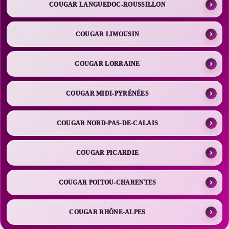
COUGAR LANGUEDOC-ROUSSILLON
COUGAR LIMOUSIN
COUGAR LORRAINE
COUGAR MIDI-PYRÉNÉES
COUGAR NORD-PAS-DE-CALAIS
COUGAR PICARDIE
COUGAR POITOU-CHARENTES
COUGAR RHÔNE-ALPES