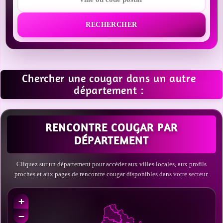
RECHERCHER
Chercher une cougar dans un autre
département :
RENCONTRE COUGAR PAR
DÉPARTEMENT
Cliquez sur un département pour accéder aux villes locales, aux profils
proches et aux pages de rencontre cougar disponibles dans votre secteur.
+
−