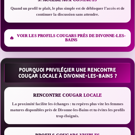
Quand un profil te plaît, le plus simple est de débloquer l’accès et de
continuer la discussion sans attendre.
VOIR LES PROFILS COUGARS PRÈS DE DIVONNE-LES-
BAINS
POURQUOI PRIVILÉGIER UNE RENCONTRE
COUGAR LOCALE À DIVONNE-LES-BAINS ?
RENCONTRE COUGAR LOCALE
La proximité facilite les échanges : tu repères plus vite les femmes
matures disponibles près de Divonne-les-Bains et tu évites les profils
trop éloignés.