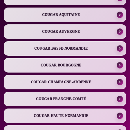
COUGAR AQUITAINE
COUGAR AUVERGNE
COUGAR BASSE-NORMANDIE
COUGAR BOURGOGNE
COUGAR CHAMPAGNE-ARDENNE
COUGAR FRANCHE-COMTÉ
COUGAR HAUTE-NORMANDIE