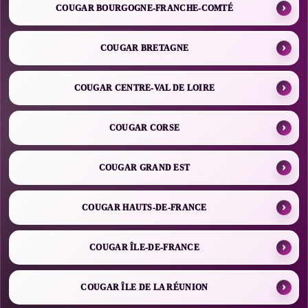
COUGAR BOURGOGNE-FRANCHE-COMTÉ
COUGAR BRETAGNE
COUGAR CENTRE-VAL DE LOIRE
COUGAR CORSE
COUGAR GRAND EST
COUGAR HAUTS-DE-FRANCE
COUGAR ÎLE-DE-FRANCE
COUGAR ÎLE DE LA RÉUNION