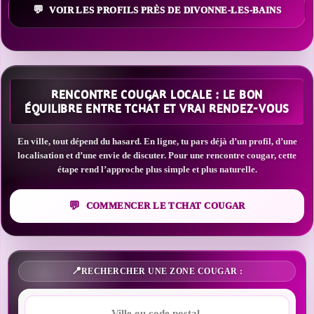
VOIR LES PROFILS PRÈS DE DIVONNE-LES-BAINS
RENCONTRE COUGAR LOCALE : LE BON
ÉQUILIBRE ENTRE TCHAT ET VRAI RENDEZ-VOUS
En ville, tout dépend du hasard. En ligne, tu pars déjà d’un profil, d’une
localisation et d’une envie de discuter. Pour une rencontre cougar, cette
étape rend l’approche plus simple et plus naturelle.
COMMENCER LE TCHAT COUGAR
RECHERCHER UNE ZONE COUGAR :