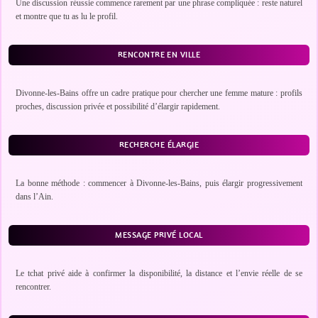
Une discussion réussie commence rarement par une phrase compliquée : reste naturel
et montre que tu as lu le profil.
RENCONTRE EN VILLE
Divonne-les-Bains offre un cadre pratique pour chercher une femme mature : profils
proches, discussion privée et possibilité d’élargir rapidement.
RECHERCHE ÉLARGIE
La bonne méthode : commencer à Divonne-les-Bains, puis élargir progressivement
dans l’Ain.
MESSAGE PRIVÉ LOCAL
Le tchat privé aide à confirmer la disponibilité, la distance et l’envie réelle de se
rencontrer.