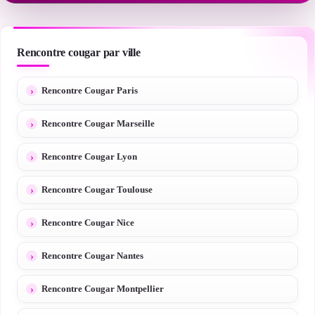
Rencontre cougar par ville
Rencontre Cougar Paris
Rencontre Cougar Marseille
Rencontre Cougar Lyon
Rencontre Cougar Toulouse
Rencontre Cougar Nice
Rencontre Cougar Nantes
Rencontre Cougar Montpellier