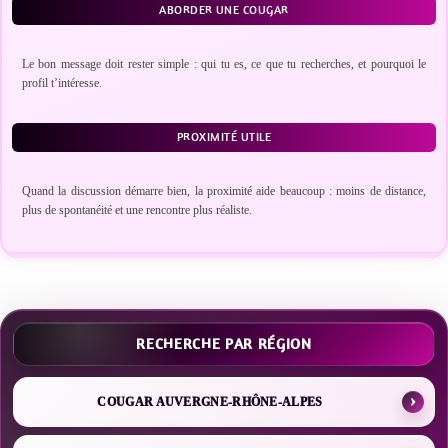
ABORDER UNE COUGAR
Le bon message doit rester simple : qui tu es, ce que tu recherches, et pourquoi le
profil t’intéresse.
PROXIMITÉ UTILE
Quand la discussion démarre bien, la proximité aide beaucoup : moins de distance,
plus de spontanéité et une rencontre plus réaliste.
RECHERCHE PAR RÉGION
COUGAR AUVERGNE-RHÔNE-ALPES