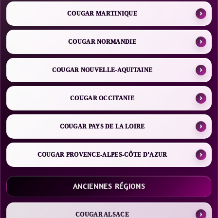
COUGAR MARTINIQUE
COUGAR NORMANDIE
COUGAR NOUVELLE-AQUITAINE
COUGAR OCCITANIE
COUGAR PAYS DE LA LOIRE
COUGAR PROVENCE-ALPES-CÔTE D’AZUR
ANCIENNES RÉGIONS
COUGAR ALSACE