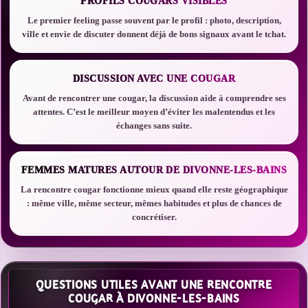
PROFILS COUGARS VISIBLES
Le premier feeling passe souvent par le profil : photo, description,
ville et envie de discuter donnent déjà de bons signaux avant le tchat.
DISCUSSION AVEC UNE COUGAR
Avant de rencontrer une cougar, la discussion aide à comprendre ses
attentes. C’est le meilleur moyen d’éviter les malentendus et les
échanges sans suite.
FEMMES MATURES AUTOUR DE DIVONNE-LES-BAINS
La rencontre cougar fonctionne mieux quand elle reste géographique
: même ville, même secteur, mêmes habitudes et plus de chances de
concrétiser.
QUESTIONS UTILES AVANT UNE RENCONTRE
COUGAR À DIVONNE-LES-BAINS