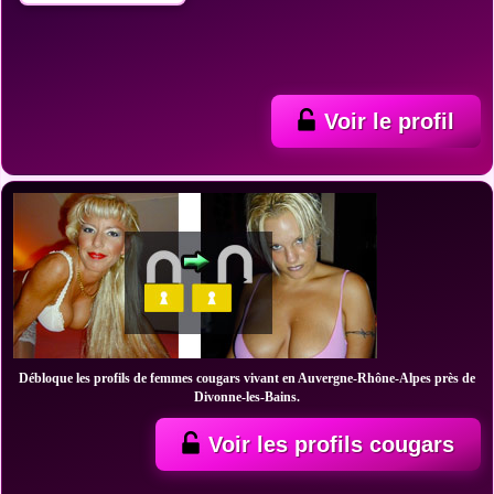
Voir le profil
Débloque les profils de femmes cougars vivant en Auvergne-Rhône-Alpes près de
Divonne-les-Bains.
Voir les profils cougars