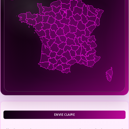
ENVIE CLAIRE