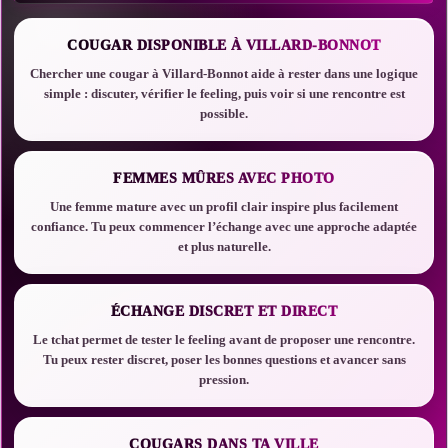
COUGAR DISPONIBLE À VILLARD-BONNOT
Chercher une cougar à Villard-Bonnot aide à rester dans une logique
simple : discuter, vérifier le feeling, puis voir si une rencontre est
possible.
FEMMES MÛRES AVEC PHOTO
Une femme mature avec un profil clair inspire plus facilement
confiance. Tu peux commencer l’échange avec une approche adaptée
et plus naturelle.
ÉCHANGE DISCRET ET DIRECT
Le tchat permet de tester le feeling avant de proposer une rencontre.
Tu peux rester discret, poser les bonnes questions et avancer sans
pression.
COUGARS DANS TA VILLE