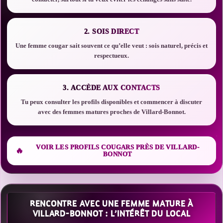
2. SOIS DIRECT
Une femme cougar sait souvent ce qu’elle veut : sois naturel, précis et
respectueux.
3. ACCÈDE AUX CONTACTS
Tu peux consulter les profils disponibles et commencer à discuter
avec des femmes matures proches de Villard-Bonnot.
VOIR LES PROFILS COUGARS PRÈS DE VILLARD-
BONNOT
RENCONTRE AVEC UNE FEMME MATURE À
VILLARD-BONNOT : L’INTÉRÊT DU LOCAL