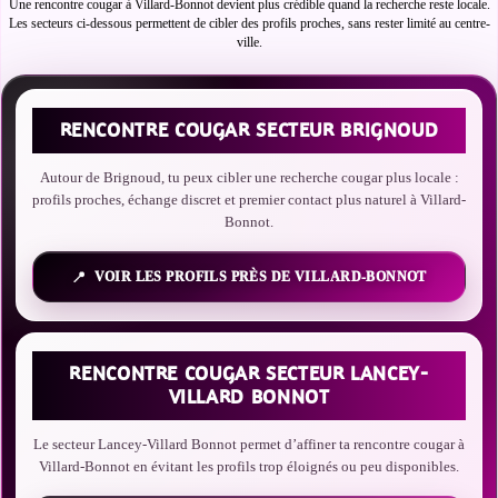
Une rencontre cougar à Villard-Bonnot devient plus crédible quand la recherche reste locale.
Les secteurs ci-dessous permettent de cibler des profils proches, sans rester limité au centre-
ville.
RENCONTRE COUGAR SECTEUR BRIGNOUD
Autour de Brignoud, tu peux cibler une recherche cougar plus locale :
profils proches, échange discret et premier contact plus naturel à Villard-
Bonnot.
VOIR LES PROFILS PRÈS DE VILLARD-BONNOT
RENCONTRE COUGAR SECTEUR LANCEY-
VILLARD BONNOT
Le secteur Lancey-Villard Bonnot permet d’affiner ta rencontre cougar à
Villard-Bonnot en évitant les profils trop éloignés ou peu disponibles.