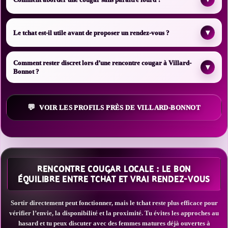
▾
Le tchat est-il utile avant de proposer un rendez-vous ?
Comment rester discret lors d’une rencontre cougar à Villard-
▾
Bonnot ?
VOIR LES PROFILS PRÈS DE VILLARD-BONNOT
RENCONTRE COUGAR LOCALE : LE BON
ÉQUILIBRE ENTRE TCHAT ET VRAI RENDEZ-VOUS
Sortir directement peut fonctionner, mais le tchat reste plus efficace pour
vérifier l’envie, la disponibilité et la proximité. Tu évites les approches au
hasard et tu peux discuter avec des femmes matures déjà ouvertes à