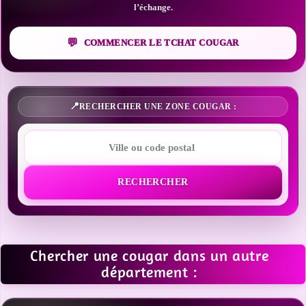
l’échange.
COMMENCER LE TCHAT COUGAR
RECHERCHER UNE ZONE COUGAR :
RECHERCHER
Chercher une cougar dans un autre
département :