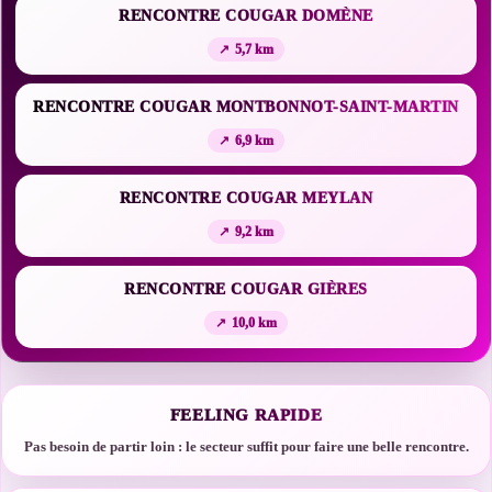
RENCONTRE COUGAR DOMÈNE
5,7 km
RENCONTRE COUGAR MONTBONNOT-SAINT-MARTIN
6,9 km
RENCONTRE COUGAR MEYLAN
9,2 km
RENCONTRE COUGAR GIÈRES
10,0 km
FEELING RAPIDE
Pas besoin de partir loin : le secteur suffit pour faire une belle rencontre.