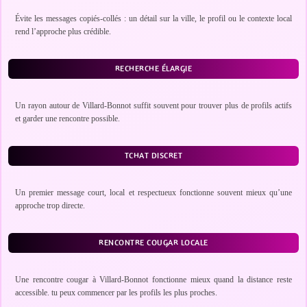
Évite les messages copiés-collés : un détail sur la ville, le profil ou le contexte local
rend l’approche plus crédible.
RECHERCHE ÉLARGIE
Un rayon autour de Villard-Bonnot suffit souvent pour trouver plus de profils actifs
et garder une rencontre possible.
TCHAT DISCRET
Un premier message court, local et respectueux fonctionne souvent mieux qu’une
approche trop directe.
RENCONTRE COUGAR LOCALE
Une rencontre cougar à Villard-Bonnot fonctionne mieux quand la distance reste
accessible. tu peux commencer par les profils les plus proches.