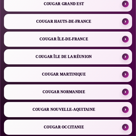
COUGAR GRAND EST
COUGAR HAUTS-DE-FRANCE
COUGAR ÎLE-DE-FRANCE
COUGAR ÎLE DE LA RÉUNION
COUGAR MARTINIQUE
COUGAR NORMANDIE
COUGAR NOUVELLE-AQUITAINE
COUGAR OCCITANIE