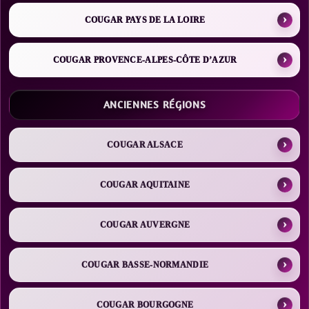
COUGAR PAYS DE LA LOIRE
COUGAR PROVENCE-ALPES-CÔTE D’AZUR
ANCIENNES RÉGIONS
COUGAR ALSACE
COUGAR AQUITAINE
COUGAR AUVERGNE
COUGAR BASSE-NORMANDIE
COUGAR BOURGOGNE