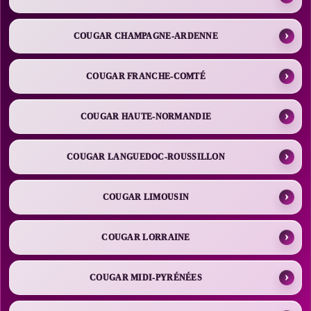
COUGAR CHAMPAGNE-ARDENNE
COUGAR FRANCHE-COMTÉ
COUGAR HAUTE-NORMANDIE
COUGAR LANGUEDOC-ROUSSILLON
COUGAR LIMOUSIN
COUGAR LORRAINE
COUGAR MIDI-PYRÉNÉES