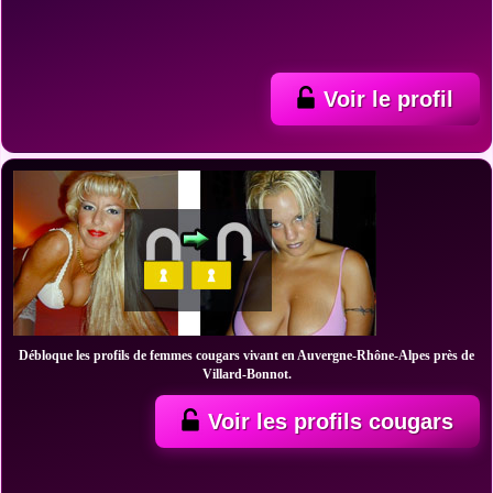
Voir le profil
Débloque les profils de femmes cougars vivant en Auvergne-Rhône-Alpes près de
Villard-Bonnot.
Voir les profils cougars