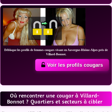
Débloque les profils de femmes cougars vivant en Auvergne-Rhône-Alpes près de
Villard-Bonnot.
Voir les profils cougars
Où rencontrer une cougar à Villard-
Bonnot ? Quartiers et secteurs à cibler