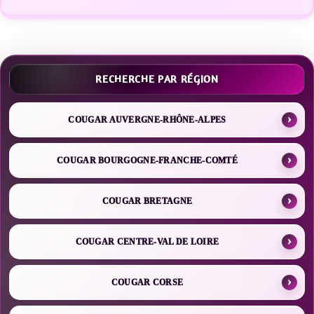
RECHERCHE PAR RÉGION
COUGAR AUVERGNE-RHÔNE-ALPES
COUGAR BOURGOGNE-FRANCHE-COMTÉ
COUGAR BRETAGNE
COUGAR CENTRE-VAL DE LOIRE
COUGAR CORSE