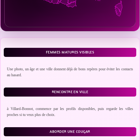
FEMMES MATURES VISIBLES
Une photo, un âge et une ville donnent déjà de bons repères pour éviter les contacts
au hasard.
RENCONTRE EN VILLE
à Villard-Bonnot, commence par les profils disponibles, puis regarde les villes
proches si tu veux plus de choix.
ABORDER UNE COUGAR