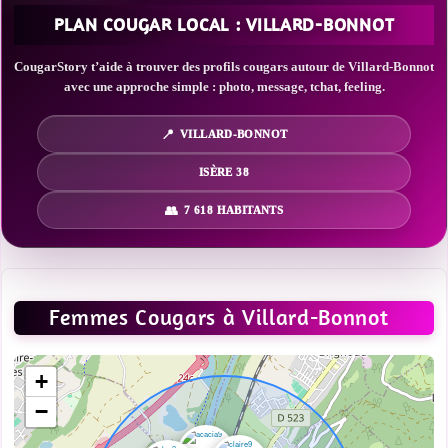
PLAN COUGAR LOCAL : VILLARD-BONNOT
CougarStory t’aide à trouver des profils cougars autour de Villard-Bonnot
avec une approche simple : photo, message, tchat, feeling.
VILLARD-BONNOT
ISÈRE 38
7 618 HABITANTS
Femmes Cougars à Villard-Bonnot
+
−