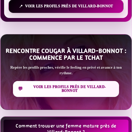
VOIR LES PROFILS PRÈS DE VILLARD-BONNOT
RENCONTRE COUGAR À VILLARD-BONNOT :
COMMENCE PAR LE TCHAT
Repère les profils proches, vérifie le feeling en privé et avance à ton
rythme.
VOIR LES PROFILS PRÈS DE VILLARD-
BONNOT
Comment trouver une femme mature près de