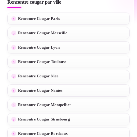
Rencontre cougar par ville
Rencontre Cougar Paris
Rencontre Cougar Marseille
Rencontre Cougar Lyon
Rencontre Cougar Toulouse
Rencontre Cougar Nice
Rencontre Cougar Nantes
Rencontre Cougar Montpellier
Rencontre Cougar Strasbourg
Rencontre Cougar Bordeaux