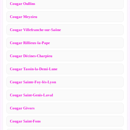
Cougar Oullins
Cougar Meyzieu
Cougar Villefranche-sur-Saône
Cougar Rillieux-la-Pape
Cougar Décines-Charpieu
Cougar Tassin-la-Demi-Lune
Cougar Sainte-Foy-lès-Lyon
Cougar Saint-Genis-Laval
Cougar Givors
Cougar Saint-Fons