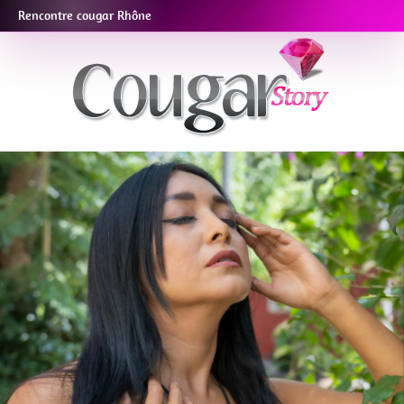
Rencontre cougar Rhône