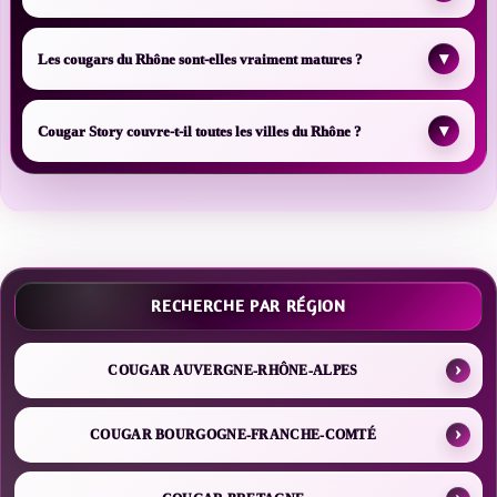
▾
Les cougars du Rhône sont-elles vraiment matures ?
▾
Cougar Story couvre-t-il toutes les villes du Rhône ?
RECHERCHE PAR RÉGION
COUGAR AUVERGNE-RHÔNE-ALPES
COUGAR BOURGOGNE-FRANCHE-COMTÉ