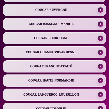
COUGAR AUVERGNE
COUGAR BASSE-NORMANDIE
COUGAR BOURGOGNE
COUGAR CHAMPAGNE-ARDENNE
COUGAR FRANCHE-COMTÉ
COUGAR HAUTE-NORMANDIE
COUGAR LANGUEDOC-ROUSSILLON
COUGAR LIMOUSIN