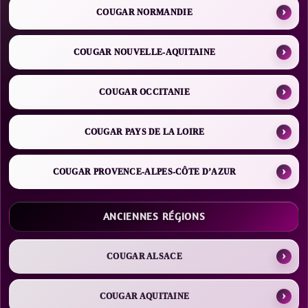
COUGAR NORMANDIE
COUGAR NOUVELLE-AQUITAINE
COUGAR OCCITANIE
COUGAR PAYS DE LA LOIRE
COUGAR PROVENCE-ALPES-CÔTE D’AZUR
ANCIENNES RÉGIONS
COUGAR ALSACE
COUGAR AQUITAINE