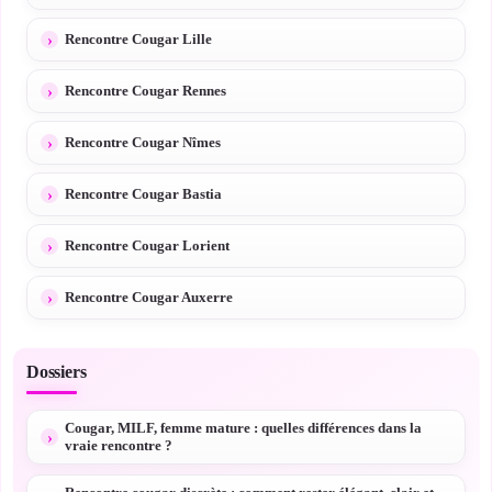
Rencontre Cougar Lille
Rencontre Cougar Rennes
Rencontre Cougar Nîmes
Rencontre Cougar Bastia
Rencontre Cougar Lorient
Rencontre Cougar Auxerre
Dossiers
Cougar, MILF, femme mature : quelles différences dans la
vraie rencontre ?