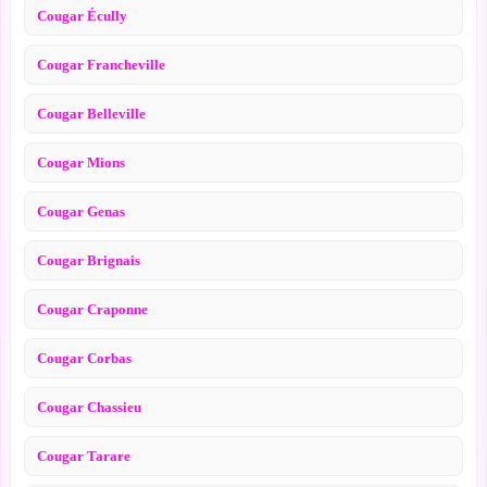
Cougar Écully
Cougar Francheville
Cougar Belleville
Cougar Mions
Cougar Genas
Cougar Brignais
Cougar Craponne
Cougar Corbas
Cougar Chassieu
Cougar Tarare