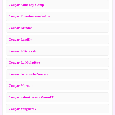
Cougar Sathonay-Camp
Cougar Fontaines-sur-Saône
Cougar Brindas
Cougar Lentilly
Cougar L'Arbresle
Cougar La Mulatière
Cougar Grézieu-la-Varenne
Cougar Mornant
Cougar Saint-Cyr-au-Mont-d'Or
Cougar Vaugneray