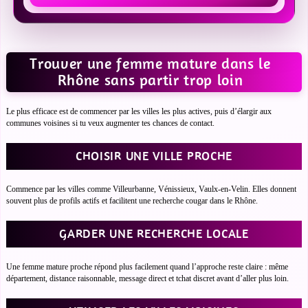
Trouver une femme mature dans le
Rhône sans partir trop loin
Le plus efficace est de commencer par les villes les plus actives, puis d’élargir aux
communes voisines si tu veux augmenter tes chances de contact.
CHOISIR UNE VILLE PROCHE
Commence par les villes comme Villeurbanne, Vénissieux, Vaulx-en-Velin. Elles donnent
souvent plus de profils actifs et facilitent une recherche cougar dans le Rhône.
GARDER UNE RECHERCHE LOCALE
Une femme mature proche répond plus facilement quand l’approche reste claire : même
département, distance raisonnable, message direct et tchat discret avant d’aller plus loin.