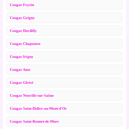
Cougar Feyzin
Cougar Grigny
Cougar Dardilly
Cougar Chaponost
Cougar Irigny
Cougar Anse
Cougar Gleizé
Cougar Neuville-sur-Saône
Cougar Saint-Didier-au-Mont-d'Or
Cougar Saint-Bonnet-de-Mure