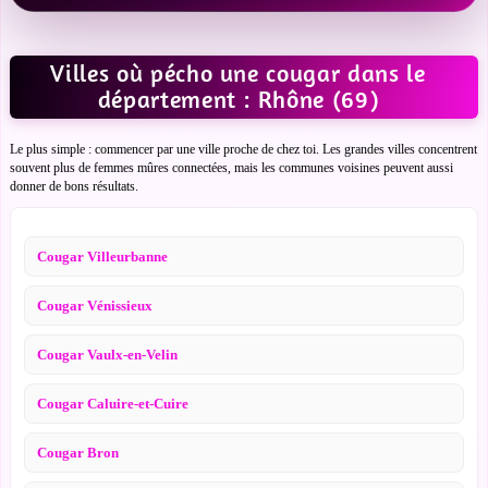
Villes où pécho une cougar dans le
département : Rhône (69)
Le plus simple : commencer par une ville proche de chez toi. Les grandes villes concentrent
souvent plus de femmes mûres connectées, mais les communes voisines peuvent aussi
donner de bons résultats.
Cougar Villeurbanne
Cougar Vénissieux
Cougar Vaulx-en-Velin
Cougar Caluire-et-Cuire
Cougar Bron