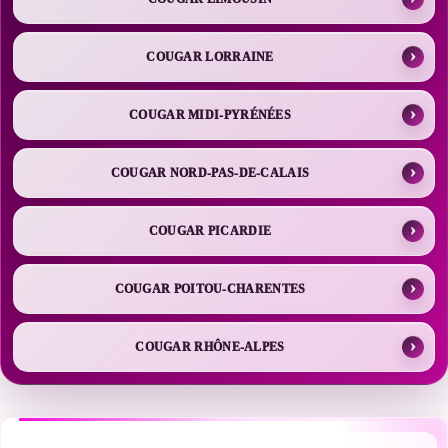
COUGAR LORRAINE
COUGAR MIDI-PYRÉNÉES
COUGAR NORD-PAS-DE-CALAIS
COUGAR PICARDIE
COUGAR POITOU-CHARENTES
COUGAR RHÔNE-ALPES