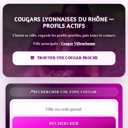
COUGARS LYONNAISES DU RHÔNE —
PROFILS ACTIFS
Choisis ta ville, regarde les profils proches, puis lance le contact.
Ville principale :
Cougar Villeurbanne
TROUVER UNE COUGAR PROCHE
RECHERCHER UNE ZONE COUGAR :
RECHERCHER