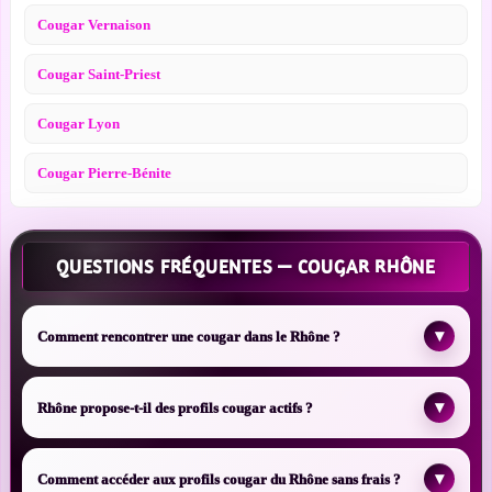
Cougar Vernaison
Cougar Saint-Priest
Cougar Lyon
Cougar Pierre-Bénite
QUESTIONS FRÉQUENTES — COUGAR RHÔNE
▾
Comment rencontrer une cougar dans le Rhône ?
▾
Rhône propose-t-il des profils cougar actifs ?
▾
Comment accéder aux profils cougar du Rhône sans frais ?