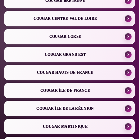
COUGAR BRETAGNE
COUGAR CENTRE-VAL DE LOIRE
COUGAR CORSE
COUGAR GRAND EST
COUGAR HAUTS-DE-FRANCE
COUGAR ÎLE-DE-FRANCE
COUGAR ÎLE DE LA RÉUNION
COUGAR MARTINIQUE