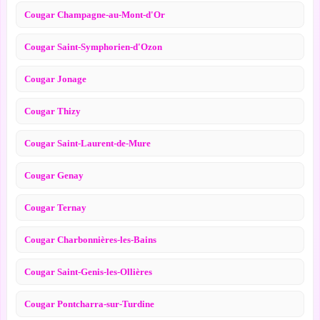
Cougar Champagne-au-Mont-d'Or
Cougar Saint-Symphorien-d'Ozon
Cougar Jonage
Cougar Thizy
Cougar Saint-Laurent-de-Mure
Cougar Genay
Cougar Ternay
Cougar Charbonnières-les-Bains
Cougar Saint-Genis-les-Ollières
Cougar Pontcharra-sur-Turdine