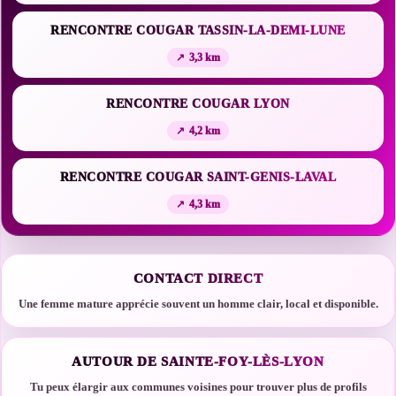
RENCONTRE COUGAR TASSIN-LA-DEMI-LUNE
3,3 km
RENCONTRE COUGAR LYON
4,2 km
RENCONTRE COUGAR SAINT-GENIS-LAVAL
4,3 km
CONTACT DIRECT
Une femme mature apprécie souvent un homme clair, local et disponible.
AUTOUR DE SAINTE-FOY-LÈS-LYON
Tu peux élargir aux communes voisines pour trouver plus de profils