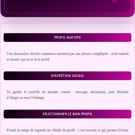
PROFIL MATURE
Une discussion réussie commence rarement par une phrase compliquée : reste naturel
et montre que tu as lu le profil.
DISCRÉTION LOCALE
Tu gardes le contrôle du premier contact : message, discussion, puis décision
d’élargir ou non l’échange.
SÉLECTIONNER LE BON PROFIL
Prends le temps de regarder les détails du profil : c’est souvent ce qui permet d’écrire