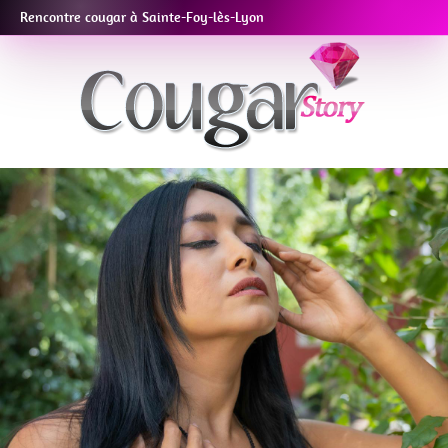
Rencontre cougar à Sainte-Foy-lès-Lyon