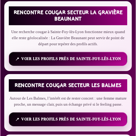
RENCONTRE COUGAR SECTEUR LA GRAVIÈRE
BEAUNANT
Une recherche cougar à Sainte-Foy-lès-Lyon fonctionne mieux quand
elle reste géolocalisée : La Gravière Beaunant peut servir de point de
départ pour repérer des profils actifs.
VOIR LES PROFILS PRÈS DE SAINTE-FOY-LÈS-LYON
RENCONTRE COUGAR SECTEUR LES BALMES
Autour de Les Balmes, l’intérêt est de rester concret : une femme mature
proche, un message clair, puis un échange privé si le feeling passe.
VOIR LES PROFILS PRÈS DE SAINTE-FOY-LÈS-LYON