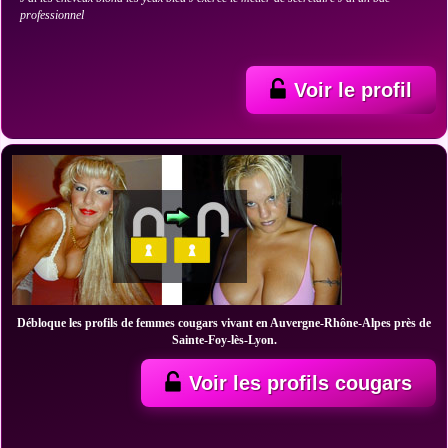
professionnel
Voir le profil
Débloque les profils de femmes cougars vivant en Auvergne-Rhône-Alpes près de
Sainte-Foy-lès-Lyon.
Voir les profils cougars