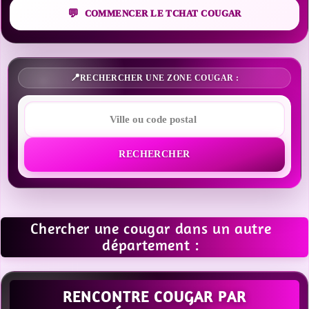
COMMENCER LE TCHAT COUGAR
RECHERCHER UNE ZONE COUGAR :
RECHERCHER
Chercher une cougar dans un autre
département :
RENCONTRE COUGAR PAR