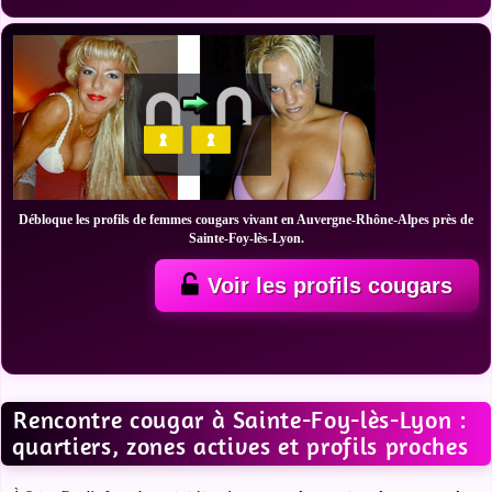
Débloque les profils de femmes cougars vivant en Auvergne-Rhône-Alpes près de
Sainte-Foy-lès-Lyon.
Voir les profils cougars
Rencontre cougar à Sainte-Foy-lès-Lyon :
quartiers, zones actives et profils proches