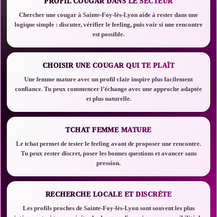
PROFIL COUGAR DANS LE SECTEUR
Chercher une cougar à Sainte-Foy-lès-Lyon aide à rester dans une
logique simple : discuter, vérifier le feeling, puis voir si une rencontre
est possible.
CHOISIR UNE COUGAR QUI TE PLAÎT
Une femme mature avec un profil clair inspire plus facilement
confiance. Tu peux commencer l’échange avec une approche adaptée
et plus naturelle.
TCHAT FEMME MATURE
Le tchat permet de tester le feeling avant de proposer une rencontre.
Tu peux rester discret, poser les bonnes questions et avancer sans
pression.
RECHERCHE LOCALE ET DISCRÈTE
Les profils proches de Sainte-Foy-lès-Lyon sont souvent les plus