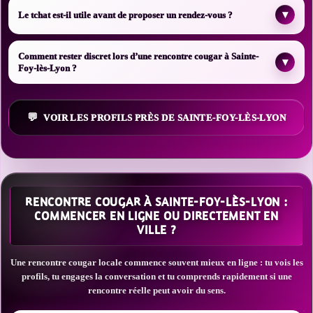
▾
Le tchat est-il utile avant de proposer un rendez-vous ?
Comment rester discret lors d’une rencontre cougar à Sainte-
▾
Foy-lès-Lyon ?
VOIR LES PROFILS PRÈS DE SAINTE-FOY-LÈS-LYON
RENCONTRE COUGAR À SAINTE-FOY-LÈS-LYON :
COMMENCER EN LIGNE OU DIRECTEMENT EN
VILLE ?
Une rencontre cougar locale commence souvent mieux en ligne : tu vois les
profils, tu engages la conversation et tu comprends rapidement si une
rencontre réelle peut avoir du sens.