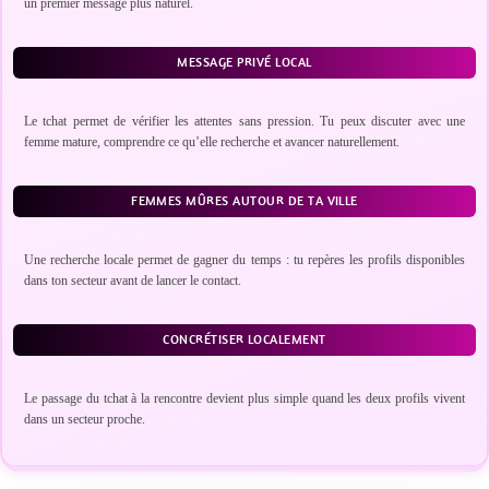
un premier message plus naturel.
MESSAGE PRIVÉ LOCAL
Le tchat permet de vérifier les attentes sans pression. Tu peux discuter avec une
femme mature, comprendre ce qu’elle recherche et avancer naturellement.
FEMMES MÛRES AUTOUR DE TA VILLE
Une recherche locale permet de gagner du temps : tu repères les profils disponibles
dans ton secteur avant de lancer le contact.
CONCRÉTISER LOCALEMENT
Le passage du tchat à la rencontre devient plus simple quand les deux profils vivent
dans un secteur proche.