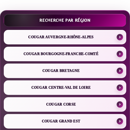
RECHERCHE PAR RÉGION
COUGAR AUVERGNE-RHÔNE-ALPES
COUGAR BOURGOGNE-FRANCHE-COMTÉ
COUGAR BRETAGNE
COUGAR CENTRE-VAL DE LOIRE
COUGAR CORSE
COUGAR GRAND EST