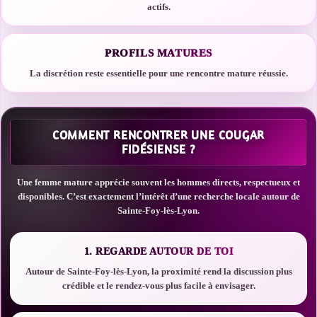
actifs.
PROFILS MATURES
La discrétion reste essentielle pour une rencontre mature réussie.
COMMENT RENCONTRER UNE COUGAR
FIDÉSIENSE ?
Une femme mature apprécie souvent les hommes directs, respectueux et
disponibles. C’est exactement l’intérêt d’une recherche locale autour de
Sainte-Foy-lès-Lyon.
1. REGARDE AUTOUR DE TOI
Autour de Sainte-Foy-lès-Lyon, la proximité rend la discussion plus
crédible et le rendez-vous plus facile à envisager.