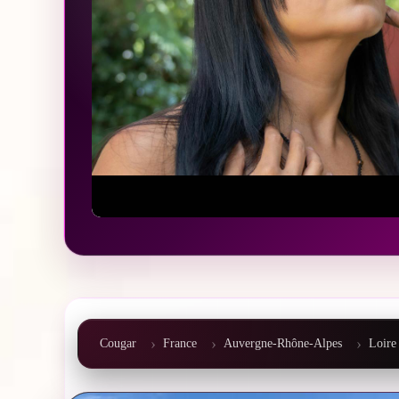
Cougar
France
Auvergne-Rhône-Alpes
Loire