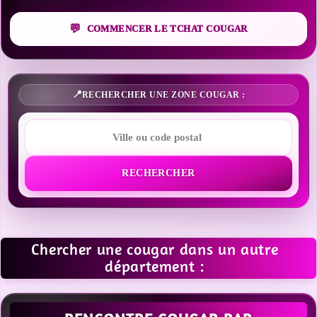
COMMENCER LE TCHAT COUGAR
RECHERCHER UNE ZONE COUGAR :
RECHERCHER
Chercher une cougar dans un autre
département :