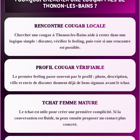
THONON-LES-BAINS ?
RENCONTRE COUGAR LOCALE
Chercher une cougar à Thonon-les-Bains aide à rester dans une
logique simple : discuter, vérifier le feeling, puis voir si une rencontre
est possible.
PROFIL COUGAR VÉRIFIABLE
Le premier feeling passe souvent par le profil : photo, description,
ville et envie de discuter donnent déjà de bons signaux avant le tchat.
TCHAT FEMME MATURE
Le tchat est utile pour créer une première complicité. Si la
conversation est fluide, tu peux ensuite proposer un contact plus
concret.