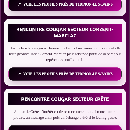
VOIR LES PROFILS PRÈS DE THONON-LES-BAINS
RENCONTRE COUGAR SECTEUR CORZENT-
MARCLAZ
Une recherche cougar à Thonon-les-Bains fonctionne mieux quand elle
reste géolocalisée : Corzent-Marclaz peut servir de point de départ pour
repérer des profils actifs.
VOIR LES PROFILS PRÈS DE THONON-LES-BAINS
RENCONTRE COUGAR SECTEUR CRÊTE
Autour de Crête, l’intérêt est de rester concret : une femme mature
proche, un message clair, puis un échange privé si le feeling passe.