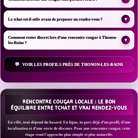
▾
Le tchat est-il utile avant de proposer un rendez-vous ?
Comment rester discret lors d’une rencontre cougar à Thonon-
▾
les-Bains ?
VOIR LES PROFILS PRÈS DE THONON-LES-BAINS
RENCONTRE COUGAR LOCALE : LE BON
ÉQUILIBRE ENTRE TCHAT ET VRAI RENDEZ-VOUS
En ville, tout dépend du hasard. En ligne, tu pars déjà d’un profil, d’une
localisation et d’une envie de discuter. Pour une rencontre cougar, cette
étape rend l’approche plus simple et plus naturelle.