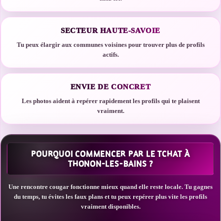
SECTEUR HAUTE-SAVOIE
Tu peux élargir aux communes voisines pour trouver plus de profils
actifs.
ENVIE DE CONCRET
Les photos aident à repérer rapidement les profils qui te plaisent
vraiment.
POURQUOI COMMENCER PAR LE TCHAT À
THONON-LES-BAINS ?
Une rencontre cougar fonctionne mieux quand elle reste locale. Tu gagnes
du temps, tu évites les faux plans et tu peux repérer plus vite les profils
vraiment disponibles.