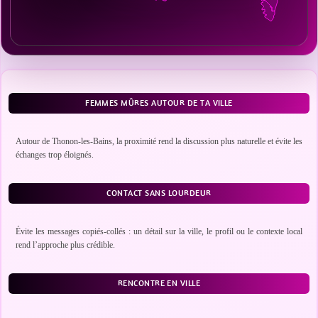
FEMMES MÛRES AUTOUR DE TA VILLE
Autour de Thonon-les-Bains, la proximité rend la discussion plus naturelle et évite les
échanges trop éloignés.
CONTACT SANS LOURDEUR
Évite les messages copiés-collés : un détail sur la ville, le profil ou le contexte local
rend l’approche plus crédible.
RENCONTRE EN VILLE