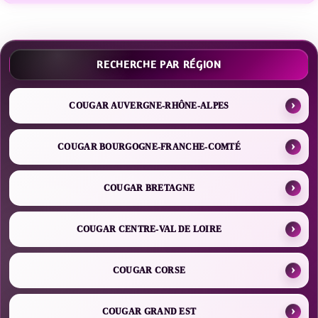
RECHERCHE PAR RÉGION
COUGAR AUVERGNE-RHÔNE-ALPES
COUGAR BOURGOGNE-FRANCHE-COMTÉ
COUGAR BRETAGNE
COUGAR CENTRE-VAL DE LOIRE
COUGAR CORSE
COUGAR GRAND EST