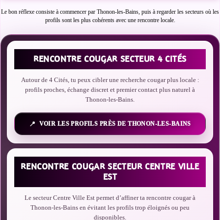
Le bon réflexe consiste à commencer par Thonon-les-Bains, puis à regarder les secteurs où les
profils sont les plus cohérents avec une rencontre locale.
RENCONTRE COUGAR SECTEUR 4 CITÉS
Autour de 4 Cités, tu peux cibler une recherche cougar plus locale :
profils proches, échange discret et premier contact plus naturel à
Thonon-les-Bains.
VOIR LES PROFILS PRÈS DE THONON-LES-BAINS
RENCONTRE COUGAR SECTEUR CENTRE VILLE
EST
Le secteur Centre Ville Est permet d’affiner ta rencontre cougar à
Thonon-les-Bains en évitant les profils trop éloignés ou peu
disponibles.