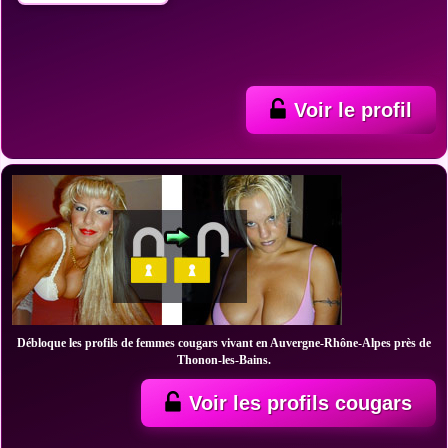
Voir le profil
Débloque les profils de femmes cougars vivant en Auvergne-Rhône-Alpes près de
Thonon-les-Bains.
Voir les profils cougars