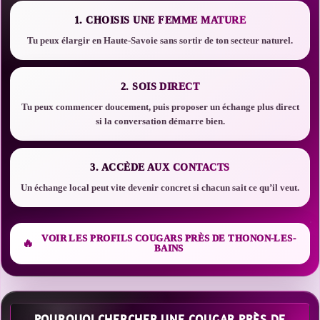
1. CHOISIS UNE FEMME MATURE
Tu peux élargir en Haute-Savoie sans sortir de ton secteur naturel.
2. SOIS DIRECT
Tu peux commencer doucement, puis proposer un échange plus direct
si la conversation démarre bien.
3. ACCÈDE AUX CONTACTS
Un échange local peut vite devenir concret si chacun sait ce qu’il veut.
VOIR LES PROFILS COUGARS PRÈS DE THONON-LES-
BAINS
POURQUOI CHERCHER UNE COUGAR PRÈS DE