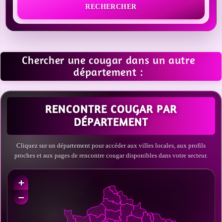
RECHERCHER
Chercher une cougar dans un autre
département :
RENCONTRE COUGAR PAR
DÉPARTEMENT
Cliquez sur un département pour accéder aux villes locales, aux profils
proches et aux pages de rencontre cougar disponibles dans votre secteur.
+
−