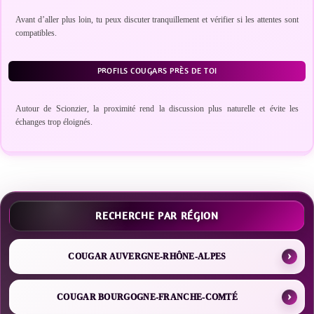
Avant d’aller plus loin, tu peux discuter tranquillement et vérifier si les attentes sont
compatibles.
PROFILS COUGARS PRÈS DE TOI
Autour de Scionzier, la proximité rend la discussion plus naturelle et évite les
échanges trop éloignés.
RECHERCHE PAR RÉGION
COUGAR AUVERGNE-RHÔNE-ALPES
COUGAR BOURGOGNE-FRANCHE-COMTÉ