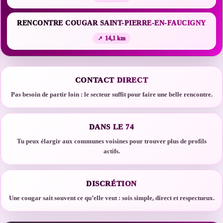
RENCONTRE COUGAR SAINT-PIERRE-EN-FAUCIGNY
14,1 km
CONTACT DIRECT
Pas besoin de partir loin : le secteur suffit pour faire une belle rencontre.
DANS LE 74
Tu peux élargir aux communes voisines pour trouver plus de profils
actifs.
DISCRÉTION
Une cougar sait souvent ce qu’elle veut : sois simple, direct et respectueux.