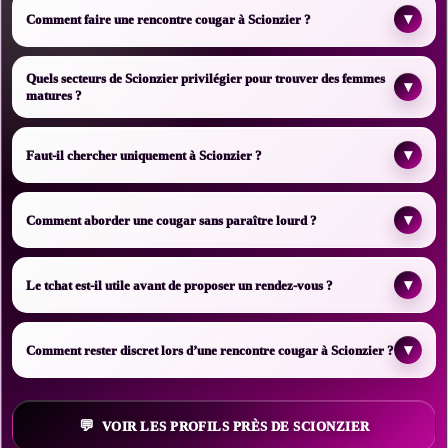
▾
Comment faire une rencontre cougar à Scionzier ?
Quels secteurs de Scionzier privilégier pour trouver des femmes
▾
matures ?
▾
Faut-il chercher uniquement à Scionzier ?
▾
Comment aborder une cougar sans paraître lourd ?
▾
Le tchat est-il utile avant de proposer un rendez-vous ?
▾
Comment rester discret lors d’une rencontre cougar à Scionzier ?
VOIR LES PROFILS PRÈS DE SCIONZIER