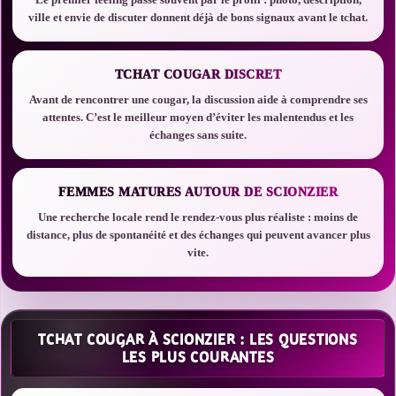
ville et envie de discuter donnent déjà de bons signaux avant le tchat.
TCHAT COUGAR DISCRET
Avant de rencontrer une cougar, la discussion aide à comprendre ses
attentes. C’est le meilleur moyen d’éviter les malentendus et les
échanges sans suite.
FEMMES MATURES AUTOUR DE SCIONZIER
Une recherche locale rend le rendez-vous plus réaliste : moins de
distance, plus de spontanéité et des échanges qui peuvent avancer plus
vite.
TCHAT COUGAR À SCIONZIER : LES QUESTIONS
LES PLUS COURANTES