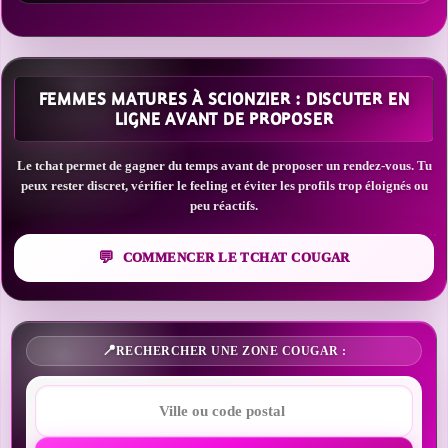
FEMMES MATURES À SCIONZIER : DISCUTER EN
LIGNE AVANT DE PROPOSER
Le tchat permet de gagner du temps avant de proposer un rendez-vous. Tu
peux rester discret, vérifier le feeling et éviter les profils trop éloignés ou
peu réactifs.
COMMENCER LE TCHAT COUGAR
RECHERCHER UNE ZONE COUGAR :