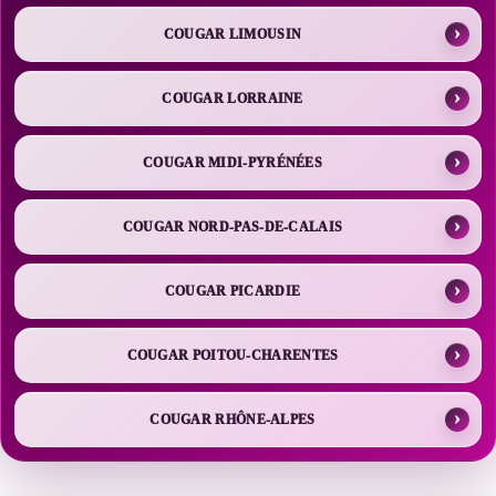
COUGAR LIMOUSIN
COUGAR LORRAINE
COUGAR MIDI-PYRÉNÉES
COUGAR NORD-PAS-DE-CALAIS
COUGAR PICARDIE
COUGAR POITOU-CHARENTES
COUGAR RHÔNE-ALPES