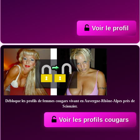
Voir le profil
Débloque les profils de femmes cougars vivant en Auvergne-Rhône-Alpes près de
Scionzier.
Voir les profils cougars