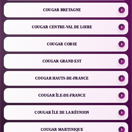
COUGAR BRETAGNE
COUGAR CENTRE-VAL DE LOIRE
COUGAR CORSE
COUGAR GRAND EST
COUGAR HAUTS-DE-FRANCE
COUGAR ÎLE-DE-FRANCE
COUGAR ÎLE DE LA RÉUNION
COUGAR MARTINIQUE