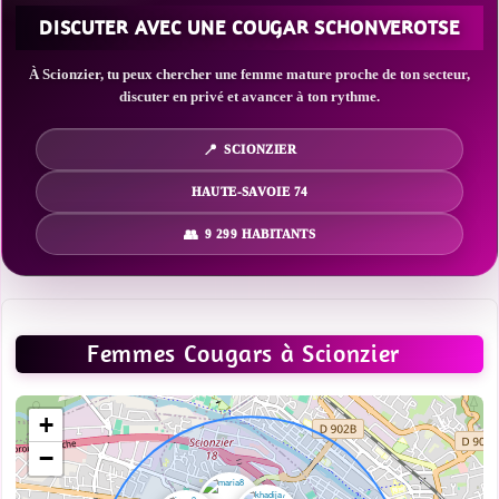
DISCUTER AVEC UNE COUGAR SCHONVEROTSE
À Scionzier, tu peux chercher une femme mature proche de ton secteur,
discuter en privé et avancer à ton rythme.
SCIONZIER
HAUTE-SAVOIE 74
9 299 HABITANTS
Femmes Cougars à Scionzier
+
−