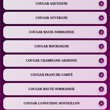
COUGAR AQUITAINE
COUGAR AUVERGNE
COUGAR BASSE-NORMANDIE
COUGAR BOURGOGNE
COUGAR CHAMPAGNE-ARDENNE
COUGAR FRANCHE-COMTÉ
COUGAR HAUTE-NORMANDIE
COUGAR LANGUEDOC-ROUSSILLON