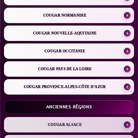
COUGAR NORMANDIE
COUGAR NOUVELLE-AQUITAINE
COUGAR OCCITANIE
COUGAR PAYS DE LA LOIRE
COUGAR PROVENCE-ALPES-CÔTE D’AZUR
ANCIENNES RÉGIONS
COUGAR ALSACE