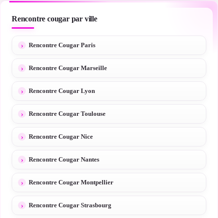
Rencontre cougar par ville
Rencontre Cougar Paris
Rencontre Cougar Marseille
Rencontre Cougar Lyon
Rencontre Cougar Toulouse
Rencontre Cougar Nice
Rencontre Cougar Nantes
Rencontre Cougar Montpellier
Rencontre Cougar Strasbourg