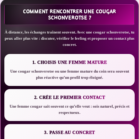
COMMENT RENCONTRER UNE COUGAR
SCHONVEROTSE ?
À distance, les échanges traînent souvent. Avec une cougar schonverotse, tu
peux aller plus vite : discuter, vérifier le feeling et proposer un contact plus
concret.
1. CHOISIS UNE FEMME MATURE
Une cougar schonverotse ou une femme mature du coin sera souvent
plus réactive qu’un profil trop éloigné.
2. CRÉE LE PREMIER CONTACT
Une femme cougar sait souvent ce qu’elle veut : sois naturel, précis et
respectueux.
3. PASSE AU CONCRET