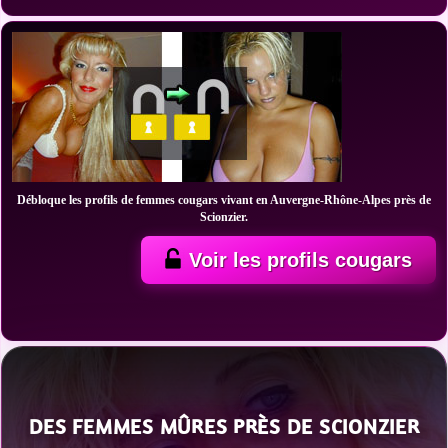
Débloque les profils de femmes cougars vivant en Auvergne-Rhône-Alpes près de
Scionzier.
Voir les profils cougars
DES FEMMES MÛRES PRÈS DE SCIONZIER