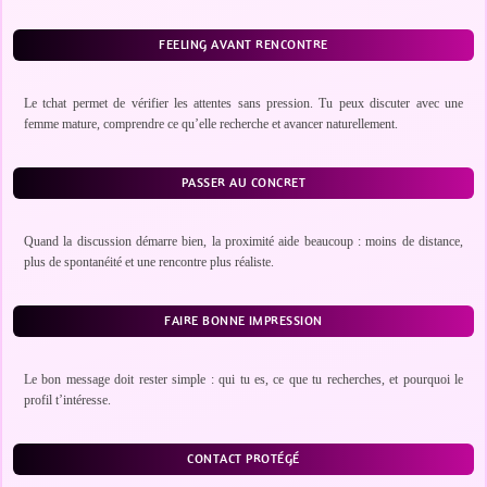
FEELING AVANT RENCONTRE
Le tchat permet de vérifier les attentes sans pression. Tu peux discuter avec une
femme mature, comprendre ce qu’elle recherche et avancer naturellement.
PASSER AU CONCRET
Quand la discussion démarre bien, la proximité aide beaucoup : moins de distance,
plus de spontanéité et une rencontre plus réaliste.
FAIRE BONNE IMPRESSION
Le bon message doit rester simple : qui tu es, ce que tu recherches, et pourquoi le
profil t’intéresse.
CONTACT PROTÉGÉ