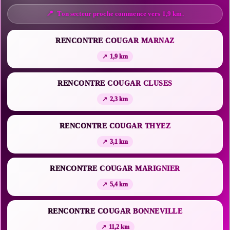
Ton secteur proche commence vers 1,9 km.
RENCONTRE COUGAR MARNAZ
1,9 km
RENCONTRE COUGAR CLUSES
2,3 km
RENCONTRE COUGAR THYEZ
3,1 km
RENCONTRE COUGAR MARIGNIER
5,4 km
RENCONTRE COUGAR BONNEVILLE
11,2 km