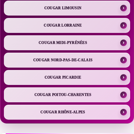
COUGAR LIMOUSIN
COUGAR LORRAINE
COUGAR MIDI-PYRÉNÉES
COUGAR NORD-PAS-DE-CALAIS
COUGAR PICARDIE
COUGAR POITOU-CHARENTES
COUGAR RHÔNE-ALPES