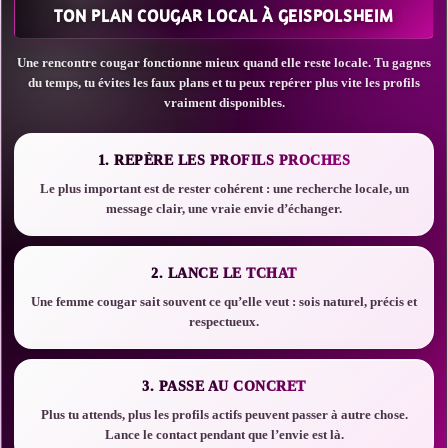
TON PLAN COUGAR LOCAL À GEISPOLSHEIM
Une rencontre cougar fonctionne mieux quand elle reste locale. Tu gagnes
du temps, tu évites les faux plans et tu peux repérer plus vite les profils
vraiment disponibles.
1. REPÈRE LES PROFILS PROCHES
Le plus important est de rester cohérent : une recherche locale, un
message clair, une vraie envie d’échanger.
2. LANCE LE TCHAT
Une femme cougar sait souvent ce qu’elle veut : sois naturel, précis et
respectueux.
3. PASSE AU CONCRET
Plus tu attends, plus les profils actifs peuvent passer à autre chose.
Lance le contact pendant que l’envie est là.