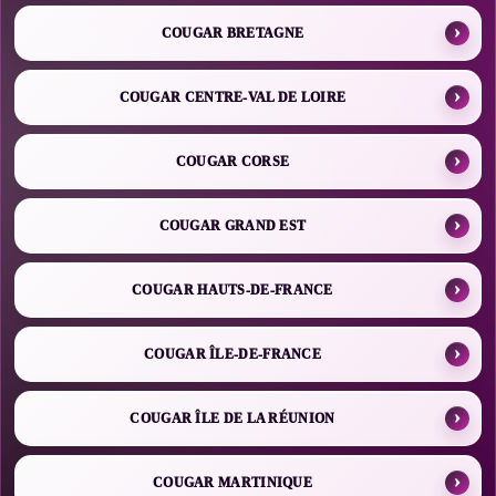
COUGAR BRETAGNE
COUGAR CENTRE-VAL DE LOIRE
COUGAR CORSE
COUGAR GRAND EST
COUGAR HAUTS-DE-FRANCE
COUGAR ÎLE-DE-FRANCE
COUGAR ÎLE DE LA RÉUNION
COUGAR MARTINIQUE