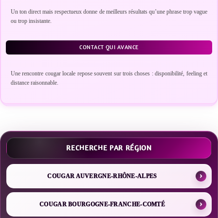
Un ton direct mais respectueux donne de meilleurs résultats qu’une phrase trop vague
ou trop insistante.
CONTACT QUI AVANCE
Une rencontre cougar locale repose souvent sur trois choses : disponibilité, feeling et
distance raisonnable.
RECHERCHE PAR RÉGION
COUGAR AUVERGNE-RHÔNE-ALPES
COUGAR BOURGOGNE-FRANCHE-COMTÉ