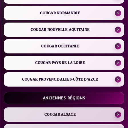
COUGAR NORMANDIE
COUGAR NOUVELLE-AQUITAINE
COUGAR OCCITANIE
COUGAR PAYS DE LA LOIRE
COUGAR PROVENCE-ALPES-CÔTE D’AZUR
ANCIENNES RÉGIONS
COUGAR ALSACE