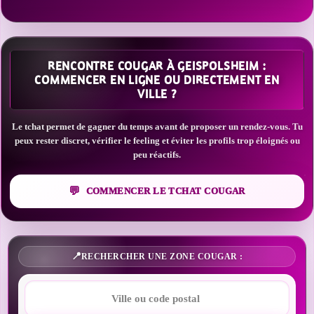
RENCONTRE COUGAR À GEISPOLSHEIM :
COMMENCER EN LIGNE OU DIRECTEMENT EN
VILLE ?
Le tchat permet de gagner du temps avant de proposer un rendez-vous. Tu
peux rester discret, vérifier le feeling et éviter les profils trop éloignés ou
peu réactifs.
COMMENCER LE TCHAT COUGAR
RECHERCHER UNE ZONE COUGAR :