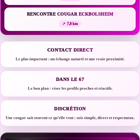
RENCONTRE COUGAR ECKBOLSHEIM
7,8 km
CONTACT DIRECT
Le plus important : un échange naturel et une vraie proximité.
DANS LE 67
Le bon plan : viser les profils proches et réactifs.
DISCRÉTION
Une cougar sait souvent ce qu’elle veut : sois simple, direct et respectueux.