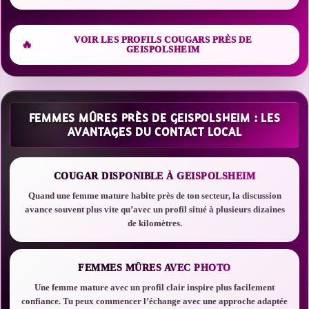
VOIR LES PROFILS COUGARS PRÈS DE
GEISPOLSHEIM
FEMMES MÛRES PRÈS DE GEISPOLSHEIM : LES
AVANTAGES DU CONTACT LOCAL
COUGAR DISPONIBLE À GEISPOLSHEIM
Quand une femme mature habite près de ton secteur, la discussion
avance souvent plus vite qu’avec un profil situé à plusieurs dizaines
de kilomètres.
FEMMES MÛRES AVEC PHOTO
Une femme mature avec un profil clair inspire plus facilement
confiance. Tu peux commencer l’échange avec une approche adaptée