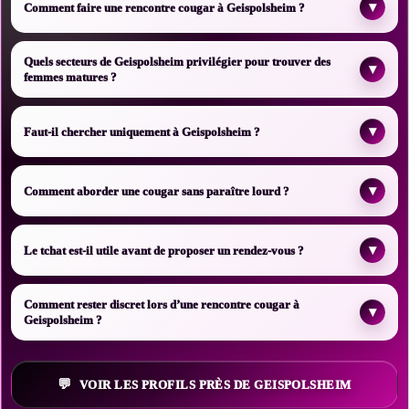
▾
Comment faire une rencontre cougar à Geispolsheim ?
Quels secteurs de Geispolsheim privilégier pour trouver des
▾
femmes matures ?
▾
Faut-il chercher uniquement à Geispolsheim ?
▾
Comment aborder une cougar sans paraître lourd ?
▾
Le tchat est-il utile avant de proposer un rendez-vous ?
Comment rester discret lors d’une rencontre cougar à
▾
Geispolsheim ?
VOIR LES PROFILS PRÈS DE GEISPOLSHEIM