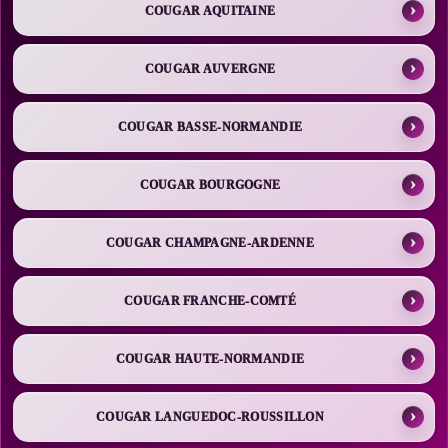
COUGAR AQUITAINE
COUGAR AUVERGNE
COUGAR BASSE-NORMANDIE
COUGAR BOURGOGNE
COUGAR CHAMPAGNE-ARDENNE
COUGAR FRANCHE-COMTÉ
COUGAR HAUTE-NORMANDIE
COUGAR LANGUEDOC-ROUSSILLON