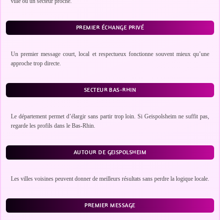
ville ou un secteur proche.
PREMIER ÉCHANGE PRIVÉ
Un premier message court, local et respectueux fonctionne souvent mieux qu’une
approche trop directe.
SECTEUR BAS-RHIN
Le département permet d’élargir sans partir trop loin. Si Geispolsheim ne suffit pas,
regarde les profils dans le Bas-Rhin.
AUTOUR DE GEISPOLSHEIM
Les villes voisines peuvent donner de meilleurs résultats sans perdre la logique locale.
PREMIER MESSAGE