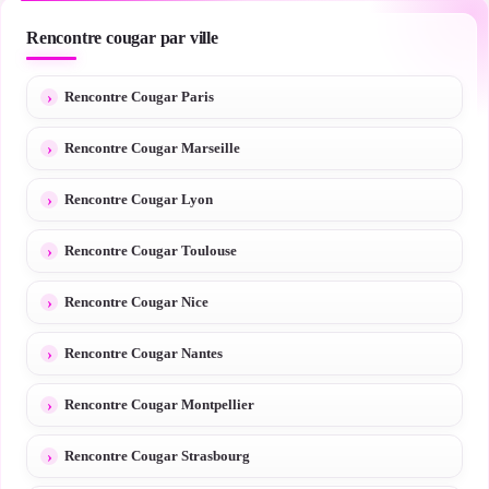
Rencontre cougar par ville
Rencontre Cougar Paris
Rencontre Cougar Marseille
Rencontre Cougar Lyon
Rencontre Cougar Toulouse
Rencontre Cougar Nice
Rencontre Cougar Nantes
Rencontre Cougar Montpellier
Rencontre Cougar Strasbourg