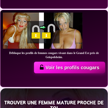
Débloque les profils de femmes cougars vivant dans le Grand Est près de
Geispolsheim.
Voir les profils cougars
TROUVER UNE FEMME MATURE PROCHE DE