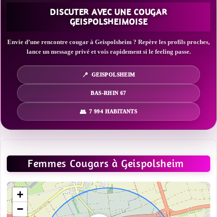
DISCUTER AVEC UNE COUGAR
GEISPOLSHEIMOISE
Envie d’une rencontre cougar à Geispolsheim ? Repère les profils proches,
lance un message privé et vois rapidement si le feeling passe.
GEISPOLSHEIM
BAS-RHIN 67
7 994 HABITANTS
Femmes Cougars à Geispolsheim
+
−