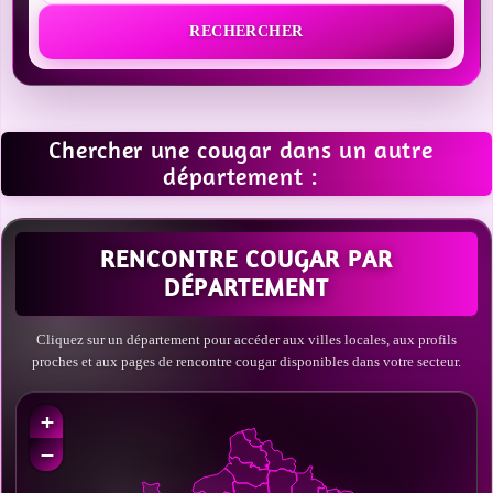
RECHERCHER
Chercher une cougar dans un autre
département :
RENCONTRE COUGAR PAR
DÉPARTEMENT
Cliquez sur un département pour accéder aux villes locales, aux profils
proches et aux pages de rencontre cougar disponibles dans votre secteur.
+
−