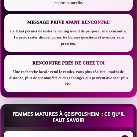
et plus naturelle.
MESSAGE PRIVÉ AVANT RENCONTRE
Le tchat permet de tester le feeling avant de proposer une rencontre.
Tu peux rester discret, poser les bonnes questions et avancer sans
pression.
RENCONTRE PRÈS DE CHEZ TOI
Une recherche locale rend le rendez-vous plus réaliste : moins de
distance, plus de spontanéité et des échanges qui peuvent avancer plus
vite.
FEMMES MATURES À GEISPOLSHEIM : CE QU’IL
FAUT SAVOIR