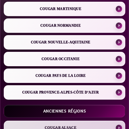
COUGAR MARTINIQUE
COUGAR NORMANDIE
COUGAR NOUVELLE-AQUITAINE
COUGAR OCCITANIE
COUGAR PAYS DE LA LOIRE
COUGAR PROVENCE-ALPES-CÔTE D’AZUR
ANCIENNES RÉGIONS
COUGAR ALSACE