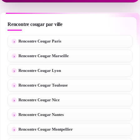
Rencontre cougar par ville
Rencontre Cougar Paris
Rencontre Cougar Marseille
Rencontre Cougar Lyon
Rencontre Cougar Toulouse
Rencontre Cougar Nice
Rencontre Cougar Nantes
Rencontre Cougar Montpellier