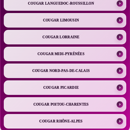
COUGAR LANGUEDOC-ROUSSILLON
COUGAR LIMOUSIN
COUGAR LORRAINE
COUGAR MIDI-PYRÉNÉES
COUGAR NORD-PAS-DE-CALAIS
COUGAR PICARDIE
COUGAR POITOU-CHARENTES
COUGAR RHÔNE-ALPES