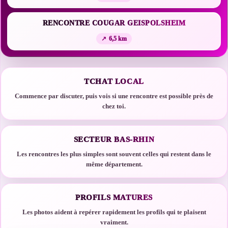
RENCONTRE COUGAR GEISPOLSHEIM
6,5 km
TCHAT LOCAL
Commence par discuter, puis vois si une rencontre est possible près de
chez toi.
SECTEUR BAS-RHIN
Les rencontres les plus simples sont souvent celles qui restent dans le
même département.
PROFILS MATURES
Les photos aident à repérer rapidement les profils qui te plaisent
vraiment.