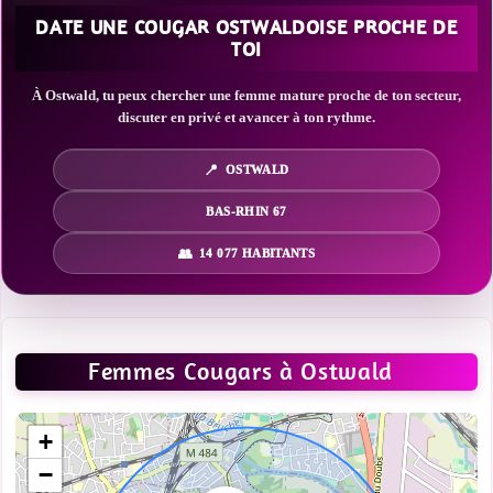
DATE UNE COUGAR OSTWALDOISE PROCHE DE
TOI
À Ostwald, tu peux chercher une femme mature proche de ton secteur,
discuter en privé et avancer à ton rythme.
OSTWALD
BAS-RHIN 67
14 077 HABITANTS
Femmes Cougars à Ostwald
+
−