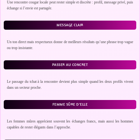
Une rencontre cougar locale peut rester simple et discrète : profil, message privé, puis
échange si l’envie est partagée.
MESSAGE CLAIR
Un ton direct mais respectueux donne de meilleurs résultats qu’une phrase trop vague
ou trop insistante.
PASSER AU CONCRET
Le passage du tchat à la rencontre devient plus simple quand les deux profils vivent
dans un secteur proche.
FEMME SÛRE D’ELLE
Les femmes mûres apprécient souvent les échanges francs, mais aussi les hommes
capables de rester élégants dans l’approche.