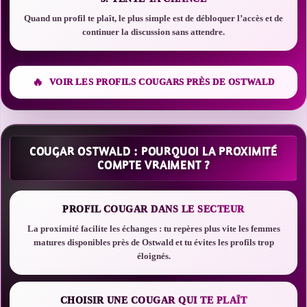
Quand un profil te plaît, le plus simple est de débloquer l’accès et de
continuer la discussion sans attendre.
VOIR LES PROFILS COUGARS PRÈS DE OSTWALD
COUGAR OSTWALD : POURQUOI LA PROXIMITÉ
COMPTE VRAIMENT ?
PROFIL COUGAR DANS LE SECTEUR
La proximité facilite les échanges : tu repères plus vite les femmes
matures disponibles près de Ostwald et tu évites les profils trop
éloignés.
CHOISIR UNE COUGAR QUI TE PLAÎT