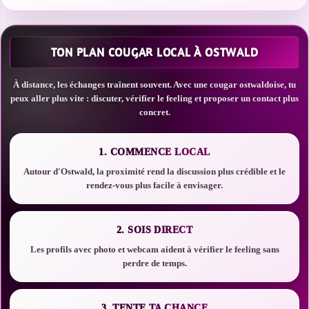
TON PLAN COUGAR LOCAL À OSTWALD
À distance, les échanges traînent souvent. Avec une cougar ostwaldoise, tu
peux aller plus vite : discuter, vérifier le feeling et proposer un contact plus
concret.
1. COMMENCE LOCAL
Autour d'Ostwald, la proximité rend la discussion plus crédible et le
rendez-vous plus facile à envisager.
2. SOIS DIRECT
Les profils avec photo et webcam aident à vérifier le feeling sans
perdre de temps.
3. TENTE TA CHANCE