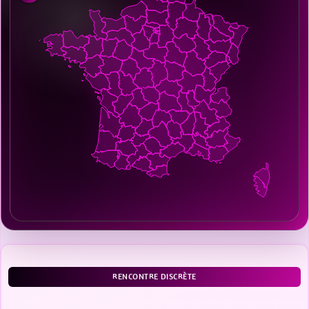
RENCONTRE DISCRÈTE