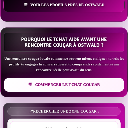
VOIR LES PROFILS PRÈS DE OSTWALD
POURQUOI LE TCHAT AIDE AVANT UNE
RENCONTRE COUGAR À OSTWALD ?
Une rencontre cougar locale commence souvent mieux en ligne : tu vois les
profils, tu engages la conversation et tu comprends rapidement si une
rencontre réelle peut avoir du sens.
COMMENCER LE TCHAT COUGAR
RECHERCHER UNE ZONE COUGAR :