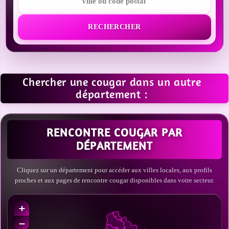
RECHERCHER
Chercher une cougar dans un autre
département :
RENCONTRE COUGAR PAR
DÉPARTEMENT
Cliquez sur un département pour accéder aux villes locales, aux profils
proches et aux pages de rencontre cougar disponibles dans votre secteur.
+
−