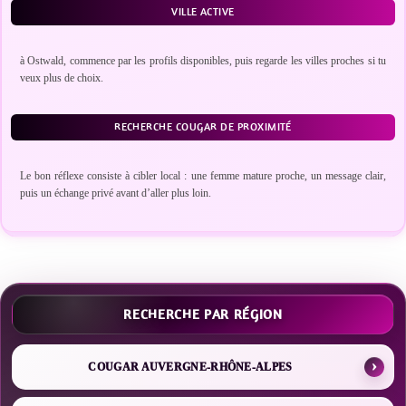
VILLE ACTIVE
à Ostwald, commence par les profils disponibles, puis regarde les villes proches si tu
veux plus de choix.
RECHERCHE COUGAR DE PROXIMITÉ
Le bon réflexe consiste à cibler local : une femme mature proche, un message clair,
puis un échange privé avant d’aller plus loin.
RECHERCHE PAR RÉGION
COUGAR AUVERGNE-RHÔNE-ALPES