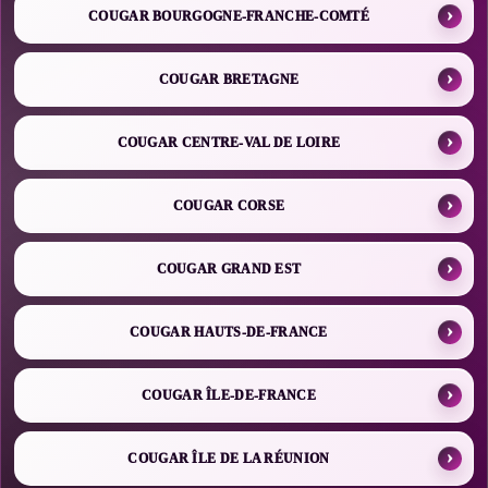
COUGAR BOURGOGNE-FRANCHE-COMTÉ
COUGAR BRETAGNE
COUGAR CENTRE-VAL DE LOIRE
COUGAR CORSE
COUGAR GRAND EST
COUGAR HAUTS-DE-FRANCE
COUGAR ÎLE-DE-FRANCE
COUGAR ÎLE DE LA RÉUNION