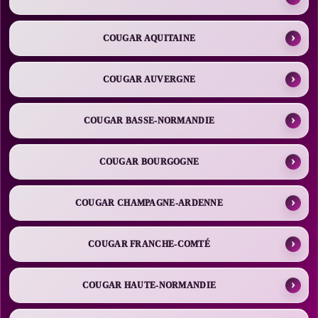
COUGAR AQUITAINE
COUGAR AUVERGNE
COUGAR BASSE-NORMANDIE
COUGAR BOURGOGNE
COUGAR CHAMPAGNE-ARDENNE
COUGAR FRANCHE-COMTÉ
COUGAR HAUTE-NORMANDIE