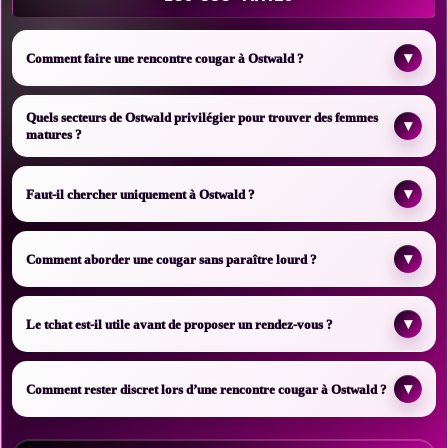
▾
Comment faire une rencontre cougar à Ostwald ?
Quels secteurs de Ostwald privilégier pour trouver des femmes
▾
matures ?
▾
Faut-il chercher uniquement à Ostwald ?
▾
Comment aborder une cougar sans paraître lourd ?
▾
Le tchat est-il utile avant de proposer un rendez-vous ?
▾
Comment rester discret lors d’une rencontre cougar à Ostwald ?