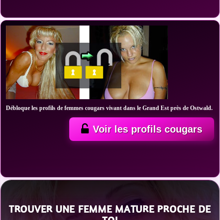
Débloque les profils de femmes cougars vivant dans le Grand Est près de Ostwald.
Voir les profils cougars
TROUVER UNE FEMME MATURE PROCHE DE