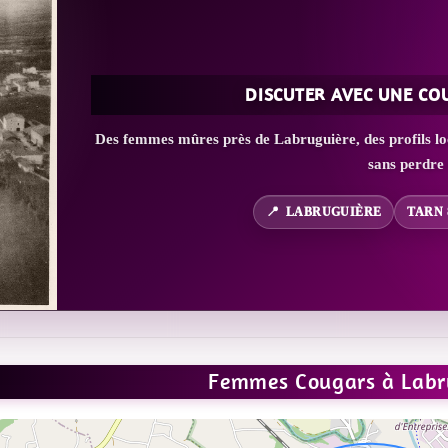
DISCUTER AVEC UNE CO
Des femmes mûres près de Labruguière, des profils lo
sans perdre
LABRUGUIÈRE
TARN 
Femmes Cougars à Labr