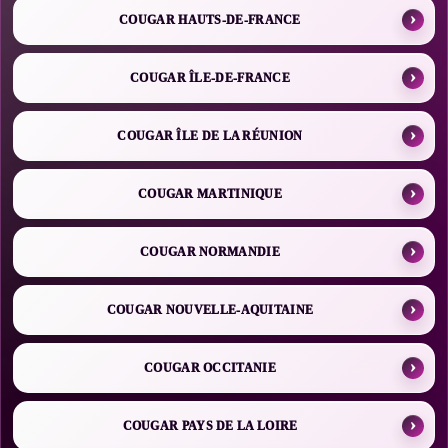
COUGAR HAUTS-DE-FRANCE
COUGAR ÎLE-DE-FRANCE
COUGAR ÎLE DE LA RÉUNION
COUGAR MARTINIQUE
COUGAR NORMANDIE
COUGAR NOUVELLE-AQUITAINE
COUGAR OCCITANIE
COUGAR PAYS DE LA LOIRE