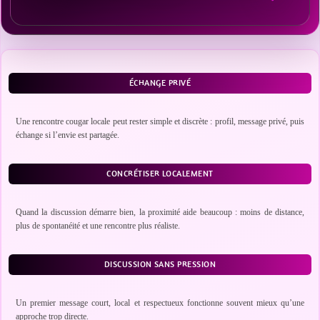
ÉCHANGE PRIVÉ
Une rencontre cougar locale peut rester simple et discrète : profil, message privé, puis
échange si l’envie est partagée.
CONCRÉTISER LOCALEMENT
Quand la discussion démarre bien, la proximité aide beaucoup : moins de distance,
plus de spontanéité et une rencontre plus réaliste.
DISCUSSION SANS PRESSION
Un premier message court, local et respectueux fonctionne souvent mieux qu’une
approche trop directe.