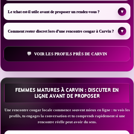
▾
Le tchat est-il utile avant de proposer un rendez-vous ?
▾
Comment rester discret lors d’une rencontre cougar à Carvin ?
VOIR LES PROFILS PRÈS DE CARVIN
FEMMES MATURES À CARVIN : DISCUTER EN
LIGNE AVANT DE PROPOSER
Une rencontre cougar locale commence souvent mieux en ligne : tu vois les
profils, tu engages la conversation et tu comprends rapidement si une
rencontre réelle peut avoir du sens.