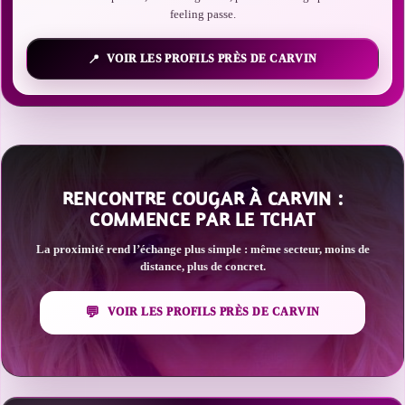
feeling passe.
VOIR LES PROFILS PRÈS DE CARVIN
RENCONTRE COUGAR À CARVIN :
COMMENCE PAR LE TCHAT
La proximité rend l’échange plus simple : même secteur, moins de
distance, plus de concret.
VOIR LES PROFILS PRÈS DE CARVIN