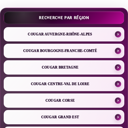
RECHERCHE PAR RÉGION
COUGAR AUVERGNE-RHÔNE-ALPES
COUGAR BOURGOGNE-FRANCHE-COMTÉ
COUGAR BRETAGNE
COUGAR CENTRE-VAL DE LOIRE
COUGAR CORSE
COUGAR GRAND EST