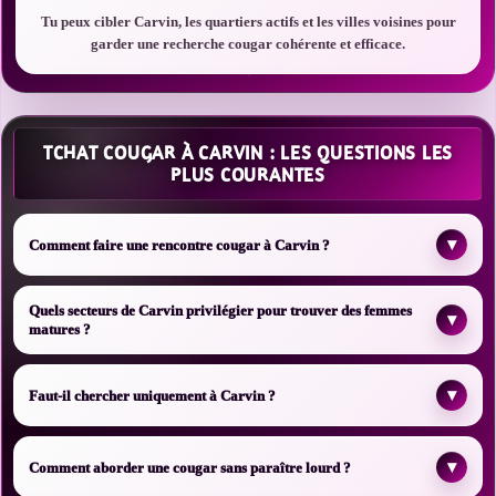
Tu peux cibler Carvin, les quartiers actifs et les villes voisines pour
garder une recherche cougar cohérente et efficace.
TCHAT COUGAR À CARVIN : LES QUESTIONS LES
PLUS COURANTES
▾
Comment faire une rencontre cougar à Carvin ?
Quels secteurs de Carvin privilégier pour trouver des femmes
▾
matures ?
▾
Faut-il chercher uniquement à Carvin ?
▾
Comment aborder une cougar sans paraître lourd ?