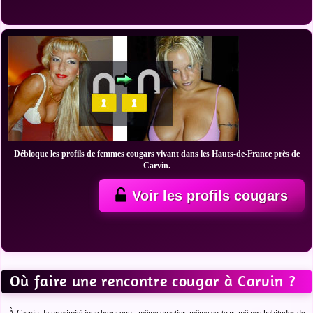
Débloque les profils de femmes cougars vivant dans les Hauts-de-France près de
Carvin.
Voir les profils cougars
Où faire une rencontre cougar à Carvin ?