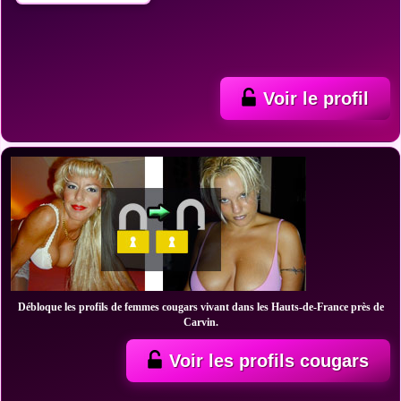
Voir le profil
Débloque les profils de femmes cougars vivant dans les Hauts-de-France près de
Carvin.
Voir les profils cougars