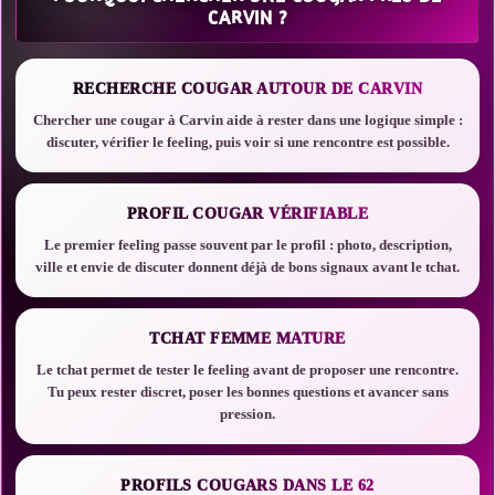
CARVIN ?
RECHERCHE COUGAR AUTOUR DE CARVIN
Chercher une cougar à Carvin aide à rester dans une logique simple :
discuter, vérifier le feeling, puis voir si une rencontre est possible.
PROFIL COUGAR VÉRIFIABLE
Le premier feeling passe souvent par le profil : photo, description,
ville et envie de discuter donnent déjà de bons signaux avant le tchat.
TCHAT FEMME MATURE
Le tchat permet de tester le feeling avant de proposer une rencontre.
Tu peux rester discret, poser les bonnes questions et avancer sans
pression.
PROFILS COUGARS DANS LE 62