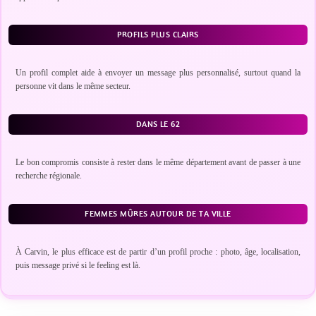
PROFILS PLUS CLAIRS
Un profil complet aide à envoyer un message plus personnalisé, surtout quand la
personne vit dans le même secteur.
DANS LE 62
Le bon compromis consiste à rester dans le même département avant de passer à une
recherche régionale.
FEMMES MÛRES AUTOUR DE TA VILLE
À Carvin, le plus efficace est de partir d’un profil proche : photo, âge, localisation,
puis message privé si le feeling est là.