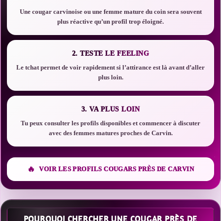
Une cougar carvinoise ou une femme mature du coin sera souvent
plus réactive qu’un profil trop éloigné.
2. TESTE LE FEELING
Le tchat permet de voir rapidement si l’attirance est là avant d’aller
plus loin.
3. VA PLUS LOIN
Tu peux consulter les profils disponibles et commencer à discuter
avec des femmes matures proches de Carvin.
VOIR LES PROFILS COUGARS PRÈS DE CARVIN
POURQUOI CHERCHER UNE COUGAR PRÈS DE