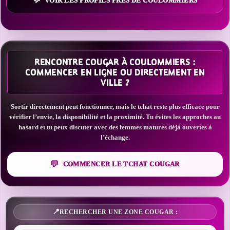
VOIR LES PROFILS PRÈS DE COULOMMIERS
RENCONTRE COUGAR À COULOMMIERS :
COMMENCER EN LIGNE OU DIRECTEMENT EN
VILLE ?
Sortir directement peut fonctionner, mais le tchat reste plus efficace pour
vérifier l’envie, la disponibilité et la proximité. Tu évites les approches au
hasard et tu peux discuter avec des femmes matures déjà ouvertes à
l’échange.
COMMENCER LE TCHAT COUGAR
RECHERCHER UNE ZONE COUGAR :