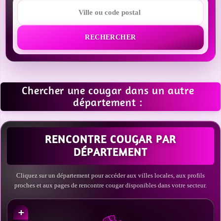
RECHERCHER
Chercher une cougar dans un autre
département :
RENCONTRE COUGAR PAR
DÉPARTEMENT
Cliquez sur un département pour accéder aux villes locales, aux profils
proches et aux pages de rencontre cougar disponibles dans votre secteur.
+