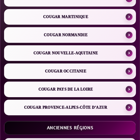
COUGAR MARTINIQUE
COUGAR NORMANDIE
COUGAR NOUVELLE-AQUITAINE
COUGAR OCCITANIE
COUGAR PAYS DE LA LOIRE
COUGAR PROVENCE-ALPES-CÔTE D’AZUR
ANCIENNES RÉGIONS