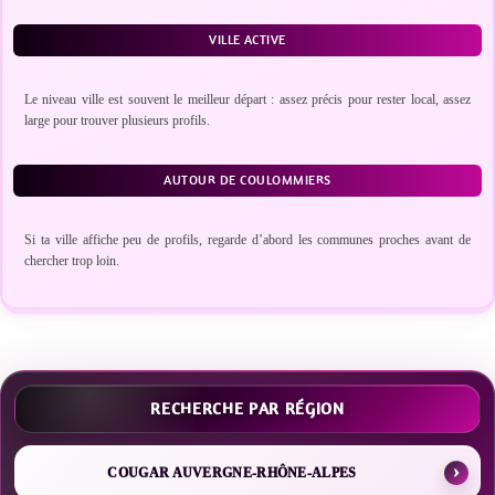
VILLE ACTIVE
Le niveau ville est souvent le meilleur départ : assez précis pour rester local, assez
large pour trouver plusieurs profils.
AUTOUR DE COULOMMIERS
Si ta ville affiche peu de profils, regarde d’abord les communes proches avant de
chercher trop loin.
RECHERCHE PAR RÉGION
COUGAR AUVERGNE-RHÔNE-ALPES