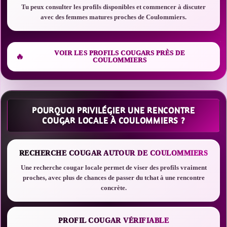
Tu peux consulter les profils disponibles et commencer à discuter
avec des femmes matures proches de Coulommiers.
VOIR LES PROFILS COUGARS PRÈS DE
COULOMMIERS
POURQUOI PRIVILÉGIER UNE RENCONTRE
COUGAR LOCALE À COULOMMIERS ?
RECHERCHE COUGAR AUTOUR DE COULOMMIERS
Une recherche cougar locale permet de viser des profils vraiment
proches, avec plus de chances de passer du tchat à une rencontre
concrète.
PROFIL COUGAR VÉRIFIABLE