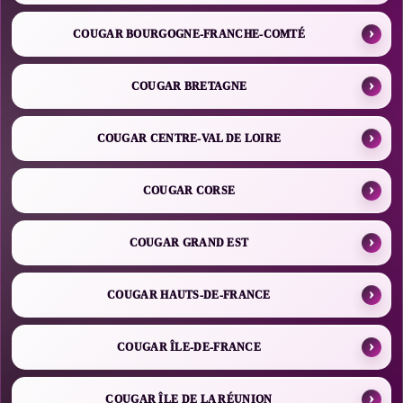
COUGAR BOURGOGNE-FRANCHE-COMTÉ
COUGAR BRETAGNE
COUGAR CENTRE-VAL DE LOIRE
COUGAR CORSE
COUGAR GRAND EST
COUGAR HAUTS-DE-FRANCE
COUGAR ÎLE-DE-FRANCE
COUGAR ÎLE DE LA RÉUNION