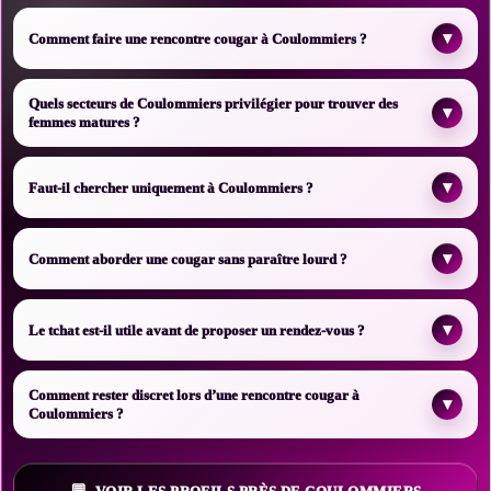
▾
Comment faire une rencontre cougar à Coulommiers ?
Quels secteurs de Coulommiers privilégier pour trouver des
▾
femmes matures ?
▾
Faut-il chercher uniquement à Coulommiers ?
▾
Comment aborder une cougar sans paraître lourd ?
▾
Le tchat est-il utile avant de proposer un rendez-vous ?
Comment rester discret lors d’une rencontre cougar à
▾
Coulommiers ?