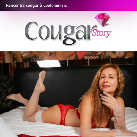
Rencontre cougar à Coulommiers