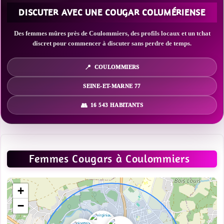
DISCUTER AVEC UNE COUGAR COLUMÉRIENSE
Des femmes mûres près de Coulommiers, des profils locaux et un tchat
discret pour commencer à discuter sans perdre de temps.
COULOMMIERS
SEINE-ET-MARNE 77
16 543 HABITANTS
Femmes Cougars à Coulommiers
+
−