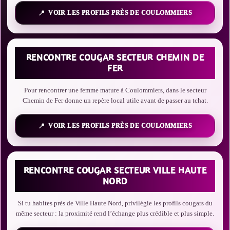
VOIR LES PROFILS PRÈS DE COULOMMIERS
RENCONTRE COUGAR SECTEUR CHEMIN DE
FER
Pour rencontrer une femme mature à Coulommiers, dans le secteur
Chemin de Fer donne un repère local utile avant de passer au tchat.
VOIR LES PROFILS PRÈS DE COULOMMIERS
RENCONTRE COUGAR SECTEUR VILLE HAUTE
NORD
Si tu habites près de Ville Haute Nord, privilégie les profils cougars du
même secteur : la proximité rend l’échange plus crédible et plus simple.