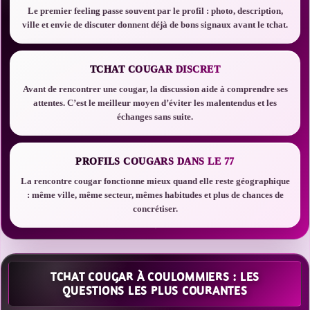
Le premier feeling passe souvent par le profil : photo, description,
ville et envie de discuter donnent déjà de bons signaux avant le tchat.
TCHAT COUGAR DISCRET
Avant de rencontrer une cougar, la discussion aide à comprendre ses
attentes. C’est le meilleur moyen d’éviter les malentendus et les
échanges sans suite.
PROFILS COUGARS DANS LE 77
La rencontre cougar fonctionne mieux quand elle reste géographique
: même ville, même secteur, mêmes habitudes et plus de chances de
concrétiser.
TCHAT COUGAR À COULOMMIERS : LES
QUESTIONS LES PLUS COURANTES