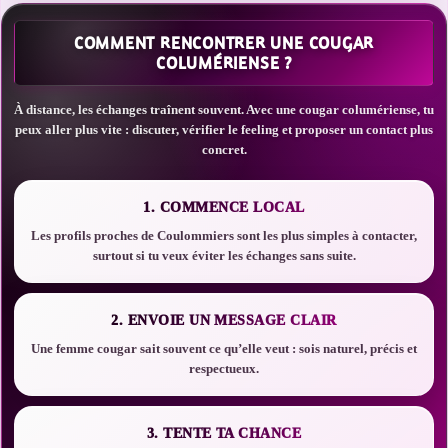
COMMENT RENCONTRER UNE COUGAR
COLUMÉRIENSE ?
À distance, les échanges traînent souvent. Avec une cougar columériense, tu
peux aller plus vite : discuter, vérifier le feeling et proposer un contact plus
concret.
1. COMMENCE LOCAL
Les profils proches de Coulommiers sont les plus simples à contacter,
surtout si tu veux éviter les échanges sans suite.
2. ENVOIE UN MESSAGE CLAIR
Une femme cougar sait souvent ce qu’elle veut : sois naturel, précis et
respectueux.
3. TENTE TA CHANCE