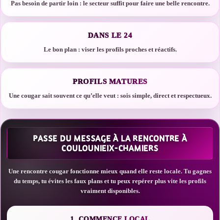
Pas besoin de partir loin : le secteur suffit pour faire une belle rencontre.
DANS LE 24
Le bon plan : viser les profils proches et réactifs.
PROFILS MATURES
Une cougar sait souvent ce qu’elle veut : sois simple, direct et respectueux.
PASSE DU MESSAGE À LA RENCONTRE À
COULOUNIEIX-CHAMIERS
Une rencontre cougar fonctionne mieux quand elle reste locale. Tu gagnes
du temps, tu évites les faux plans et tu peux repérer plus vite les profils
vraiment disponibles.
1. COMMENCE LOCAL