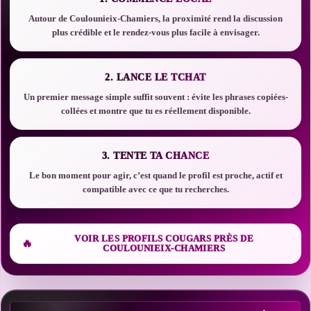
Autour de Coulounieix-Chamiers, la proximité rend la discussion
plus crédible et le rendez-vous plus facile à envisager.
2. LANCE LE TCHAT
Un premier message simple suffit souvent : évite les phrases copiées-
collées et montre que tu es réellement disponible.
3. TENTE TA CHANCE
Le bon moment pour agir, c’est quand le profil est proche, actif et
compatible avec ce que tu recherches.
VOIR LES PROFILS COUGARS PRÈS DE
COULOUNIEIX-CHAMIERS