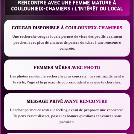
RENCONTRE AVEC UNE FEMME MATURE À
COULOUNIEIX-CHAMIERS : L’INTÉRÊT DU LOCAL
COUGAR DISPONIBLE À COULOUNIEIX-CHAMIERS
Une recherche cougar locale permet de viser des profils vraiment
proches, avec plus de chances de passer du tchat à une rencontre
concrète.
FEMMES MÛRES AVEC PHOTO
Les photos rendent la recherche plus concrète : tu vois rapidement si
le style, l’âge et la proximité correspondent à ce que tu cherches.
MESSAGE PRIVÉ AVANT RENCONTRE
Le tchat permet de tester le feeling avant de proposer une rencontre.
Tu peux rester discret, poser les bonnes questions et avancer sans
pression.