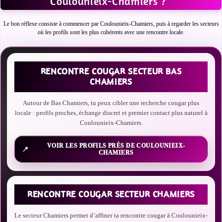
Coulounieix-Chamiers ?
Le bon réflexe consiste à commencer par Coulounieix-Chamiers, puis à regarder les secteurs
où les profils sont les plus cohérents avec une rencontre locale.
RENCONTRE COUGAR SECTEUR BAS
CHAMIERS
Autour de Bas Chamiers, tu peux cibler une recherche cougar plus
locale : profils proches, échange discret et premier contact plus naturel à
Coulounieix-Chamiers.
VOIR LES PROFILS PRÈS DE COULOUNIEIX-
CHAMIERS
RENCONTRE COUGAR SECTEUR CHAMIERS
Le secteur Chamiers permet d’affiner ta rencontre cougar à Coulounieix-