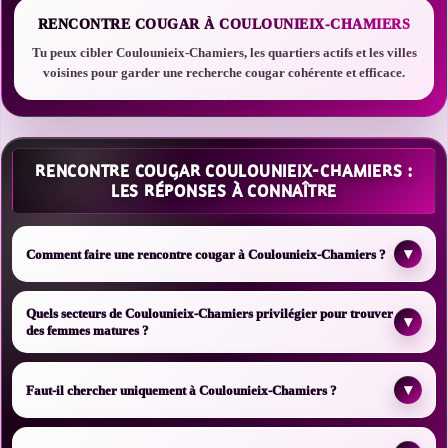
RENCONTRE COUGAR À COULOUNIEIX-CHAMIERS
Tu peux cibler Coulounieix-Chamiers, les quartiers actifs et les villes
voisines pour garder une recherche cougar cohérente et efficace.
RENCONTRE COUGAR COULOUNIEIX-CHAMIERS :
LES RÉPONSES À CONNAÎTRE
▾
Comment faire une rencontre cougar à Coulounieix-Chamiers ?
Quels secteurs de Coulounieix-Chamiers privilégier pour trouver
▾
des femmes matures ?
▾
Faut-il chercher uniquement à Coulounieix-Chamiers ?