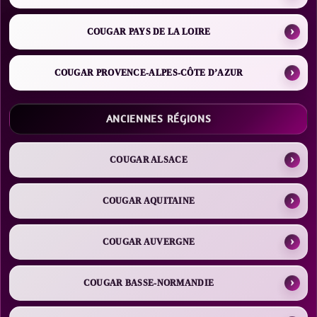
COUGAR PAYS DE LA LOIRE
COUGAR PROVENCE-ALPES-CÔTE D’AZUR
ANCIENNES RÉGIONS
COUGAR ALSACE
COUGAR AQUITAINE
COUGAR AUVERGNE
COUGAR BASSE-NORMANDIE