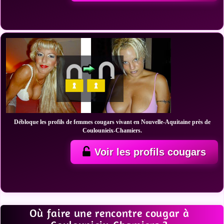
Débloque les profils de femmes cougars vivant en Nouvelle-Aquitaine près de
Coulounieix-Chamiers.
Voir les profils cougars
Où faire une rencontre cougar à