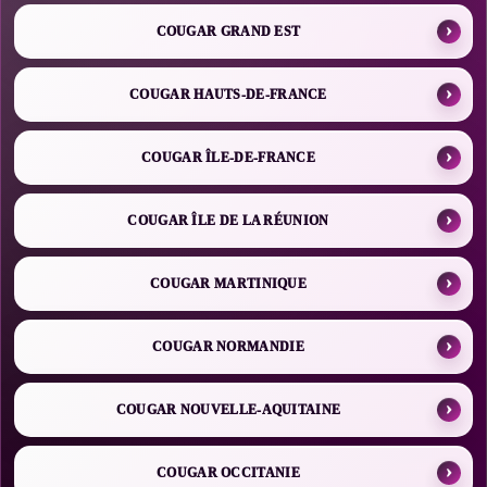
COUGAR GRAND EST
COUGAR HAUTS-DE-FRANCE
COUGAR ÎLE-DE-FRANCE
COUGAR ÎLE DE LA RÉUNION
COUGAR MARTINIQUE
COUGAR NORMANDIE
COUGAR NOUVELLE-AQUITAINE
COUGAR OCCITANIE