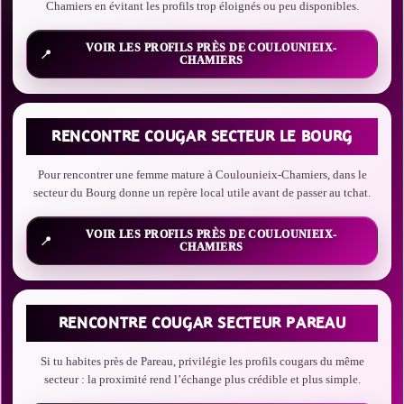
Chamiers en évitant les profils trop éloignés ou peu disponibles.
VOIR LES PROFILS PRÈS DE COULOUNIEIX-
CHAMIERS
RENCONTRE COUGAR SECTEUR LE BOURG
Pour rencontrer une femme mature à Coulounieix-Chamiers, dans le
secteur du Bourg donne un repère local utile avant de passer au tchat.
VOIR LES PROFILS PRÈS DE COULOUNIEIX-
CHAMIERS
RENCONTRE COUGAR SECTEUR PAREAU
Si tu habites près de Pareau, privilégie les profils cougars du même
secteur : la proximité rend l’échange plus crédible et plus simple.