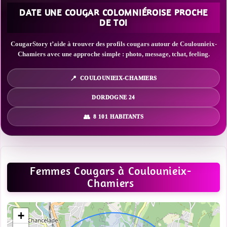
DATE UNE COUGAR COLOMNIÉROISE PROCHE
DE TOI
CougarStory t’aide à trouver des profils cougars autour de Coulounieix-
Chamiers avec une approche simple : photo, message, tchat, feeling.
COULOUNIEIX-CHAMIERS
DORDOGNE 24
8 101 HABITANTS
Femmes Cougars à Coulounieix-
Chamiers
+