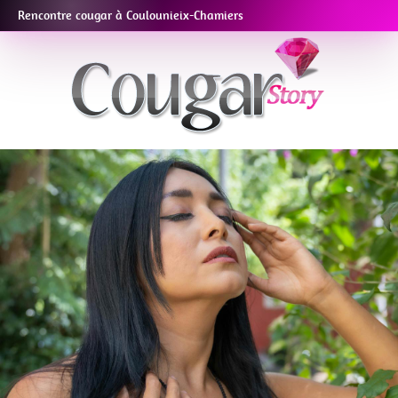
Rencontre cougar à Coulounieix-Chamiers