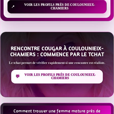
VOIR LES PROFILS PRÈS DE COULOUNIEIX-
CHAMIERS
RENCONTRE COUGAR À COULOUNIEIX-
CHAMIERS : COMMENCE PAR LE TCHAT
Le tchat permet de vérifier rapidement si une rencontre est réaliste.
VOIR LES PROFILS PRÈS DE COULOUNIEIX-
CHAMIERS
Comment trouver une femme mature près de