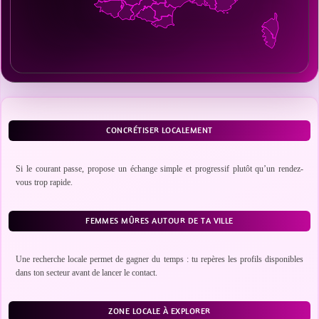
CONCRÉTISER LOCALEMENT
Si le courant passe, propose un échange simple et progressif plutôt qu’un rendez-
vous trop rapide.
FEMMES MÛRES AUTOUR DE TA VILLE
Une recherche locale permet de gagner du temps : tu repères les profils disponibles
dans ton secteur avant de lancer le contact.
ZONE LOCALE À EXPLORER