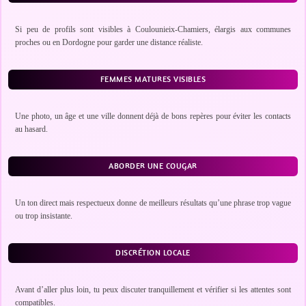
Si peu de profils sont visibles à Coulounieix-Chamiers, élargis aux communes
proches ou en Dordogne pour garder une distance réaliste.
FEMMES MATURES VISIBLES
Une photo, un âge et une ville donnent déjà de bons repères pour éviter les contacts
au hasard.
ABORDER UNE COUGAR
Un ton direct mais respectueux donne de meilleurs résultats qu’une phrase trop vague
ou trop insistante.
DISCRÉTION LOCALE
Avant d’aller plus loin, tu peux discuter tranquillement et vérifier si les attentes sont
compatibles.