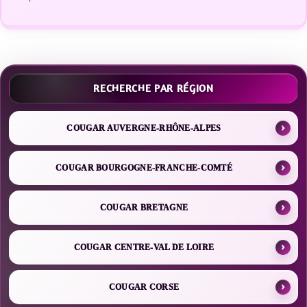
RECHERCHE PAR RÉGION
COUGAR AUVERGNE-RHÔNE-ALPES
COUGAR BOURGOGNE-FRANCHE-COMTÉ
COUGAR BRETAGNE
COUGAR CENTRE-VAL DE LOIRE
COUGAR CORSE