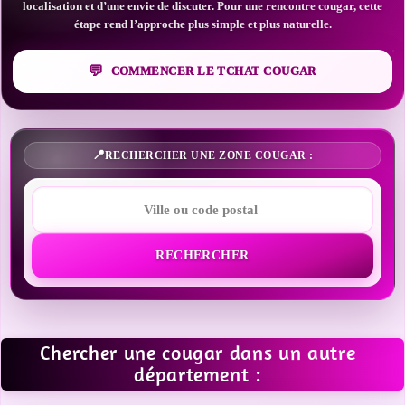
localisation et d’une envie de discuter. Pour une rencontre cougar, cette
étape rend l’approche plus simple et plus naturelle.
COMMENCER LE TCHAT COUGAR
RECHERCHER UNE ZONE COUGAR :
RECHERCHER
Chercher une cougar dans un autre
département :