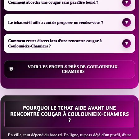
▾
Comment aborder une cougar sans paraître lourd ?
▾
Le tchat est-il utile avant de proposer un rendez-vous ?
Comment rester discret lors d’une rencontre cougar à
▾
Coulounieix-Chamiers ?
VOIR LES PROFILS PRÈS DE COULOUNIEIX-
CHAMIERS
POURQUOI LE TCHAT AIDE AVANT UNE
RENCONTRE COUGAR À COULOUNIEIX-CHAMIERS
?
En ville, tout dépend du hasard. En ligne, tu pars déjà d’un profil, d’une