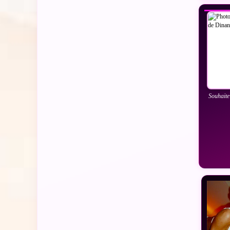
Souhaite