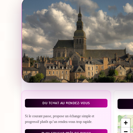
DU TCHAT AU RENDEZ-VOUS
Si le courant passe, propose un échange simple et
+
progressif plutôt qu’un rendez-vous trop rapide.
−