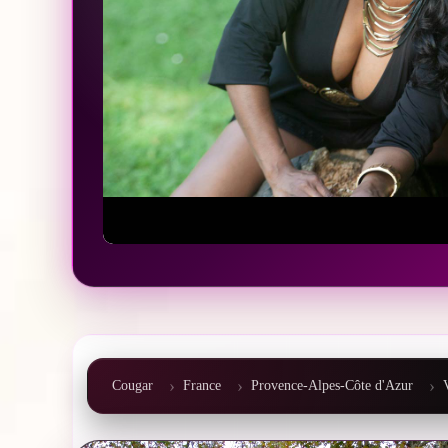
Cougar
France
Provence-Alpes-Côte d'Azur