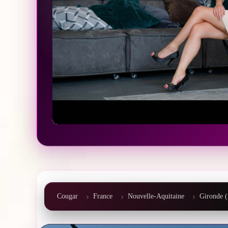
Cougar
France
Nouvelle-Aquitaine
Gironde (