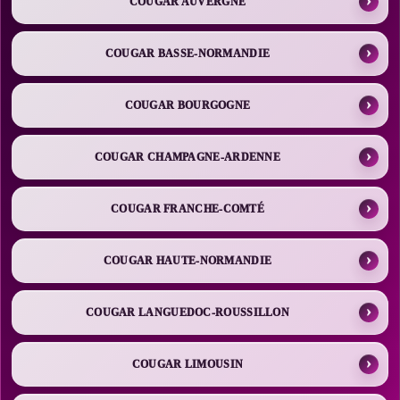
COUGAR AUVERGNE
COUGAR BASSE-NORMANDIE
COUGAR BOURGOGNE
COUGAR CHAMPAGNE-ARDENNE
COUGAR FRANCHE-COMTÉ
COUGAR HAUTE-NORMANDIE
COUGAR LANGUEDOC-ROUSSILLON
COUGAR LIMOUSIN