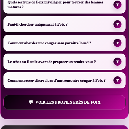
Quels secteurs de Foix privilégier pour trouver des femmes
▾
matures ?
▾
Faut-il chercher uniquement à Foix ?
▾
Comment aborder une cougar sans paraître lourd ?
▾
Le tchat est-il utile avant de proposer un rendez-vous ?
▾
Comment rester discret lors d’une rencontre cougar à Foix ?
VOIR LES PROFILS PRÈS DE FOIX