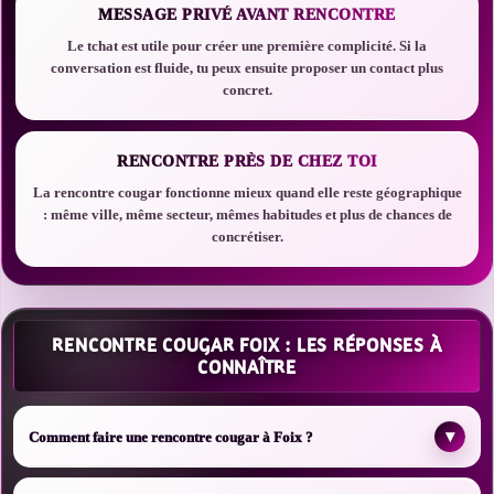
MESSAGE PRIVÉ AVANT RENCONTRE
Le tchat est utile pour créer une première complicité. Si la
conversation est fluide, tu peux ensuite proposer un contact plus
concret.
RENCONTRE PRÈS DE CHEZ TOI
La rencontre cougar fonctionne mieux quand elle reste géographique
: même ville, même secteur, mêmes habitudes et plus de chances de
concrétiser.
RENCONTRE COUGAR FOIX : LES RÉPONSES À
CONNAÎTRE
▾
Comment faire une rencontre cougar à Foix ?