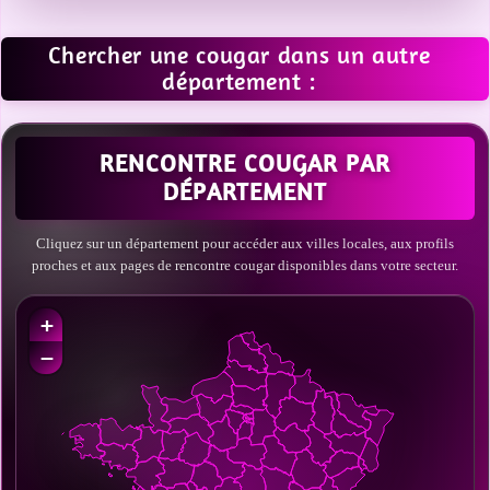
Chercher une cougar dans un autre
département :
RENCONTRE COUGAR PAR
DÉPARTEMENT
Cliquez sur un département pour accéder aux villes locales, aux profils
proches et aux pages de rencontre cougar disponibles dans votre secteur.
+
−