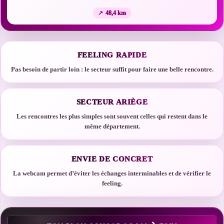
48,4 km
FEELING RAPIDE
Pas besoin de partir loin : le secteur suffit pour faire une belle rencontre.
SECTEUR ARIÈGE
Les rencontres les plus simples sont souvent celles qui restent dans le
même département.
ENVIE DE CONCRET
La webcam permet d’éviter les échanges interminables et de vérifier le
feeling.