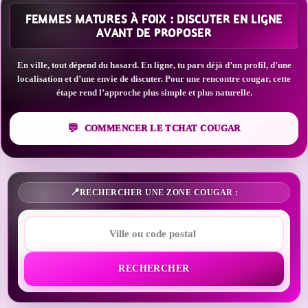
FEMMES MATURES À FOIX : DISCUTER EN LIGNE
AVANT DE PROPOSER
En ville, tout dépend du hasard. En ligne, tu pars déjà d’un profil, d’une
localisation et d’une envie de discuter. Pour une rencontre cougar, cette
étape rend l’approche plus simple et plus naturelle.
COMMENCER LE TCHAT COUGAR
RECHERCHER UNE ZONE COUGAR :
RECHERCHER