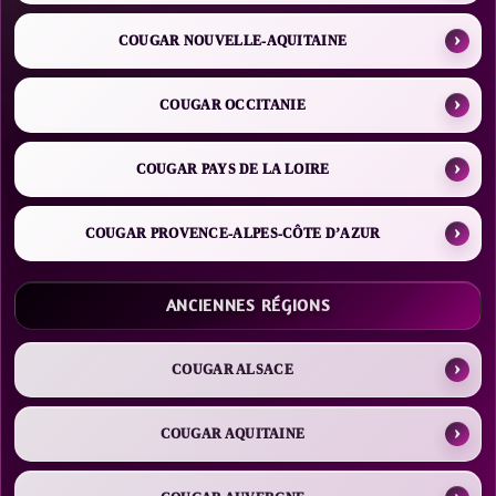
COUGAR NOUVELLE-AQUITAINE
COUGAR OCCITANIE
COUGAR PAYS DE LA LOIRE
COUGAR PROVENCE-ALPES-CÔTE D’AZUR
ANCIENNES RÉGIONS
COUGAR ALSACE
COUGAR AQUITAINE