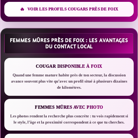
VOIR LES PROFILS COUGARS PRÈS DE FOIX
FEMMES MÛRES PRÈS DE FOIX : LES AVANTAGES
DU CONTACT LOCAL
COUGAR DISPONIBLE À FOIX
Quand une femme mature habite près de ton secteur, la discussion
avance souvent plus vite qu’avec un profil situé à plusieurs dizaines
de kilomètres.
FEMMES MÛRES AVEC PHOTO
Les photos rendent la recherche plus concrète : tu vois rapidement si
le style, l’âge et la proximité correspondent à ce que tu cherches.