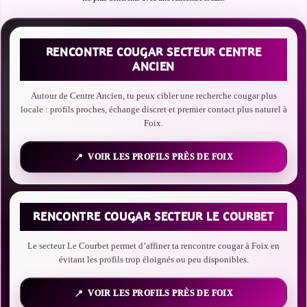
RENCONTRE COUGAR SECTEUR CENTRE
ANCIEN
Autour de Centre Ancien, tu peux cibler une recherche cougar plus
locale : profils proches, échange discret et premier contact plus naturel à
Foix.
VOIR LES PROFILS PRÈS DE FOIX
RENCONTRE COUGAR SECTEUR LE COURBET
Le secteur Le Courbet permet d’affiner ta rencontre cougar à Foix en
évitant les profils trop éloignés ou peu disponibles.
VOIR LES PROFILS PRÈS DE FOIX