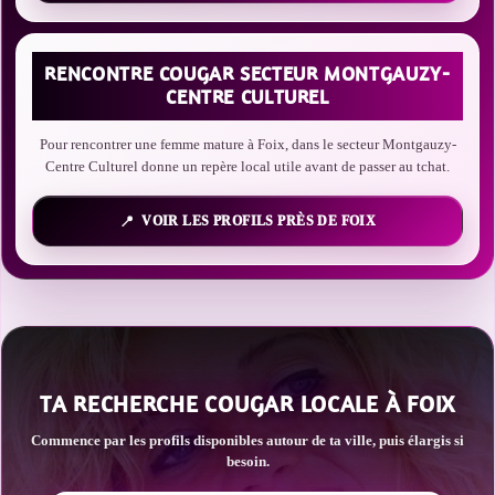
RENCONTRE COUGAR SECTEUR MONTGAUZY-
CENTRE CULTUREL
Pour rencontrer une femme mature à Foix, dans le secteur Montgauzy-
Centre Culturel donne un repère local utile avant de passer au tchat.
VOIR LES PROFILS PRÈS DE FOIX
TA RECHERCHE COUGAR LOCALE À FOIX
Commence par les profils disponibles autour de ta ville, puis élargis si
besoin.