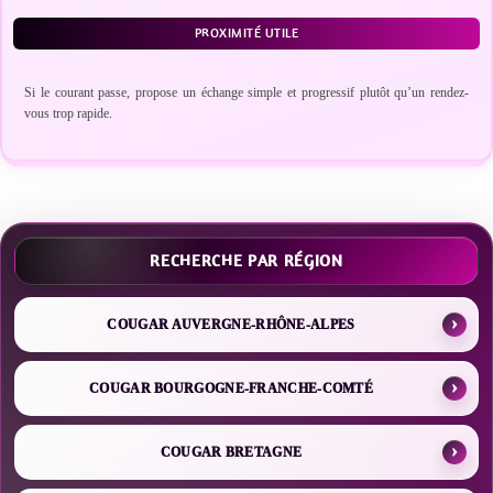
PROXIMITÉ UTILE
Si le courant passe, propose un échange simple et progressif plutôt qu’un rendez-
vous trop rapide.
RECHERCHE PAR RÉGION
COUGAR AUVERGNE-RHÔNE-ALPES
COUGAR BOURGOGNE-FRANCHE-COMTÉ
COUGAR BRETAGNE