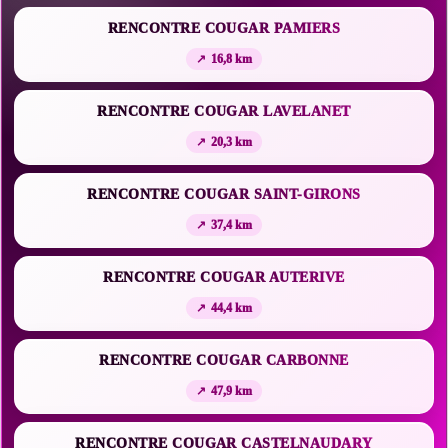
RENCONTRE COUGAR PAMIERS
16,8 km
RENCONTRE COUGAR LAVELANET
20,3 km
RENCONTRE COUGAR SAINT-GIRONS
37,4 km
RENCONTRE COUGAR AUTERIVE
44,4 km
RENCONTRE COUGAR CARBONNE
47,9 km
RENCONTRE COUGAR CASTELNAUDARY