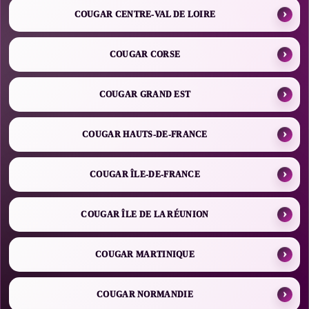
COUGAR CENTRE-VAL DE LOIRE
COUGAR CORSE
COUGAR GRAND EST
COUGAR HAUTS-DE-FRANCE
COUGAR ÎLE-DE-FRANCE
COUGAR ÎLE DE LA RÉUNION
COUGAR MARTINIQUE
COUGAR NORMANDIE