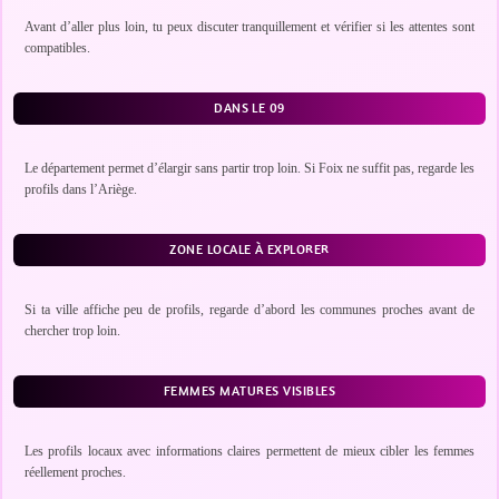
Avant d’aller plus loin, tu peux discuter tranquillement et vérifier si les attentes sont
compatibles.
DANS LE 09
Le département permet d’élargir sans partir trop loin. Si Foix ne suffit pas, regarde les
profils dans l’Ariège.
ZONE LOCALE À EXPLORER
Si ta ville affiche peu de profils, regarde d’abord les communes proches avant de
chercher trop loin.
FEMMES MATURES VISIBLES
Les profils locaux avec informations claires permettent de mieux cibler les femmes
réellement proches.