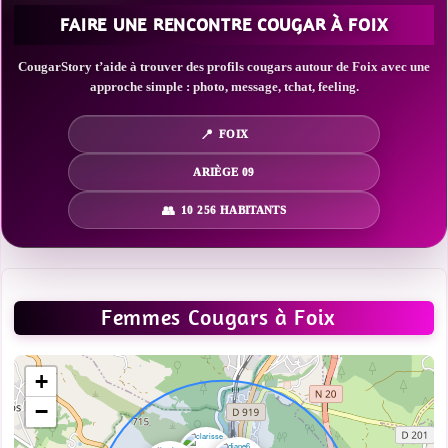
FAIRE UNE RENCONTRE COUGAR À FOIX
CougarStory t’aide à trouver des profils cougars autour de Foix avec une
approche simple : photo, message, tchat, feeling.
FOIX
ARIÈGE 09
10 256 HABITANTS
Femmes Cougars à Foix
+
−