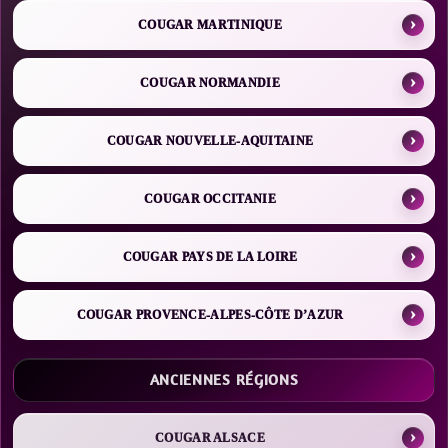
COUGAR MARTINIQUE
COUGAR NORMANDIE
COUGAR NOUVELLE-AQUITAINE
COUGAR OCCITANIE
COUGAR PAYS DE LA LOIRE
COUGAR PROVENCE-ALPES-CÔTE D’AZUR
ANCIENNES RÉGIONS
COUGAR ALSACE