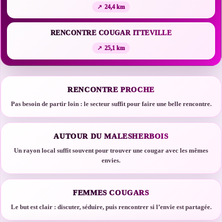
24,4 km
RENCONTRE COUGAR ITTEVILLE
25,1 km
RENCONTRE PROCHE
Pas besoin de partir loin : le secteur suffit pour faire une belle rencontre.
AUTOUR DU MALESHERBOIS
Un rayon local suffit souvent pour trouver une cougar avec les mêmes
envies.
FEMMES COUGARS
Le but est clair : discuter, séduire, puis rencontrer si l’envie est partagée.