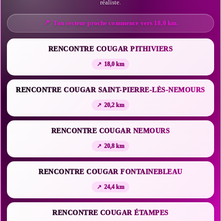
réaliste.
Ton secteur proche commence vers 18,0 km.
RENCONTRE COUGAR PITHIVIERS
18,0 km
RENCONTRE COUGAR SAINT-PIERRE-LÈS-NEMOURS
20,2 km
RENCONTRE COUGAR NEMOURS
20,8 km
RENCONTRE COUGAR FONTAINEBLEAU
24,4 km
RENCONTRE COUGAR ÉTAMPES