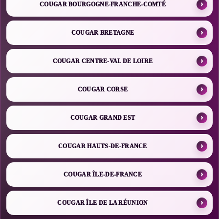
COUGAR BOURGOGNE-FRANCHE-COMTÉ
COUGAR BRETAGNE
COUGAR CENTRE-VAL DE LOIRE
COUGAR CORSE
COUGAR GRAND EST
COUGAR HAUTS-DE-FRANCE
COUGAR ÎLE-DE-FRANCE
COUGAR ÎLE DE LA RÉUNION