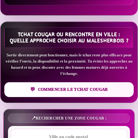
TCHAT COUGAR OU RENCONTRE EN VILLE :
QUELLE APPROCHE CHOISIR AU MALESHERBOIS ?
Sortir directement peut fonctionner, mais le tchat reste plus efficace pour
vérifier l’envie, la disponibilité et la proximité. Tu évites les approches au
hasard et tu peux discuter avec des femmes matures déjà ouvertes à
l’échange.
COMMENCER LE TCHAT COUGAR
RECHERCHER UNE ZONE COUGAR :