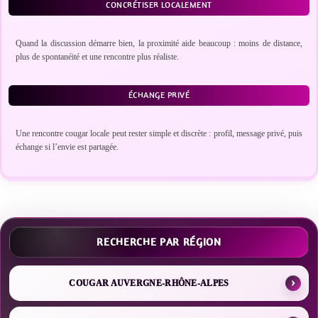
CONCRÉTISER LOCALEMENT
Quand la discussion démarre bien, la proximité aide beaucoup : moins de distance,
plus de spontanéité et une rencontre plus réaliste.
ÉCHANGE PRIVÉ
Une rencontre cougar locale peut rester simple et discrète : profil, message privé, puis
échange si l’envie est partagée.
RECHERCHE PAR RÉGION
COUGAR AUVERGNE-RHÔNE-ALPES