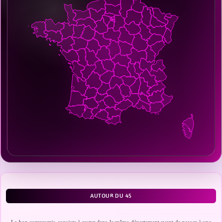
AUTOUR DU 45