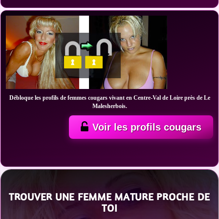
Débloque les profils de femmes cougars vivant en Centre-Val de Loire près de Le
Malesherbois.
Voir les profils cougars
TROUVER UNE FEMME MATURE PROCHE DE
TOI