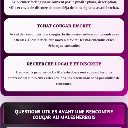
Le premier feeling passe souvent par le profil : photo, description,
ville et envie de discuter donnent déjà de bons signaux avant le tchat.
TCHAT COUGAR DISCRET
Avant de rencontrer une cougar, la discussion aide à comprendre ses
attentes. C’est le meilleur moyen d’éviter les malentendus et les
échanges sans suite.
RECHERCHE LOCALE ET DISCRÈTE
Les profils proches de Le Malesherbois sont souvent les plus
intéressants si tu veux éviter les longues discussions sans possibilité de
rencontre.
QUESTIONS UTILES AVANT UNE RENCONTRE
COUGAR AU MALESHERBOIS