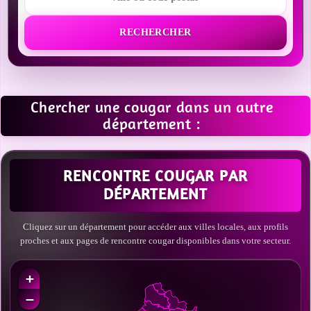
RECHERCHER
Chercher une cougar dans un autre
département :
RENCONTRE COUGAR PAR
DÉPARTEMENT
Cliquez sur un département pour accéder aux villes locales, aux profils
proches et aux pages de rencontre cougar disponibles dans votre secteur.
+
−