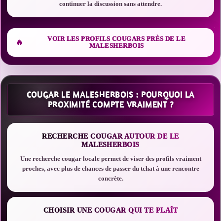
continuer la discussion sans attendre.
VOIR LES PROFILS COUGARS PRÈS DE LE
MALESHERBOIS
COUGAR LE MALESHERBOIS : POURQUOI LA
PROXIMITÉ COMPTE VRAIMENT ?
RECHERCHE COUGAR AUTOUR DE LE
MALESHERBOIS
Une recherche cougar locale permet de viser des profils vraiment
proches, avec plus de chances de passer du tchat à une rencontre
concrète.
CHOISIR UNE COUGAR QUI TE PLAÎT