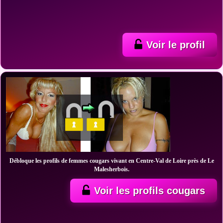
Voir le profil
Débloque les profils de femmes cougars vivant en Centre-Val de Loire près de Le
Malesherbois.
Voir les profils cougars