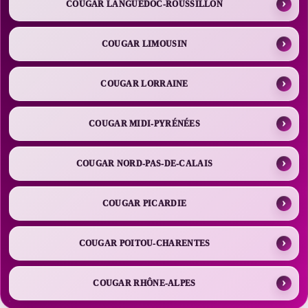
COUGAR LANGUEDOC-ROUSSILLON
COUGAR LIMOUSIN
COUGAR LORRAINE
COUGAR MIDI-PYRÉNÉES
COUGAR NORD-PAS-DE-CALAIS
COUGAR PICARDIE
COUGAR POITOU-CHARENTES
COUGAR RHÔNE-ALPES