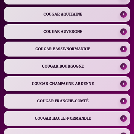
COUGAR AQUITAINE
COUGAR AUVERGNE
COUGAR BASSE-NORMANDIE
COUGAR BOURGOGNE
COUGAR CHAMPAGNE-ARDENNE
COUGAR FRANCHE-COMTÉ
COUGAR HAUTE-NORMANDIE