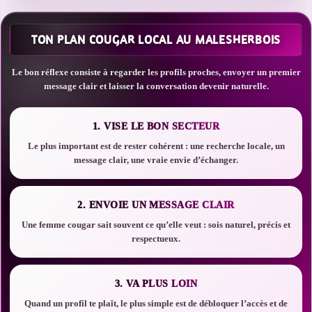
TON PLAN COUGAR LOCAL AU MALESHERBOIS
Le bon réflexe consiste à regarder les profils proches, envoyer un premier
message clair et laisser la conversation devenir naturelle.
1. VISE LE BON SECTEUR
Le plus important est de rester cohérent : une recherche locale, un
message clair, une vraie envie d’échanger.
2. ENVOIE UN MESSAGE CLAIR
Une femme cougar sait souvent ce qu’elle veut : sois naturel, précis et
respectueux.
3. VA PLUS LOIN
Quand un profil te plaît, le plus simple est de débloquer l’accès et de