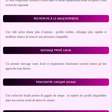
Le bon compromis consiste à rester dans le même département avant de passer à une
recherche régionale.
RECHERCHE À LE MALESHERBOIS
Une ville active donne plus d’options : profils visibles, échanges plus rapides et
meilleure chance de trouver une personne compatible.
MESSAGE PRIVÉ LOCAL
Un premier message court, local et respectueux fonctionne souvent mieux qu’une
approche trop directe.
RENCONTRE COUGAR LOCALE
Une recherche locale permet de gagner du temps : tu repères les profils disponibles
dans ton secteur avant de lancer le contact.