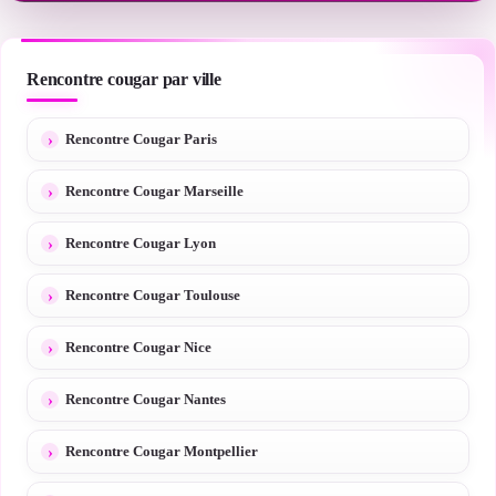
Rencontre cougar par ville
Rencontre Cougar Paris
Rencontre Cougar Marseille
Rencontre Cougar Lyon
Rencontre Cougar Toulouse
Rencontre Cougar Nice
Rencontre Cougar Nantes
Rencontre Cougar Montpellier