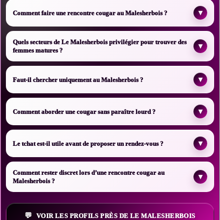
▾
Comment faire une rencontre cougar au Malesherbois ?
Quels secteurs de Le Malesherbois privilégier pour trouver des
▾
femmes matures ?
▾
Faut-il chercher uniquement au Malesherbois ?
▾
Comment aborder une cougar sans paraître lourd ?
▾
Le tchat est-il utile avant de proposer un rendez-vous ?
Comment rester discret lors d’une rencontre cougar au
▾
Malesherbois ?
VOIR LES PROFILS PRÈS DE LE MALESHERBOIS