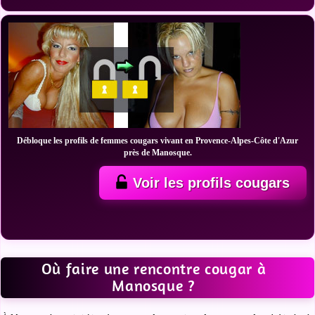
Débloque les profils de femmes cougars vivant en Provence-Alpes-Côte d'Azur
près de Manosque.
Voir les profils cougars
Où faire une rencontre cougar à
Manosque ?