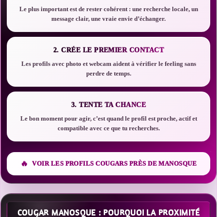
Le plus important est de rester cohérent : une recherche locale, un
message clair, une vraie envie d’échanger.
2. CRÉE LE PREMIER CONTACT
Les profils avec photo et webcam aident à vérifier le feeling sans
perdre de temps.
3. TENTE TA CHANCE
Le bon moment pour agir, c’est quand le profil est proche, actif et
compatible avec ce que tu recherches.
VOIR LES PROFILS COUGARS PRÈS DE MANOSQUE
COUGAR MANOSQUE : POURQUOI LA PROXIMITÉ