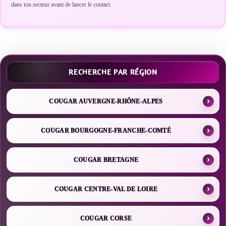
dans ton secteur avant de lancer le contact.
RECHERCHE PAR RÉGION
COUGAR AUVERGNE-RHÔNE-ALPES
COUGAR BOURGOGNE-FRANCHE-COMTÉ
COUGAR BRETAGNE
COUGAR CENTRE-VAL DE LOIRE
COUGAR CORSE