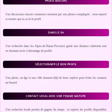
PROFIL MATURE
Une discussion réussie commence rarement par une phrase compliquée : reste naturel
et montre que tu as lu le profil.
DANS LE 04
Une recherche dans les Alpes-de-Haute-Provence garde une distance cohérente tout
en donnant accès à davantage de profils.
SÉLECTIONNER LE BON PROFIL
Une photo, un âge et une ville donnent déjà de bons repères pour éviter les contacts
au hasard.
CONTACT LOCAL AVEC UNE FEMME MATURE
Une recherche locale permet de gagner du temps : tu repères les profils disponibles