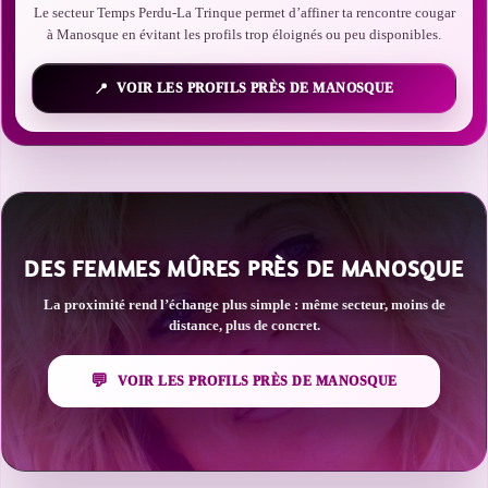
Le secteur Temps Perdu-La Trinque permet d’affiner ta rencontre cougar
à Manosque en évitant les profils trop éloignés ou peu disponibles.
VOIR LES PROFILS PRÈS DE MANOSQUE
DES FEMMES MÛRES PRÈS DE MANOSQUE
La proximité rend l’échange plus simple : même secteur, moins de
distance, plus de concret.
VOIR LES PROFILS PRÈS DE MANOSQUE