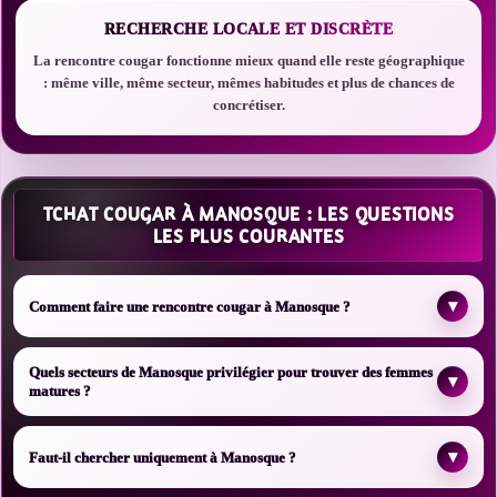
RECHERCHE LOCALE ET DISCRÈTE
La rencontre cougar fonctionne mieux quand elle reste géographique
: même ville, même secteur, mêmes habitudes et plus de chances de
concrétiser.
TCHAT COUGAR À MANOSQUE : LES QUESTIONS
LES PLUS COURANTES
▾
Comment faire une rencontre cougar à Manosque ?
Quels secteurs de Manosque privilégier pour trouver des femmes
▾
matures ?
▾
Faut-il chercher uniquement à Manosque ?