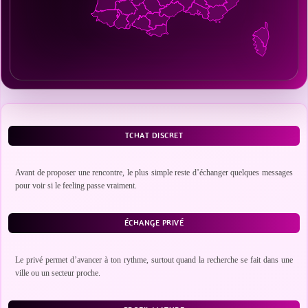
TCHAT DISCRET
Avant de proposer une rencontre, le plus simple reste d’échanger quelques messages
pour voir si le feeling passe vraiment.
ÉCHANGE PRIVÉ
Le privé permet d’avancer à ton rythme, surtout quand la recherche se fait dans une
ville ou un secteur proche.