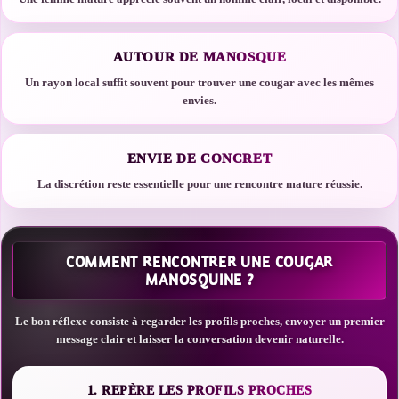
AUTOUR DE MANOSQUE
Un rayon local suffit souvent pour trouver une cougar avec les mêmes
envies.
ENVIE DE CONCRET
La discrétion reste essentielle pour une rencontre mature réussie.
COMMENT RENCONTRER UNE COUGAR
MANOSQUINE ?
Le bon réflexe consiste à regarder les profils proches, envoyer un premier
message clair et laisser la conversation devenir naturelle.
1. REPÈRE LES PROFILS PROCHES