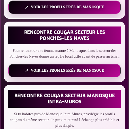
VOIR LES PROFILS PRÈS DE MANOSQUE
RENCONTRE COUGAR SECTEUR LES
PONCHES-LES NAVES
Pour rencontrer une femme mature à Manosque, dans le secteur des
Ponches-les Naves donne un repère local utile avant de passer au tchat.
VOIR LES PROFILS PRÈS DE MANOSQUE
RENCONTRE COUGAR SECTEUR MANOSQUE
INTRA-MUROS
Si tu habites près de Manosque Intra-Muros, privilégie les profils
cougars du même secteur : la proximité rend l’échange plus crédible et
plus simple.