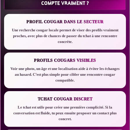
COMPTE VRAIMENT ?
PROFIL COUGAR DANS LE SECTEUR
Une recherche cougar locale permet de viser des profils vraiment
proches, avec plus de chances de passer du tchat à une rencontre
concrète.
PROFILS COUGARS VISIBLES
Voir une photo, un âge et une localisation aide à éviter les échanges
au hasard. C’est plus simple pour cibler une rencontre cougar
compatible.
TCHAT COUGAR DISCRET
Le tchat est utile pour créer une première complicité. Si la
conversation est fluide, tu peux ensuite proposer un contact plus
concret.