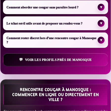
▾
Comment aborder une cougar sans paraître lourd ?
▾
Le tchat est-il utile avant de proposer un rendez-vous ?
Comment rester discret lors d’une rencontre cougar à Manosque
▾
?
VOIR LES PROFILS PRÈS DE MANOSQUE
RENCONTRE COUGAR À MANOSQUE :
COMMENCER EN LIGNE OU DIRECTEMENT EN
VILLE ?