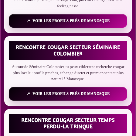
feeling passe.
VOIR LES PROFILS PRÈS DE MANOSQUE
RENCONTRE COUGAR SECTEUR SÉMINAIRE
COLOMBIER
Autour de Séminaire Colombier, tu peux cibler une recherche cougar
plus locale : profils proches, échange discret et premier contact plus
naturel à Manosque.
VOIR LES PROFILS PRÈS DE MANOSQUE
RENCONTRE COUGAR SECTEUR TEMPS
PERDU-LA TRINQUE