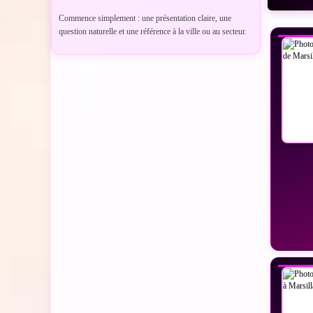
VO
Commence simplement : une présentation claire, une
question naturelle et une référence à la ville ou au secteur.
VO