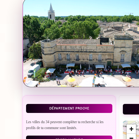
DÉPARTEMENT PROCHE
Les villes du 34 peuvent compléter ta recherche si les
+
profils de ta commune sont limités.
−