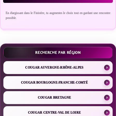
En élargissant dans le Finistère, tu augmentes le choix tout en gardant une rencontre
possible.
RECHERCHE PAR RÉGION
COUGAR AUVERGNE-RHÔNE-ALPES
COUGAR BOURGOGNE-FRANCHE-COMTÉ
COUGAR BRETAGNE
COUGAR CENTRE-VAL DE LOIRE