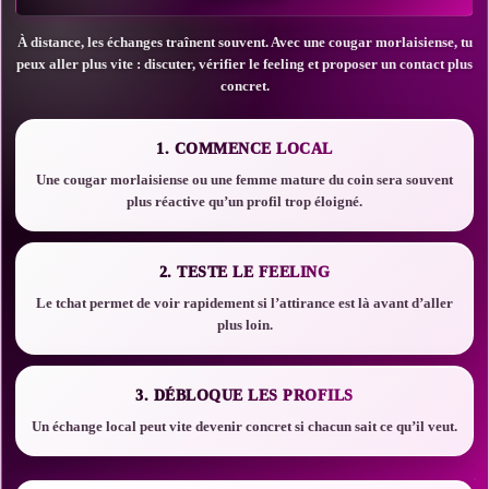
À distance, les échanges traînent souvent. Avec une cougar morlaisiense, tu
peux aller plus vite : discuter, vérifier le feeling et proposer un contact plus
concret.
1. COMMENCE LOCAL
Une cougar morlaisiense ou une femme mature du coin sera souvent
plus réactive qu’un profil trop éloigné.
2. TESTE LE FEELING
Le tchat permet de voir rapidement si l’attirance est là avant d’aller
plus loin.
3. DÉBLOQUE LES PROFILS
Un échange local peut vite devenir concret si chacun sait ce qu’il veut.