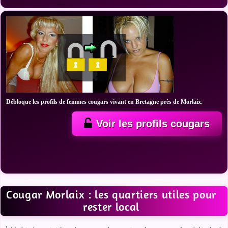
Débloque les profils de femmes cougars vivant en Bretagne près de Morlaix.
Voir les profils cougars
Cougar Morlaix : les quartiers utiles pour
rester local