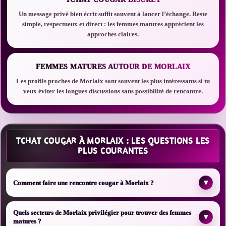
Un message privé bien écrit suffit souvent à lancer l’échange. Reste
simple, respectueux et direct : les femmes matures apprécient les
approches claires.
FEMMES MATURES AUTOUR DE MORLAIX
Les profils proches de Morlaix sont souvent les plus intéressants si tu
veux éviter les longues discussions sans possibilité de rencontre.
TCHAT COUGAR À MORLAIX : LES QUESTIONS LES
PLUS COURANTES
▾
Comment faire une rencontre cougar à Morlaix ?
Quels secteurs de Morlaix privilégier pour trouver des femmes
▾
matures ?