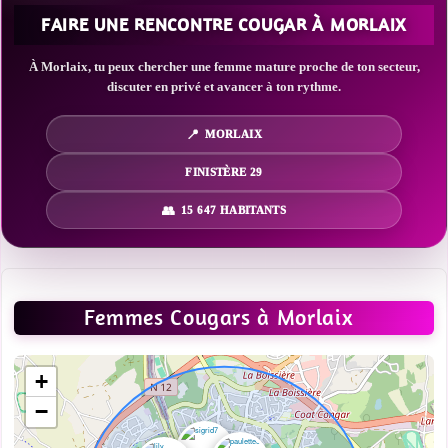
FAIRE UNE RENCONTRE COUGAR À MORLAIX
À Morlaix, tu peux chercher une femme mature proche de ton secteur,
discuter en privé et avancer à ton rythme.
MORLAIX
FINISTÈRE 29
15 647 HABITANTS
Femmes Cougars à Morlaix
+
−