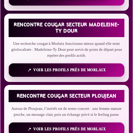
RENCONTRE COUGAR SECTEUR MADELEINE-
TY DOUR
Une recherche cougar à Morlaix fonctionne mieux quand elle reste
géolocalisée : Madeleine-Ty Dour peut servir de point de départ pour
repérer des profils actifs.
VOIR LES PROFILS PRÈS DE MORLAIX
RENCONTRE COUGAR SECTEUR PLOUJEAN
Autour de Ploujean, l’intérêt est de rester concret : une femme mature
proche, un message clair, puis un échange privé si le feeling passe.
VOIR LES PROFILS PRÈS DE MORLAIX