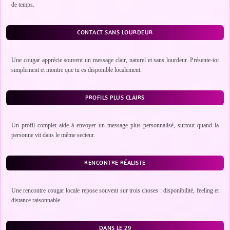
de temps.
CONTACT SANS LOURDEUR
Une cougar apprécie souvent un message clair, naturel et sans lourdeur. Présente-toi
simplement et montre que tu es disponible localement.
PROFILS PLUS CLAIRS
Un profil complet aide à envoyer un message plus personnalisé, surtout quand la
personne vit dans le même secteur.
RENCONTRE RÉALISTE
Une rencontre cougar locale repose souvent sur trois choses : disponibilité, feeling et
distance raisonnable.
DANS LE 29