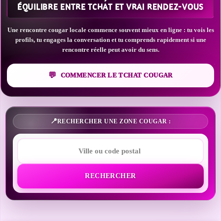
ÉQUILIBRE ENTRE TCHAT ET VRAI RENDEZ-VOUS
Une rencontre cougar locale commence souvent mieux en ligne : tu vois les
profils, tu engages la conversation et tu comprends rapidement si une
rencontre réelle peut avoir du sens.
COMMENCER LE TCHAT COUGAR
RECHERCHER UNE ZONE COUGAR :
RECHERCHER