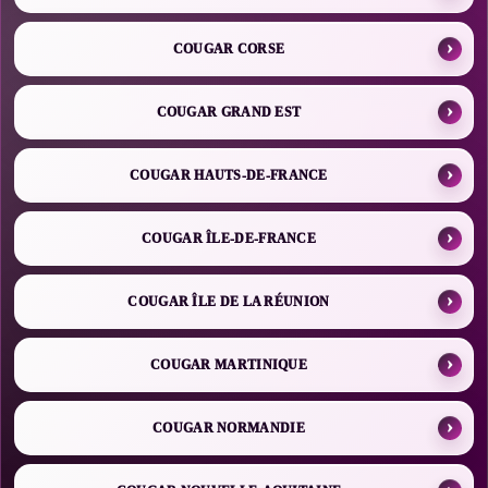
COUGAR CORSE
COUGAR GRAND EST
COUGAR HAUTS-DE-FRANCE
COUGAR ÎLE-DE-FRANCE
COUGAR ÎLE DE LA RÉUNION
COUGAR MARTINIQUE
COUGAR NORMANDIE