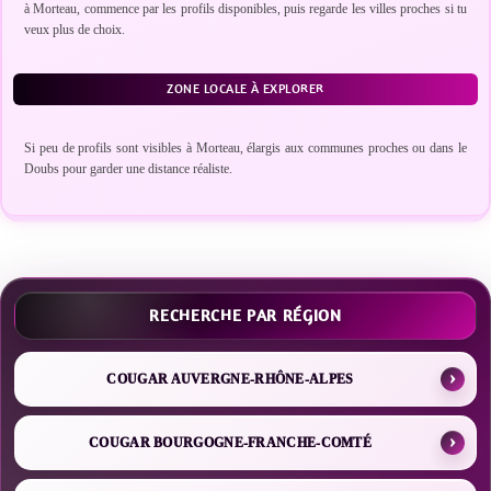
à Morteau, commence par les profils disponibles, puis regarde les villes proches si tu
veux plus de choix.
ZONE LOCALE À EXPLORER
Si peu de profils sont visibles à Morteau, élargis aux communes proches ou dans le
Doubs pour garder une distance réaliste.
RECHERCHE PAR RÉGION
COUGAR AUVERGNE-RHÔNE-ALPES
COUGAR BOURGOGNE-FRANCHE-COMTÉ