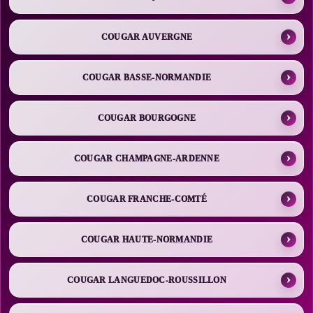
COUGAR AUVERGNE
COUGAR BASSE-NORMANDIE
COUGAR BOURGOGNE
COUGAR CHAMPAGNE-ARDENNE
COUGAR FRANCHE-COMTÉ
COUGAR HAUTE-NORMANDIE
COUGAR LANGUEDOC-ROUSSILLON