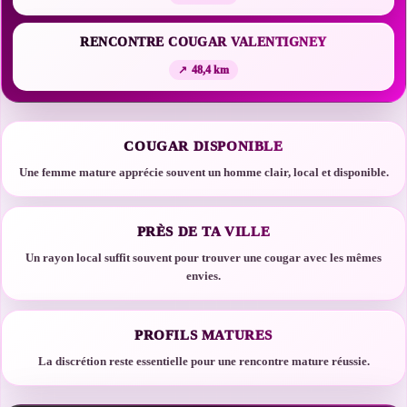
RENCONTRE COUGAR VALENTIGNEY
48,4 km
COUGAR DISPONIBLE
Une femme mature apprécie souvent un homme clair, local et disponible.
PRÈS DE TA VILLE
Un rayon local suffit souvent pour trouver une cougar avec les mêmes
envies.
PROFILS MATURES
La discrétion reste essentielle pour une rencontre mature réussie.