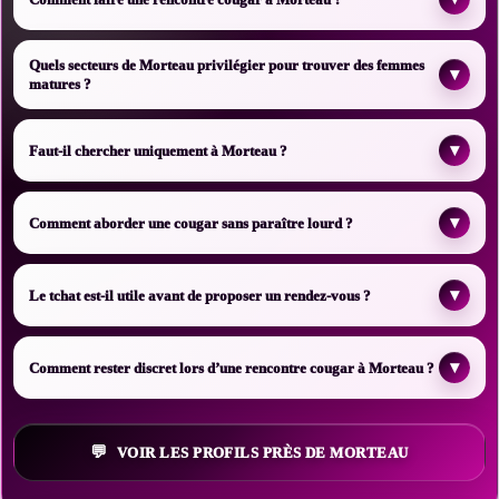
Quels secteurs de Morteau privilégier pour trouver des femmes
▾
matures ?
▾
Faut-il chercher uniquement à Morteau ?
▾
Comment aborder une cougar sans paraître lourd ?
▾
Le tchat est-il utile avant de proposer un rendez-vous ?
▾
Comment rester discret lors d’une rencontre cougar à Morteau ?
VOIR LES PROFILS PRÈS DE MORTEAU