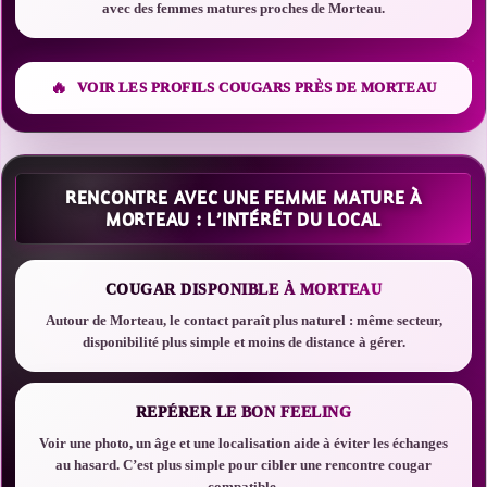
avec des femmes matures proches de Morteau.
VOIR LES PROFILS COUGARS PRÈS DE MORTEAU
RENCONTRE AVEC UNE FEMME MATURE À
MORTEAU : L’INTÉRÊT DU LOCAL
COUGAR DISPONIBLE À MORTEAU
Autour de Morteau, le contact paraît plus naturel : même secteur,
disponibilité plus simple et moins de distance à gérer.
REPÉRER LE BON FEELING
Voir une photo, un âge et une localisation aide à éviter les échanges
au hasard. C’est plus simple pour cibler une rencontre cougar
compatible.