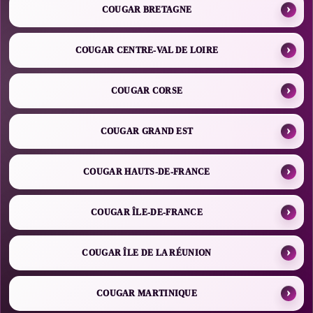
COUGAR BRETAGNE
COUGAR CENTRE-VAL DE LOIRE
COUGAR CORSE
COUGAR GRAND EST
COUGAR HAUTS-DE-FRANCE
COUGAR ÎLE-DE-FRANCE
COUGAR ÎLE DE LA RÉUNION
COUGAR MARTINIQUE