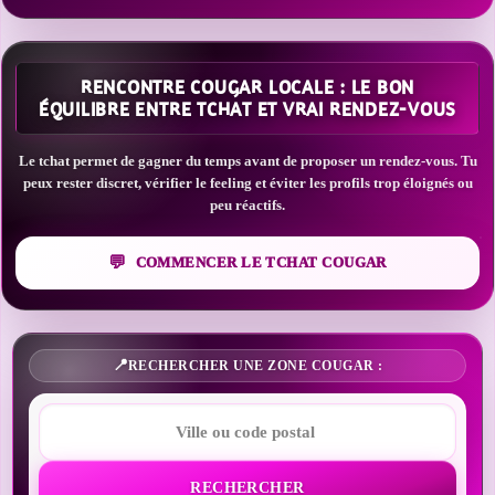
RENCONTRE COUGAR LOCALE : LE BON
ÉQUILIBRE ENTRE TCHAT ET VRAI RENDEZ-VOUS
Le tchat permet de gagner du temps avant de proposer un rendez-vous. Tu
peux rester discret, vérifier le feeling et éviter les profils trop éloignés ou
peu réactifs.
COMMENCER LE TCHAT COUGAR
RECHERCHER UNE ZONE COUGAR :
RECHERCHER