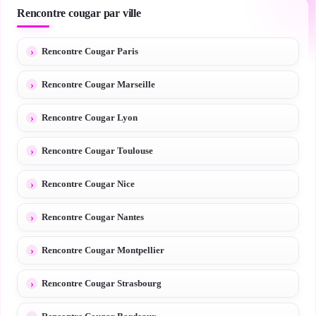
Rencontre cougar par ville
Rencontre Cougar Paris
Rencontre Cougar Marseille
Rencontre Cougar Lyon
Rencontre Cougar Toulouse
Rencontre Cougar Nice
Rencontre Cougar Nantes
Rencontre Cougar Montpellier
Rencontre Cougar Strasbourg