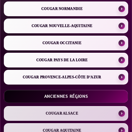
COUGAR NORMANDIE
COUGAR NOUVELLE-AQUITAINE
COUGAR OCCITANIE
COUGAR PAYS DE LA LOIRE
COUGAR PROVENCE-ALPES-CÔTE D’AZUR
ANCIENNES RÉGIONS
COUGAR ALSACE
COUGAR AQUITAINE