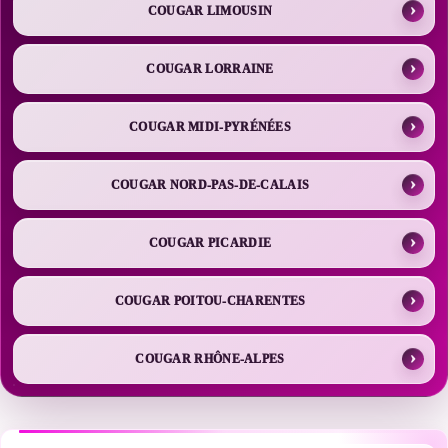
COUGAR LIMOUSIN
COUGAR LORRAINE
COUGAR MIDI-PYRÉNÉES
COUGAR NORD-PAS-DE-CALAIS
COUGAR PICARDIE
COUGAR POITOU-CHARENTES
COUGAR RHÔNE-ALPES