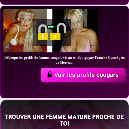
Débloque les profils de femmes cougars vivant en Bourgogne-Franche-Comté près
de Morteau.
Voir les profils cougars
TROUVER UNE FEMME MATURE PROCHE DE
TOI