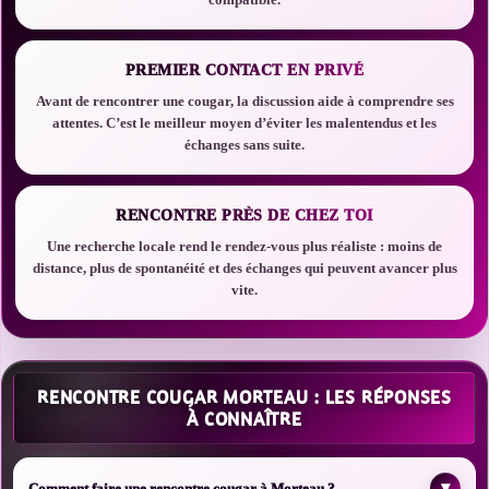
PREMIER CONTACT EN PRIVÉ
Avant de rencontrer une cougar, la discussion aide à comprendre ses
attentes. C’est le meilleur moyen d’éviter les malentendus et les
échanges sans suite.
RENCONTRE PRÈS DE CHEZ TOI
Une recherche locale rend le rendez-vous plus réaliste : moins de
distance, plus de spontanéité et des échanges qui peuvent avancer plus
vite.
RENCONTRE COUGAR MORTEAU : LES RÉPONSES
À CONNAÎTRE
▾
Comment faire une rencontre cougar à Morteau ?