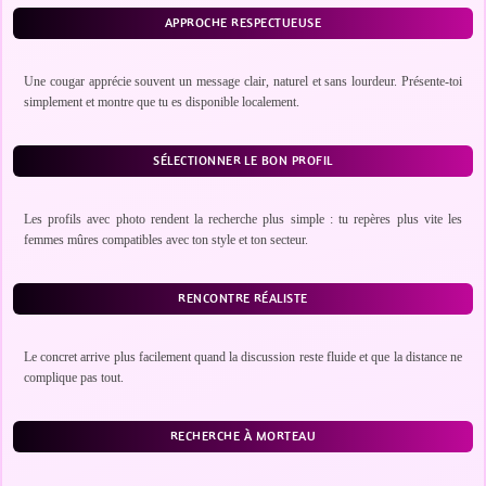
APPROCHE RESPECTUEUSE
Une cougar apprécie souvent un message clair, naturel et sans lourdeur. Présente-toi
simplement et montre que tu es disponible localement.
SÉLECTIONNER LE BON PROFIL
Les profils avec photo rendent la recherche plus simple : tu repères plus vite les
femmes mûres compatibles avec ton style et ton secteur.
RENCONTRE RÉALISTE
Le concret arrive plus facilement quand la discussion reste fluide et que la distance ne
complique pas tout.
RECHERCHE À MORTEAU