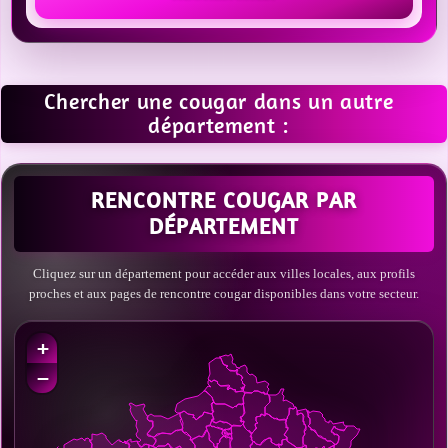
Chercher une cougar dans un autre
département :
RENCONTRE COUGAR PAR
DÉPARTEMENT
Cliquez sur un département pour accéder aux villes locales, aux profils
proches et aux pages de rencontre cougar disponibles dans votre secteur.
+
−