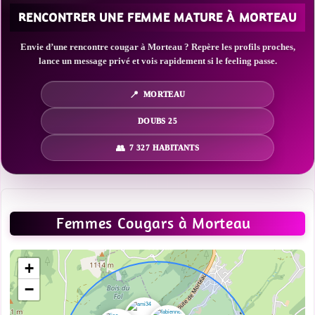
RENCONTRER UNE FEMME MATURE À MORTEAU
Envie d’une rencontre cougar à Morteau ? Repère les profils proches,
lance un message privé et vois rapidement si le feeling passe.
MORTEAU
DOUBS 25
7 327 HABITANTS
Femmes Cougars à Morteau
+
−