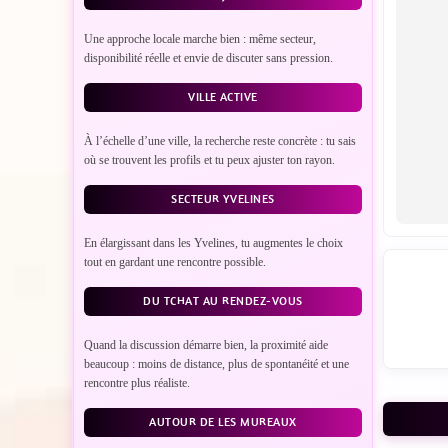
Une approche locale marche bien : même secteur,
disponibilité réelle et envie de discuter sans pression.
VILLE ACTIVE
À l’échelle d’une ville, la recherche reste concrète : tu sais
où se trouvent les profils et tu peux ajuster ton rayon.
SECTEUR YVELINES
En élargissant dans les Yvelines, tu augmentes le choix
tout en gardant une rencontre possible.
DU TCHAT AU RENDEZ-VOUS
Quand la discussion démarre bien, la proximité aide
beaucoup : moins de distance, plus de spontanéité et une
rencontre plus réaliste.
AUTOUR DE LES MUREAUX
VO