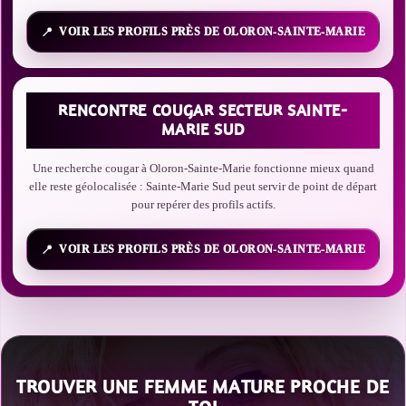
VOIR LES PROFILS PRÈS DE OLORON-SAINTE-MARIE
RENCONTRE COUGAR SECTEUR SAINTE-
MARIE SUD
Une recherche cougar à Oloron-Sainte-Marie fonctionne mieux quand
elle reste géolocalisée : Sainte-Marie Sud peut servir de point de départ
pour repérer des profils actifs.
VOIR LES PROFILS PRÈS DE OLORON-SAINTE-MARIE
TROUVER UNE FEMME MATURE PROCHE DE