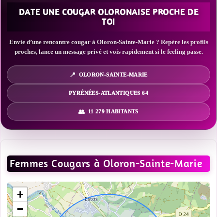
DATE UNE COUGAR OLORONAISE PROCHE DE
TOI
Envie d’une rencontre cougar à Oloron-Sainte-Marie ? Repère les profils
proches, lance un message privé et vois rapidement si le feeling passe.
OLORON-SAINTE-MARIE
PYRÉNÉES-ATLANTIQUES 64
11 279 HABITANTS
Femmes Cougars à Oloron-Sainte-Marie
+
−