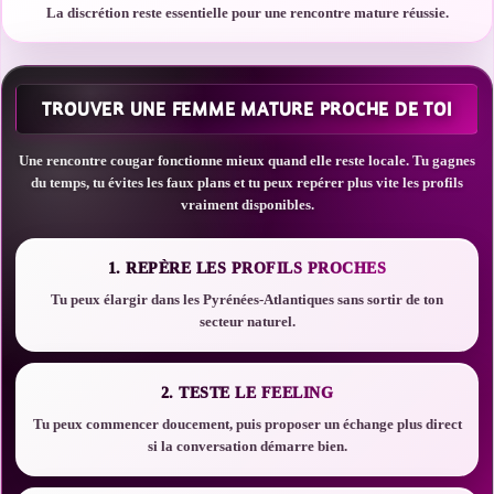
La discrétion reste essentielle pour une rencontre mature réussie.
TROUVER UNE FEMME MATURE PROCHE DE TOI
Une rencontre cougar fonctionne mieux quand elle reste locale. Tu gagnes
du temps, tu évites les faux plans et tu peux repérer plus vite les profils
vraiment disponibles.
1. REPÈRE LES PROFILS PROCHES
Tu peux élargir dans les Pyrénées-Atlantiques sans sortir de ton
secteur naturel.
2. TESTE LE FEELING
Tu peux commencer doucement, puis proposer un échange plus direct
si la conversation démarre bien.