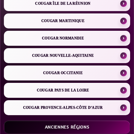
COUGAR ÎLE DE LA RÉUNION
COUGAR MARTINIQUE
COUGAR NORMANDIE
COUGAR NOUVELLE-AQUITAINE
COUGAR OCCITANIE
COUGAR PAYS DE LA LOIRE
COUGAR PROVENCE-ALPES-CÔTE D’AZUR
ANCIENNES RÉGIONS