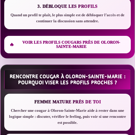
3. DÉBLOQUE LES PROFILS
Quand un profil te plaît, le plus simple est de débloquer l’accès et de
continuer la discussion sans attendre.
VOIR LES PROFILS COUGARS PRÈS DE OLORON-
SAINTE-MARIE
RENCONTRE COUGAR À OLORON-SAINTE-MARIE :
POURQUOI VISER LES PROFILS PROCHES ?
FEMME MATURE PRÈS DE TOI
Chercher une cougar à Oloron-Sainte-Marie aide à rester dans une
logique simple : discuter, vérifier le feeling, puis voir si une rencontre
est possible.