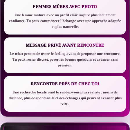
FEMMES MÛRES AVEC PHOTO
Une femme mature avec un profil clair inspire plus facilement
confiance. Tu peux commencer l’échange avec une approche adaptée
et plus naturelle.
MESSAGE PRIVÉ AVANT RENCONTRE
Le tchat permet de tester le feeling avant de proposer une rencontre.
Tu peux rester discret, poser les bonnes questions et avancer sans
pression.
RENCONTRE PRÈS DE CHEZ TOI
Une recherche locale rend le rendez-vous plus réaliste : moins de
distance, plus de spontanéité et des échanges qui peuvent avancer plus
vite.