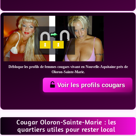
Débloque les profils de femmes cougars vivant en Nouvelle-Aquitaine près de
Oloron-Sainte-Marie.
Voir les profils cougars
Cougar Oloron-Sainte-Marie : les
quartiers utiles pour rester local