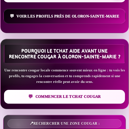
VOIR LES PROFILS PRÈS DE OLORON-SAINTE-MARIE
POURQUOI LE TCHAT AIDE AVANT UNE
RENCONTRE COUGAR À OLORON-SAINTE-MARIE ?
Une rencontre cougar locale commence souvent mieux en ligne : tu vois les
profils, tu engages la conversation et tu comprends rapidement si une
rencontre réelle peut avoir du sens.
COMMENCER LE TCHAT COUGAR
RECHERCHER UNE ZONE COUGAR :