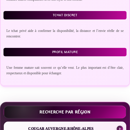
TCHAT DISCRET
Le tchat privé aide à confirmer la disponibilité, la distance et l’envie réelle de se
rencontrer.
PROFIL MATURE
Une femme mature sait souvent ce qu’elle veut. Le plus important est d’être clair,
respectueux et disponible pour échanger.
RECHERCHE PAR RÉGION
COUGAR AUVERGNE-RHÔNE-ALPES