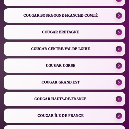
COUGAR BOURGOGNE-FRANCHE-COMTÉ
COUGAR BRETAGNE
COUGAR CENTRE-VAL DE LOIRE
COUGAR CORSE
COUGAR GRAND EST
COUGAR HAUTS-DE-FRANCE
COUGAR ÎLE-DE-FRANCE