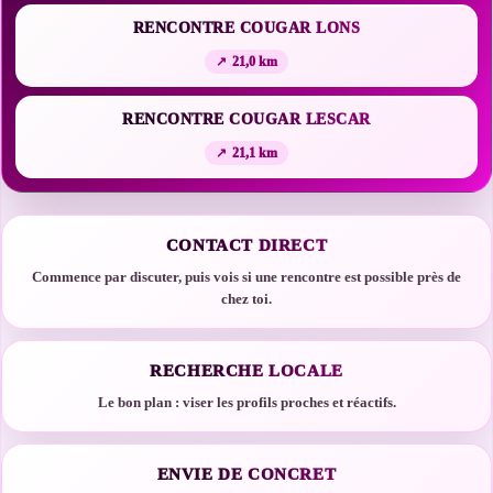
RENCONTRE COUGAR LONS
21,0 km
RENCONTRE COUGAR LESCAR
21,1 km
CONTACT DIRECT
Commence par discuter, puis vois si une rencontre est possible près de
chez toi.
RECHERCHE LOCALE
Le bon plan : viser les profils proches et réactifs.
ENVIE DE CONCRET