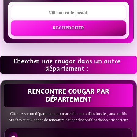
RECHERCHER
Chercher une cougar dans un autre
département :
RENCONTRE COUGAR PAR
DÉPARTEMENT
Cliquez sur un département pour accéder aux villes locales, aux profils
proches et aux pages de rencontre cougar disponibles dans votre secteur.
+