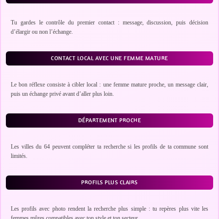
Tu gardes le contrôle du premier contact : message, discussion, puis décision
d’élargir ou non l’échange.
CONTACT LOCAL AVEC UNE FEMME MATURE
Le bon réflexe consiste à cibler local : une femme mature proche, un message clair,
puis un échange privé avant d’aller plus loin.
DÉPARTEMENT PROCHE
Les villes du 64 peuvent compléter ta recherche si les profils de ta commune sont
limités.
PROFILS PLUS CLAIRS
Les profils avec photo rendent la recherche plus simple : tu repères plus vite les
femmes mûres compatibles avec ton style et ton secteur.