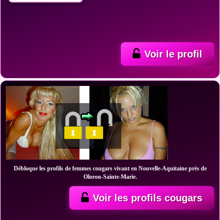
Voir le profil
Débloque les profils de femmes cougars vivant en Nouvelle-Aquitaine près de
Oloron-Sainte-Marie.
Voir les profils cougars