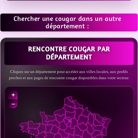
Chercher une cougar dans un autre
département :
RENCONTRE COUGAR PAR
DÉPARTEMENT
Cliquez sur un département pour accéder aux villes locales, aux profils
proches et aux pages de rencontre cougar disponibles dans votre secteur.
+
−