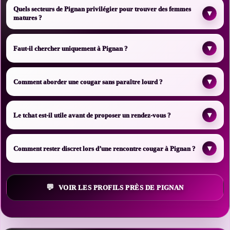
Quels secteurs de Pignan privilégier pour trouver des femmes
▾
matures ?
▾
Faut-il chercher uniquement à Pignan ?
▾
Comment aborder une cougar sans paraître lourd ?
▾
Le tchat est-il utile avant de proposer un rendez-vous ?
▾
Comment rester discret lors d’une rencontre cougar à Pignan ?
VOIR LES PROFILS PRÈS DE PIGNAN