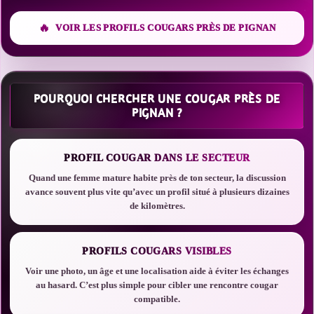
VOIR LES PROFILS COUGARS PRÈS DE PIGNAN
POURQUOI CHERCHER UNE COUGAR PRÈS DE
PIGNAN ?
PROFIL COUGAR DANS LE SECTEUR
Quand une femme mature habite près de ton secteur, la discussion
avance souvent plus vite qu’avec un profil situé à plusieurs dizaines
de kilomètres.
PROFILS COUGARS VISIBLES
Voir une photo, un âge et une localisation aide à éviter les échanges
au hasard. C’est plus simple pour cibler une rencontre cougar
compatible.