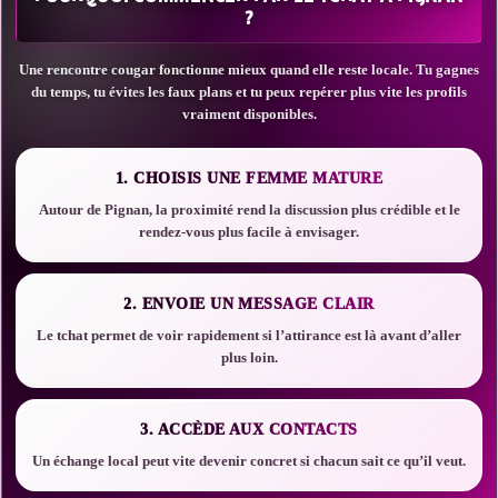
?
Une rencontre cougar fonctionne mieux quand elle reste locale. Tu gagnes
du temps, tu évites les faux plans et tu peux repérer plus vite les profils
vraiment disponibles.
1. CHOISIS UNE FEMME MATURE
Autour de Pignan, la proximité rend la discussion plus crédible et le
rendez-vous plus facile à envisager.
2. ENVOIE UN MESSAGE CLAIR
Le tchat permet de voir rapidement si l’attirance est là avant d’aller
plus loin.
3. ACCÈDE AUX CONTACTS
Un échange local peut vite devenir concret si chacun sait ce qu’il veut.