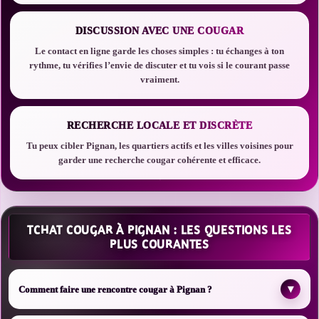
DISCUSSION AVEC UNE COUGAR
Le contact en ligne garde les choses simples : tu échanges à ton
rythme, tu vérifies l’envie de discuter et tu vois si le courant passe
vraiment.
RECHERCHE LOCALE ET DISCRÈTE
Tu peux cibler Pignan, les quartiers actifs et les villes voisines pour
garder une recherche cougar cohérente et efficace.
TCHAT COUGAR À PIGNAN : LES QUESTIONS LES
PLUS COURANTES
▾
Comment faire une rencontre cougar à Pignan ?