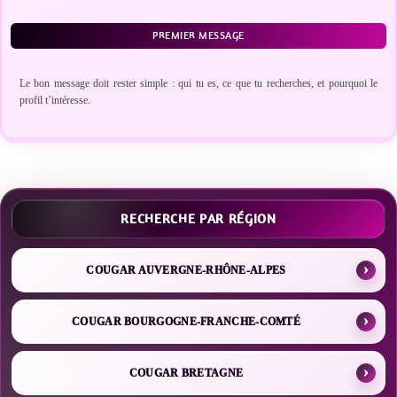
PREMIER MESSAGE
Le bon message doit rester simple : qui tu es, ce que tu recherches, et pourquoi le
profil t’intéresse.
RECHERCHE PAR RÉGION
COUGAR AUVERGNE-RHÔNE-ALPES
COUGAR BOURGOGNE-FRANCHE-COMTÉ
COUGAR BRETAGNE