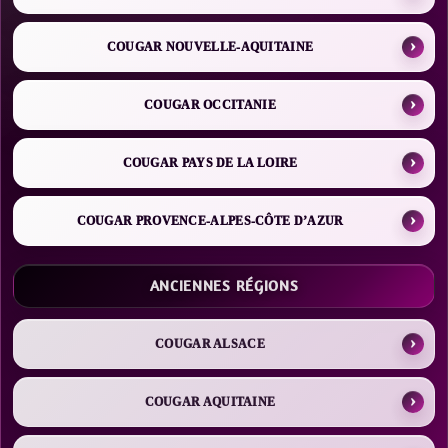
COUGAR NOUVELLE-AQUITAINE
COUGAR OCCITANIE
COUGAR PAYS DE LA LOIRE
COUGAR PROVENCE-ALPES-CÔTE D’AZUR
ANCIENNES RÉGIONS
COUGAR ALSACE
COUGAR AQUITAINE