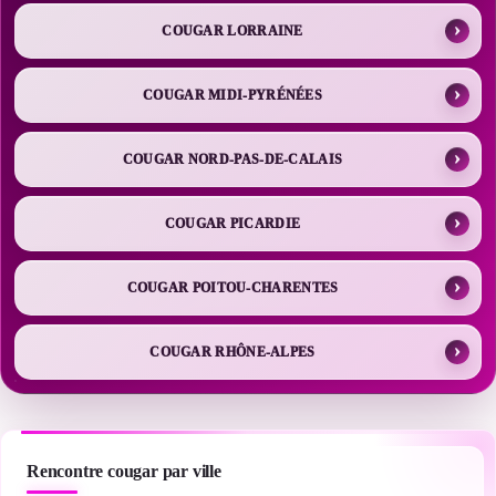
COUGAR LORRAINE
COUGAR MIDI-PYRÉNÉES
COUGAR NORD-PAS-DE-CALAIS
COUGAR PICARDIE
COUGAR POITOU-CHARENTES
COUGAR RHÔNE-ALPES
Rencontre cougar par ville