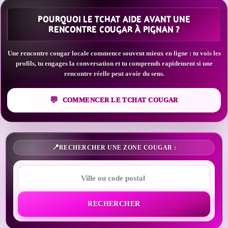
POURQUOI LE TCHAT AIDE AVANT UNE
RENCONTRE COUGAR À PIGNAN ?
Une rencontre cougar locale commence souvent mieux en ligne : tu vois les
profils, tu engages la conversation et tu comprends rapidement si une
rencontre réelle peut avoir du sens.
COMMENCER LE TCHAT COUGAR
RECHERCHER UNE ZONE COUGAR :
RECHERCHER