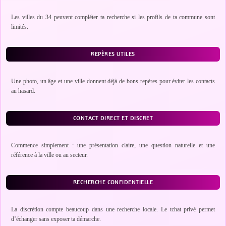
Les villes du 34 peuvent compléter ta recherche si les profils de ta commune sont
limités.
REPÈRES UTILES
Une photo, un âge et une ville donnent déjà de bons repères pour éviter les contacts
au hasard.
CONTACT DIRECT ET DISCRET
Commence simplement : une présentation claire, une question naturelle et une
référence à la ville ou au secteur.
RECHERCHE CONFIDENTIELLE
La discrétion compte beaucoup dans une recherche locale. Le tchat privé permet
d’échanger sans exposer ta démarche.