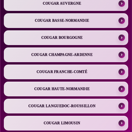
COUGAR AUVERGNE
COUGAR BASSE-NORMANDIE
COUGAR BOURGOGNE
COUGAR CHAMPAGNE-ARDENNE
COUGAR FRANCHE-COMTÉ
COUGAR HAUTE-NORMANDIE
COUGAR LANGUEDOC-ROUSSILLON
COUGAR LIMOUSIN