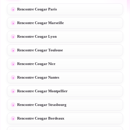
Rencontre Cougar Paris
Rencontre Cougar Marseille
Rencontre Cougar Lyon
Rencontre Cougar Toulouse
Rencontre Cougar Nice
Rencontre Cougar Nantes
Rencontre Cougar Montpellier
Rencontre Cougar Strasbourg
Rencontre Cougar Bordeaux