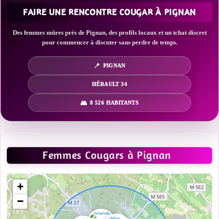
FAIRE UNE RENCONTRE COUGAR À PIGNAN
Des femmes mûres près de Pignan, des profils locaux et un tchat discret
pour commencer à discuter sans perdre de temps.
PIGNAN
HÉRAULT 34
8 526 HABITANTS
Femmes Cougars à Pignan
+
−