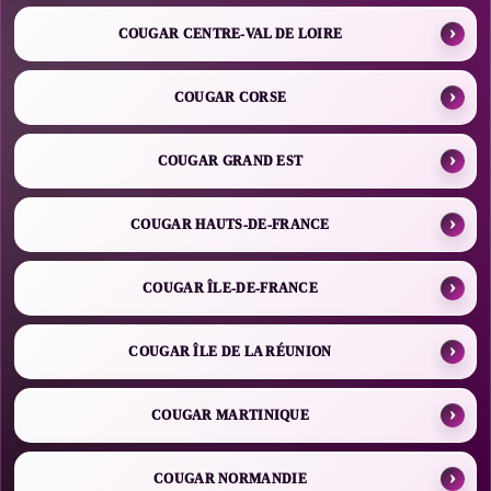
COUGAR CENTRE-VAL DE LOIRE
COUGAR CORSE
COUGAR GRAND EST
COUGAR HAUTS-DE-FRANCE
COUGAR ÎLE-DE-FRANCE
COUGAR ÎLE DE LA RÉUNION
COUGAR MARTINIQUE
COUGAR NORMANDIE