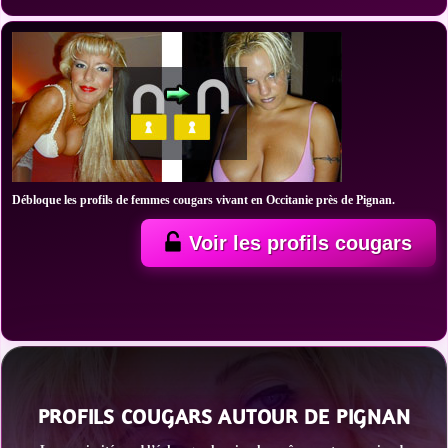
Débloque les profils de femmes cougars vivant en Occitanie près de Pignan.
Voir les profils cougars
PROFILS COUGARS AUTOUR DE PIGNAN