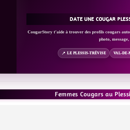
DATE UNE COUGAR PLES
CougarStory t’aide à trouver des profils cougars auto
photo, message, 
LE PLESSIS-TRÉVISE
VAL-DE-
Femmes Cougars au Plessi