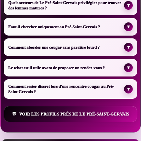
Quels secteurs de Le Pré-Saint-Gervais privilégier pour trouver
▾
des femmes matures ?
▾
Faut-il chercher uniquement au Pré-Saint-Gervais ?
▾
Comment aborder une cougar sans paraître lourd ?
▾
Le tchat est-il utile avant de proposer un rendez-vous ?
Comment rester discret lors d’une rencontre cougar au Pré-
▾
Saint-Gervais ?
VOIR LES PROFILS PRÈS DE LE PRÉ-SAINT-GERVAIS