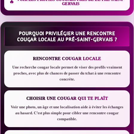
GERVAIS
POURQUOI PRIVILÉGIER UNE RENCONTRE
COUGAR LOCALE AU PRÉ-SAINT-GERVAIS ?
RENCONTRE COUGAR LOCALE
Une recherche cougar locale permet de viser des profils vraiment
proches, avec plus de chances de passer du tchat à une rencontre
concrète.
CHOISIR UNE COUGAR QUI TE PLAÎT
Voir une photo, un âge et une localisation aide à éviter les échanges
au hasard. C’est plus simple pour cibler une rencontre cougar
compatible.