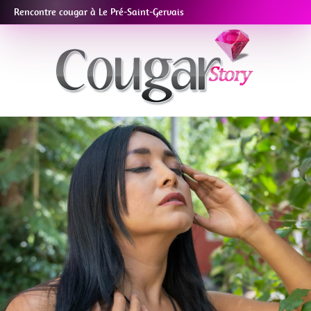
Rencontre cougar à Le Pré-Saint-Gervais