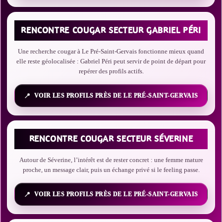
RENCONTRE COUGAR SECTEUR GABRIEL PÉRI
Une recherche cougar à Le Pré-Saint-Gervais fonctionne mieux quand
elle reste géolocalisée : Gabriel Péri peut servir de point de départ pour
repérer des profils actifs.
VOIR LES PROFILS PRÈS DE LE PRÉ-SAINT-GERVAIS
RENCONTRE COUGAR SECTEUR SÉVERINE
Autour de Séverine, l’intérêt est de rester concret : une femme mature
proche, un message clair, puis un échange privé si le feeling passe.
VOIR LES PROFILS PRÈS DE LE PRÉ-SAINT-GERVAIS