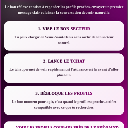
Le bon réflexe consiste à regarder les profils proches, envoyer un premier
message clair et laisser la conversation devenir naturelle.
1. VISE LE BON SECTEUR
Tu peux élargir en Seine-Saint-Denis sans sortir de ton secteur
naturel.
2. LANCE LE TCHAT
Le tchat permet de voir rapidement si l’attirance est là avant d’aller
plus loin.
3. DÉBLOQUE LES PROFILS
Le bon moment pour agir, c’est quand le profil est proche, actif et
compatible avec ce que tu recherches.
VOIR LES PROFILS COUGARS PRÈS DE LE PRÉ-SAINT-