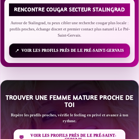
RENCONTRE COUGAR SECTEUR STALINGRAD
Autour de Stalingrad, tu peux cibler une recherche cougar plus locale :
profils proches, échange discret et premier contact plus naturel à Le Pré-
Saint-Gervais.
VOIR LES PROFILS PRÈS DE LE PRÉ-SAINT-GERVAIS
TROUVER UNE FEMME MATURE PROCHE DE
TOI
Repère les profils proches, vérifie le feeling en privé et avance à ton
rythme.
VOIR LES PROFILS PRÈS DE LE PRÉ-SAINT-