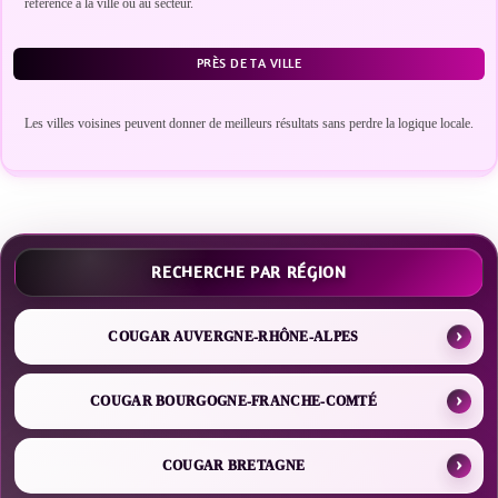
référence à la ville ou au secteur.
PRÈS DE TA VILLE
Les villes voisines peuvent donner de meilleurs résultats sans perdre la logique locale.
RECHERCHE PAR RÉGION
COUGAR AUVERGNE-RHÔNE-ALPES
COUGAR BOURGOGNE-FRANCHE-COMTÉ
COUGAR BRETAGNE