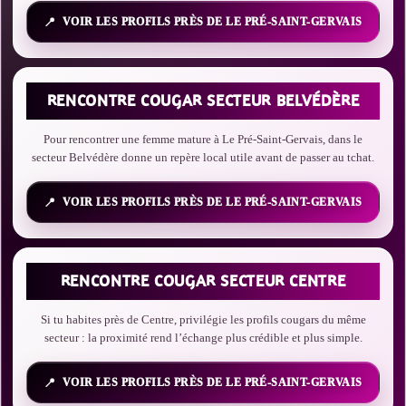
VOIR LES PROFILS PRÈS DE LE PRÉ-SAINT-GERVAIS
RENCONTRE COUGAR SECTEUR BELVÉDÈRE
Pour rencontrer une femme mature à Le Pré-Saint-Gervais, dans le
secteur Belvédère donne un repère local utile avant de passer au tchat.
VOIR LES PROFILS PRÈS DE LE PRÉ-SAINT-GERVAIS
RENCONTRE COUGAR SECTEUR CENTRE
Si tu habites près de Centre, privilégie les profils cougars du même
secteur : la proximité rend l’échange plus crédible et plus simple.
VOIR LES PROFILS PRÈS DE LE PRÉ-SAINT-GERVAIS