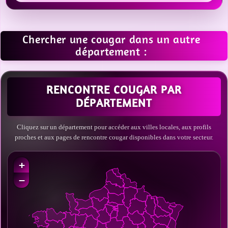
Chercher une cougar dans un autre
département :
RENCONTRE COUGAR PAR
DÉPARTEMENT
Cliquez sur un département pour accéder aux villes locales, aux profils
proches et aux pages de rencontre cougar disponibles dans votre secteur.
+
−