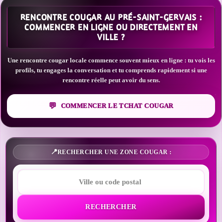
RENCONTRE COUGAR AU PRÉ-SAINT-GERVAIS :
COMMENCER EN LIGNE OU DIRECTEMENT EN
VILLE ?
Une rencontre cougar locale commence souvent mieux en ligne : tu vois les
profils, tu engages la conversation et tu comprends rapidement si une
rencontre réelle peut avoir du sens.
COMMENCER LE TCHAT COUGAR
RECHERCHER UNE ZONE COUGAR :
RECHERCHER