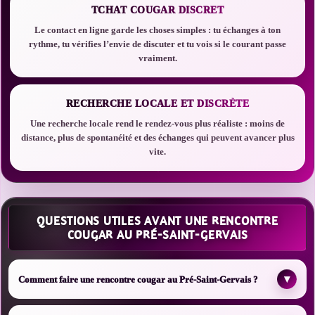
TCHAT COUGAR DISCRET
Le contact en ligne garde les choses simples : tu échanges à ton
rythme, tu vérifies l’envie de discuter et tu vois si le courant passe
vraiment.
RECHERCHE LOCALE ET DISCRÈTE
Une recherche locale rend le rendez-vous plus réaliste : moins de
distance, plus de spontanéité et des échanges qui peuvent avancer plus
vite.
QUESTIONS UTILES AVANT UNE RENCONTRE
COUGAR AU PRÉ-SAINT-GERVAIS
▾
Comment faire une rencontre cougar au Pré-Saint-Gervais ?