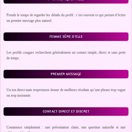
Prends le temps de regarder les détails du profil : c’est souvent ce qui permet d’écrire
un premier message plus naturel.
FEMME SÛRE D’ELLE
Les profils cougars recherchent généralement un contact simple, direct et sans perte
de temps.
PREMIER MESSAGE
Un ton direct mais respectueux donne de meilleurs résultats qu’une phrase trop vague
ou trop insistante.
CONTACT DIRECT ET DISCRET
Commence simplement : une présentation claire, une question naturelle et une