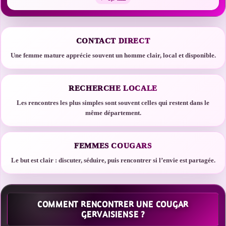
CONTACT DIRECT
Une femme mature apprécie souvent un homme clair, local et disponible.
RECHERCHE LOCALE
Les rencontres les plus simples sont souvent celles qui restent dans le
même département.
FEMMES COUGARS
Le but est clair : discuter, séduire, puis rencontrer si l’envie est partagée.
COMMENT RENCONTRER UNE COUGAR
GERVAISIENSE ?