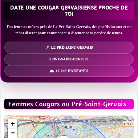
DATE UNE COUGAR GERVAISIENSE PROCHE DE
TOI
Des femmes mûres près de Le Pré-Saint-Gervais, des profils locaux et un
tchat discret pour commencer à discuter sans perdre de temps.
LE PRÉ-SAINT-GERVAIS
SEINE-SAINT-DENIS 93
17 049 HABITANTS
Femmes Cougars au Pré-Saint-Gervais
+
−