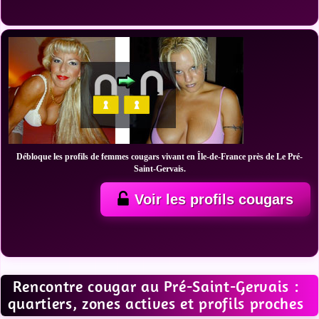
Débloque les profils de femmes cougars vivant en Île-de-France près de Le Pré-
Saint-Gervais.
Voir les profils cougars
Rencontre cougar au Pré-Saint-Gervais :
quartiers, zones actives et profils proches