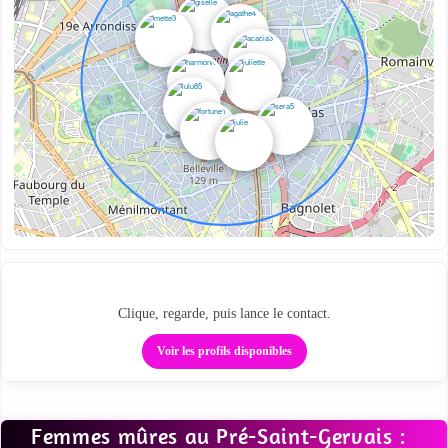
Regarde qui est proche
Clique, regarde, puis lance le contact.
Voir les profils disponibles
Femmes mûres au Pré-Saint-Gervais :