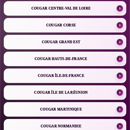
COUGAR CENTRE-VAL DE LOIRE
COUGAR CORSE
COUGAR GRAND EST
COUGAR HAUTS-DE-FRANCE
COUGAR ÎLE-DE-FRANCE
COUGAR ÎLE DE LA RÉUNION
COUGAR MARTINIQUE
COUGAR NORMANDIE