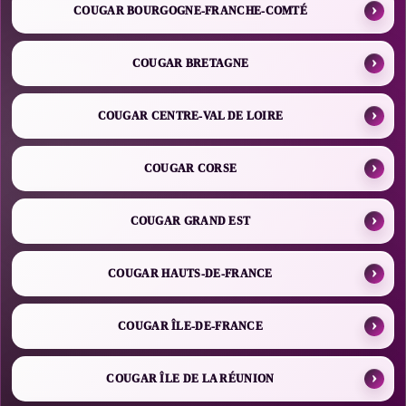
COUGAR BOURGOGNE-FRANCHE-COMTÉ
COUGAR BRETAGNE
COUGAR CENTRE-VAL DE LOIRE
COUGAR CORSE
COUGAR GRAND EST
COUGAR HAUTS-DE-FRANCE
COUGAR ÎLE-DE-FRANCE
COUGAR ÎLE DE LA RÉUNION