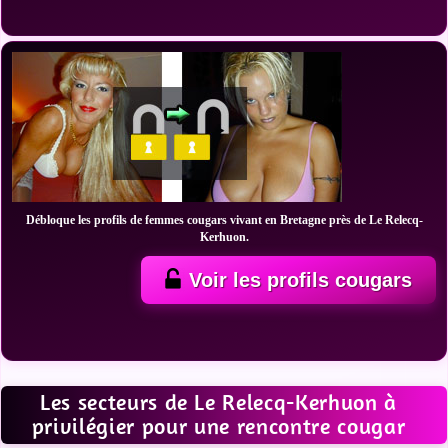
Débloque les profils de femmes cougars vivant en Bretagne près de Le Relecq-
Kerhuon.
Voir les profils cougars
Les secteurs de Le Relecq-Kerhuon à
privilégier pour une rencontre cougar