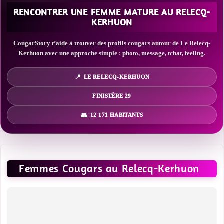
RENCONTRER UNE FEMME MATURE AU RELECQ-
KERHUON
CougarStory t’aide à trouver des profils cougars autour de Le Relecq-
Kerhuon avec une approche simple : photo, message, tchat, feeling.
LE RELECQ-KERHUON
FINISTÈRE 29
12 171 HABITANTS
Femmes Cougars au Relecq-Kerhuon