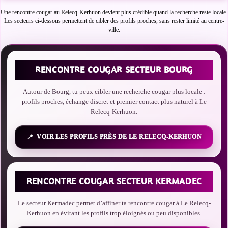
Une rencontre cougar au Relecq-Kerhuon devient plus crédible quand la recherche reste locale.
Les secteurs ci-dessous permettent de cibler des profils proches, sans rester limité au centre-
ville.
RENCONTRE COUGAR SECTEUR BOURG
Autour de Bourg, tu peux cibler une recherche cougar plus locale :
profils proches, échange discret et premier contact plus naturel à Le
Relecq-Kerhuon.
VOIR LES PROFILS PRÈS DE LE RELECQ-KERHUON
RENCONTRE COUGAR SECTEUR KERMADEC
Le secteur Kermadec permet d’affiner ta rencontre cougar à Le Relecq-
Kerhuon en évitant les profils trop éloignés ou peu disponibles.