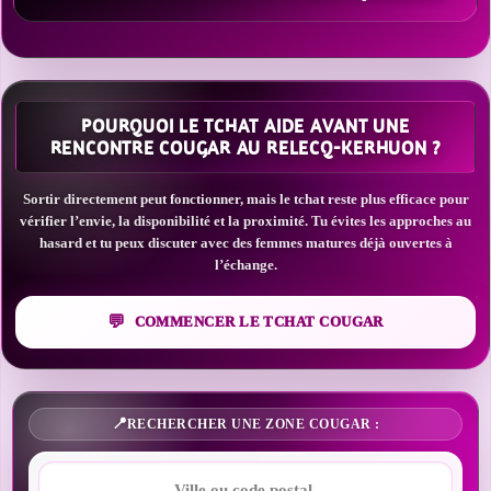
POURQUOI LE TCHAT AIDE AVANT UNE
RENCONTRE COUGAR AU RELECQ-KERHUON ?
Sortir directement peut fonctionner, mais le tchat reste plus efficace pour
vérifier l’envie, la disponibilité et la proximité. Tu évites les approches au
hasard et tu peux discuter avec des femmes matures déjà ouvertes à
l’échange.
COMMENCER LE TCHAT COUGAR
RECHERCHER UNE ZONE COUGAR :