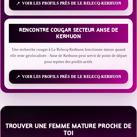
VOIR LES PROFILS PRÈS DE LE RELECQ-KERHUON
RENCONTRE COUGAR SECTEUR ANSE DE
KERHUON
Une recherche cougar à Le Relecq-Kerhuon fonctionne mieux quand
elle reste géolocalisée : Anse de Kerhuon peut servir de point de départ
pour repérer des profils actifs.
VOIR LES PROFILS PRÈS DE LE RELECQ-KERHUON
TROUVER UNE FEMME MATURE PROCHE DE
TOI