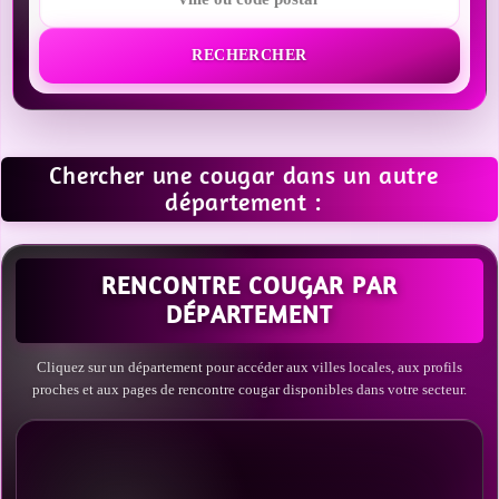
RECHERCHER
Chercher une cougar dans un autre
département :
RENCONTRE COUGAR PAR
DÉPARTEMENT
Cliquez sur un département pour accéder aux villes locales, aux profils
proches et aux pages de rencontre cougar disponibles dans votre secteur.