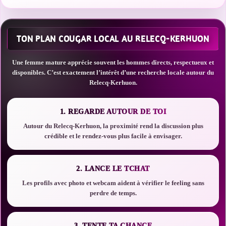
TON PLAN COUGAR LOCAL AU RELECQ-KERHUON
Une femme mature apprécie souvent les hommes directs, respectueux et
disponibles. C’est exactement l’intérêt d’une recherche locale autour du
Relecq-Kerhuon.
1. REGARDE AUTOUR DE TOI
Autour du Relecq-Kerhuon, la proximité rend la discussion plus
crédible et le rendez-vous plus facile à envisager.
2. LANCE LE TCHAT
Les profils avec photo et webcam aident à vérifier le feeling sans
perdre de temps.
3. TENTE TA CHANCE