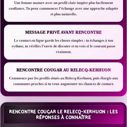
Une femme mature avec un profil clair inspire plus facilement
confiance. Tu peux commencer l’échange avec une approche adaptée
et plus naturelle.
MESSAGE PRIVÉ AVANT RENCONTRE
Le contact en ligne garde les choses simples : tu échanges à ton
rythme, tu vérifies l’envie de discuter et tu vois si le courant passe
vraiment.
RENCONTRE COUGAR AU RELECQ-KERHUON
Commence par les profils situés au Relecq-Kerhuon, puis élargis aux
communes proches si tu veux augmenter tes chances de contact.
RENCONTRE COUGAR LE RELECQ-KERHUON : LES
RÉPONSES À CONNAÎTRE