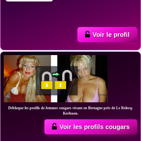
Voir le profil
Débloque les profils de femmes cougars vivant en Bretagne près de Le Relecq-
Kerhuon.
Voir les profils cougars