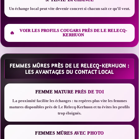
Un échange local peut vite devenir concret si chacun sait ce qu’il veut.
VOIR LES PROFILS COUGARS PRÈS DE LE RELECQ-
KERHUON
FEMMES MÛRES PRÈS DE LE RELECQ-KERHUON :
LES AVANTAGES DU CONTACT LOCAL
FEMME MATURE PRÈS DE TOI
La proximité facilite les échanges : tu repères plus vite les femmes
matures disponibles près de Le Relecq-Kerhuon et tu évites les profils
trop éloignés.
FEMMES MÛRES AVEC PHOTO