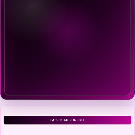
PASSER AU CONCRET