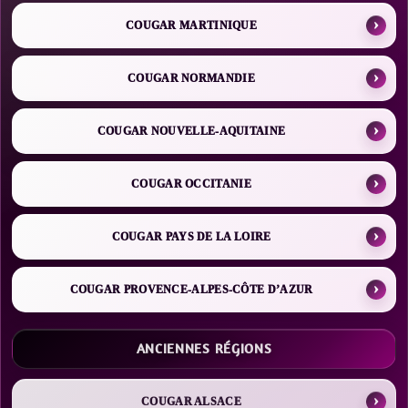
COUGAR MARTINIQUE
COUGAR NORMANDIE
COUGAR NOUVELLE-AQUITAINE
COUGAR OCCITANIE
COUGAR PAYS DE LA LOIRE
COUGAR PROVENCE-ALPES-CÔTE D’AZUR
ANCIENNES RÉGIONS
COUGAR ALSACE