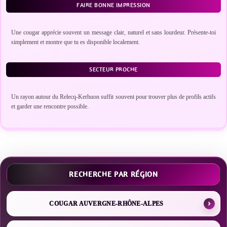
FAIRE BONNE IMPRESSION
Une cougar apprécie souvent un message clair, naturel et sans lourdeur. Présente-toi
simplement et montre que tu es disponible localement.
SECTEUR PROCHE
Un rayon autour du Relecq-Kerhuon suffit souvent pour trouver plus de profils actifs
et garder une rencontre possible.
RECHERCHE PAR RÉGION
COUGAR AUVERGNE-RHÔNE-ALPES