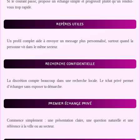
Si le courant passe, propose un échange simple et progressif plutôt qu’un rendez-
vous trop rapide.
REPÈRES UTILES
Un profil complet aide à envoyer un message plus personnalisé, surtout quand la
personne vit dans le même secteur.
RECHERCHE CONFIDENTIELLE
La discrétion compte beaucoup dans une recherche locale. Le tchat privé permet
d’échanger sans exposer ta démarche.
PREMIER ÉCHANGE PRIVÉ
Commence simplement : une présentation claire, une question naturelle et une
référence à la ville ou au secteur.