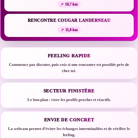
10,7 km
RENCONTRE COUGAR LANDERNEAU
11,9 km
FEELING RAPIDE
Commence par discuter, puis vois si une rencontre est possible près de
chez toi.
SECTEUR FINISTÈRE
Le bon plan : viser les profils proches et réactifs.
ENVIE DE CONCRET
La webcam permet d’éviter les échanges interminables et de vérifier le
feeling.