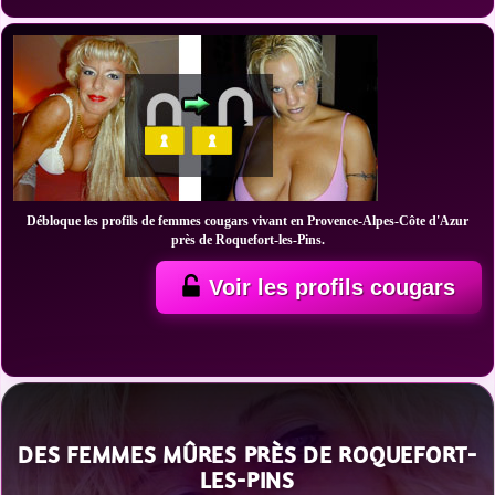
Débloque les profils de femmes cougars vivant en Provence-Alpes-Côte d'Azur
près de Roquefort-les-Pins.
Voir les profils cougars
DES FEMMES MÛRES PRÈS DE ROQUEFORT-
LES-PINS