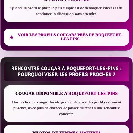
Quand un profil te plaît, le plus simple est de débloquer l’accès et de
continuer la discussion sans attendre.
VOIR LES PROFILS COUGARS PRÈS DE ROQUEFORT-
LES-PINS
RENCONTRE COUGAR À ROQUEFORT-LES-PINS :
POURQUOI VISER LES PROFILS PROCHES ?
COUGAR DISPONIBLE À ROQUEFORT-LES-PINS
Une recherche cougar locale permet de viser des profils vraiment
proches, avec plus de chances de passer du tchat à une rencontre
concrète.