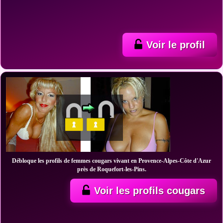
Voir le profil
Débloque les profils de femmes cougars vivant en Provence-Alpes-Côte d'Azur
près de Roquefort-les-Pins.
Voir les profils cougars