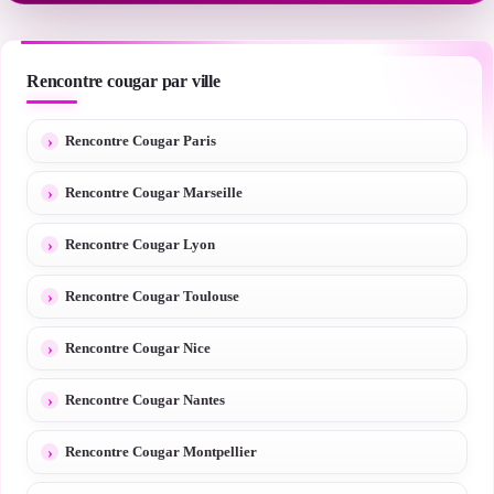
Rencontre cougar par ville
Rencontre Cougar Paris
Rencontre Cougar Marseille
Rencontre Cougar Lyon
Rencontre Cougar Toulouse
Rencontre Cougar Nice
Rencontre Cougar Nantes
Rencontre Cougar Montpellier