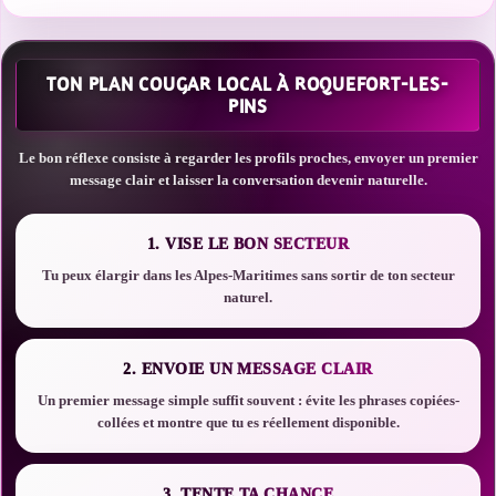
TON PLAN COUGAR LOCAL À ROQUEFORT-LES-
PINS
Le bon réflexe consiste à regarder les profils proches, envoyer un premier
message clair et laisser la conversation devenir naturelle.
1. VISE LE BON SECTEUR
Tu peux élargir dans les Alpes-Maritimes sans sortir de ton secteur
naturel.
2. ENVOIE UN MESSAGE CLAIR
Un premier message simple suffit souvent : évite les phrases copiées-
collées et montre que tu es réellement disponible.
3. TENTE TA CHANCE