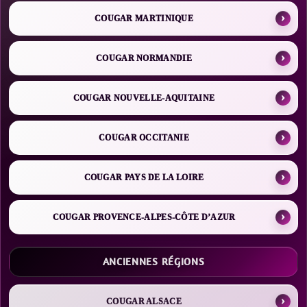
COUGAR MARTINIQUE
COUGAR NORMANDIE
COUGAR NOUVELLE-AQUITAINE
COUGAR OCCITANIE
COUGAR PAYS DE LA LOIRE
COUGAR PROVENCE-ALPES-CÔTE D’AZUR
ANCIENNES RÉGIONS
COUGAR ALSACE