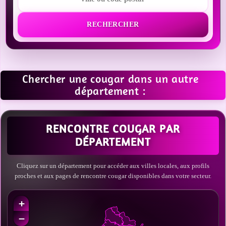
RECHERCHER
Chercher une cougar dans un autre
département :
RENCONTRE COUGAR PAR
DÉPARTEMENT
Cliquez sur un département pour accéder aux villes locales, aux profils
proches et aux pages de rencontre cougar disponibles dans votre secteur.
+
−