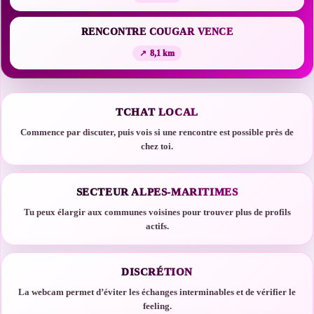
RENCONTRE COUGAR VENCE
8,1 km
TCHAT LOCAL
Commence par discuter, puis vois si une rencontre est possible près de
chez toi.
SECTEUR ALPES-MARITIMES
Tu peux élargir aux communes voisines pour trouver plus de profils
actifs.
DISCRÉTION
La webcam permet d’éviter les échanges interminables et de vérifier le
feeling.