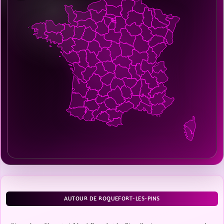
AUTOUR DE ROQUEFORT-LES-PINS