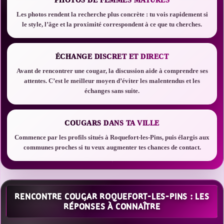
PHOTOS DE FEMMES MATURES
Les photos rendent la recherche plus concrète : tu vois rapidement si
le style, l’âge et la proximité correspondent à ce que tu cherches.
ÉCHANGE DISCRET ET DIRECT
Avant de rencontrer une cougar, la discussion aide à comprendre ses
attentes. C’est le meilleur moyen d’éviter les malentendus et les
échanges sans suite.
COUGARS DANS TA VILLE
Commence par les profils situés à Roquefort-les-Pins, puis élargis aux
communes proches si tu veux augmenter tes chances de contact.
RENCONTRE COUGAR ROQUEFORT-LES-PINS : LES
RÉPONSES À CONNAÎTRE