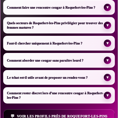
▾
Comment faire une rencontre cougar à Roquefort-les-Pins ?
Quels secteurs de Roquefort-les-Pins privilégier pour trouver des
▾
femmes matures ?
▾
Faut-il chercher uniquement à Roquefort-les-Pins ?
▾
Comment aborder une cougar sans paraître lourd ?
▾
Le tchat est-il utile avant de proposer un rendez-vous ?
Comment rester discret lors d’une rencontre cougar à Roquefort-
▾
les-Pins ?
VOIR LES PROFILS PRÈS DE ROQUEFORT-LES-PINS