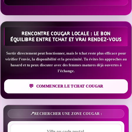
RENCONTRE COUGAR LOCALE : LE BON
ÉQUILIBRE ENTRE TCHAT ET VRAI RENDEZ-VOUS
Sortir directement peut fonctionner, mais le tchat reste plus efficace pour
vérifier l’envie, la disponibilité et la proximité. Tu évites les approches au
hasard et tu peux discuter avec des femmes matures déjà ouvertes à
l’échange.
COMMENCER LE TCHAT COUGAR
RECHERCHER UNE ZONE COUGAR :