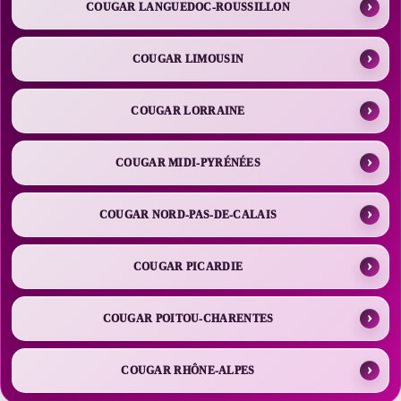
COUGAR LANGUEDOC-ROUSSILLON
COUGAR LIMOUSIN
COUGAR LORRAINE
COUGAR MIDI-PYRÉNÉES
COUGAR NORD-PAS-DE-CALAIS
COUGAR PICARDIE
COUGAR POITOU-CHARENTES
COUGAR RHÔNE-ALPES