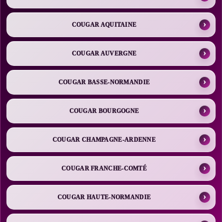
COUGAR AQUITAINE
COUGAR AUVERGNE
COUGAR BASSE-NORMANDIE
COUGAR BOURGOGNE
COUGAR CHAMPAGNE-ARDENNE
COUGAR FRANCHE-COMTÉ
COUGAR HAUTE-NORMANDIE