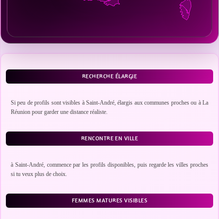
RECHERCHE ÉLARGIE
Si peu de profils sont visibles à Saint-André, élargis aux communes proches ou à La
Réunion pour garder une distance réaliste.
RENCONTRE EN VILLE
à Saint-André, commence par les profils disponibles, puis regarde les villes proches
si tu veux plus de choix.
FEMMES MATURES VISIBLES