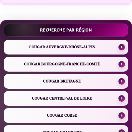
RECHERCHE PAR RÉGION
COUGAR AUVERGNE-RHÔNE-ALPES
COUGAR BOURGOGNE-FRANCHE-COMTÉ
COUGAR BRETAGNE
COUGAR CENTRE-VAL DE LOIRE
COUGAR CORSE