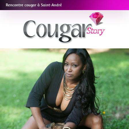
Rencontre cougar à Saint-André