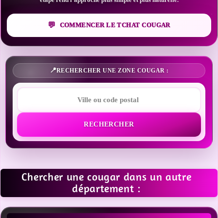
COMMENCER LE TCHAT COUGAR
RECHERCHER UNE ZONE COUGAR :
RECHERCHER
Chercher une cougar dans un autre
département :