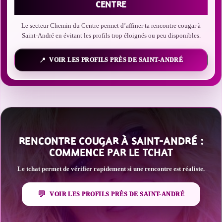
CENTRE
Le secteur Chemin du Centre permet d’affiner ta rencontre cougar à
Saint-André en évitant les profils trop éloignés ou peu disponibles.
VOIR LES PROFILS PRÈS DE SAINT-ANDRÉ
RENCONTRE COUGAR À SAINT-ANDRÉ :
COMMENCE PAR LE TCHAT
Le tchat permet de vérifier rapidement si une rencontre est réaliste.
VOIR LES PROFILS PRÈS DE SAINT-ANDRÉ