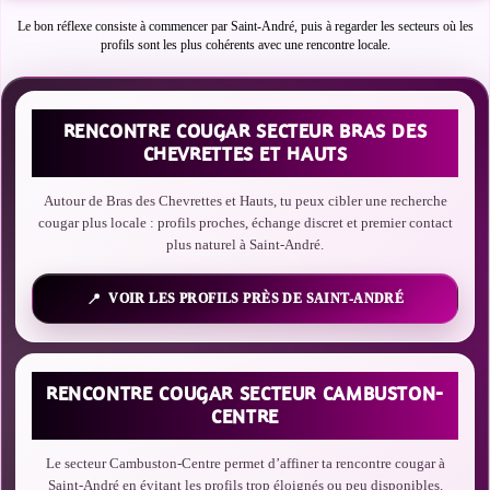
Le bon réflexe consiste à commencer par Saint-André, puis à regarder les secteurs où les
profils sont les plus cohérents avec une rencontre locale.
RENCONTRE COUGAR SECTEUR BRAS DES
CHEVRETTES ET HAUTS
Autour de Bras des Chevrettes et Hauts, tu peux cibler une recherche
cougar plus locale : profils proches, échange discret et premier contact
plus naturel à Saint-André.
VOIR LES PROFILS PRÈS DE SAINT-ANDRÉ
RENCONTRE COUGAR SECTEUR CAMBUSTON-
CENTRE
Le secteur Cambuston-Centre permet d’affiner ta rencontre cougar à
Saint-André en évitant les profils trop éloignés ou peu disponibles.