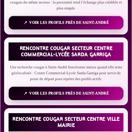
cougars du même secteur : la proximité rend l’échange plus crédible et
plus simple.
VOIR LES PROFILS PRÈS DE SAINT-ANDRÉ
RENCONTRE COUGAR SECTEUR CENTRE
COMMERCIAL-LYCÉE SARDA GARRIGA
Une recherche cougar à Saint-André fonctionne mieux quand elle reste
géolocalisée : Centre Commercial-Lycée Sarda Garriga peut servir de
point de départ pour repérer des profils actifs.
VOIR LES PROFILS PRÈS DE SAINT-ANDRÉ
RENCONTRE COUGAR SECTEUR CENTRE VILLE
MAIRIE