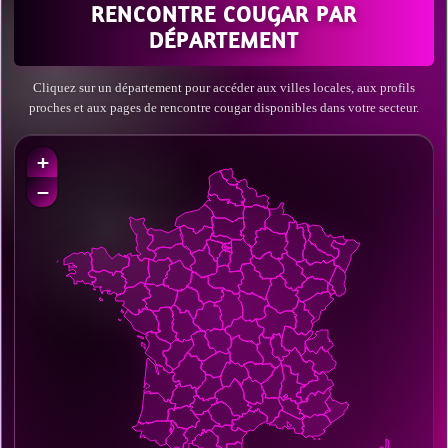
RENCONTRE COUGAR PAR
DÉPARTEMENT
Cliquez sur un département pour accéder aux villes locales, aux profils
proches et aux pages de rencontre cougar disponibles dans votre secteur.
+
−