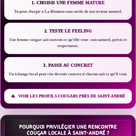
1. CHOISIS UNE FEMME MATURE
Tu peux élargir à La Réunion sans sortir de ton secteur naturel.
2. TESTE LE FEELING
Une femme cougar sait souvent ce qu’elle veut : sois naturel, précis et
respectueux.
3. PASSE AU CONCRET
Un échange local peut vite devenir concret si chacun sait ce qu’il veut.
VOIR LES PROFILS COUGARS PRÈS DE SAINT-ANDRÉ
POURQUOI PRIVILÉGIER UNE RENCONTRE
COUGAR LOCALE À SAINT-ANDRÉ ?