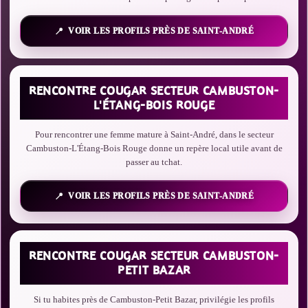
VOIR LES PROFILS PRÈS DE SAINT-ANDRÉ
RENCONTRE COUGAR SECTEUR CAMBUSTON-
L'ÉTANG-BOIS ROUGE
Pour rencontrer une femme mature à Saint-André, dans le secteur
Cambuston-L'Étang-Bois Rouge donne un repère local utile avant de
passer au tchat.
VOIR LES PROFILS PRÈS DE SAINT-ANDRÉ
RENCONTRE COUGAR SECTEUR CAMBUSTON-
PETIT BAZAR
Si tu habites près de Cambuston-Petit Bazar, privilégie les profils