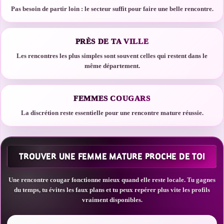
Pas besoin de partir loin : le secteur suffit pour faire une belle rencontre.
PRÈS DE TA VILLE
Les rencontres les plus simples sont souvent celles qui restent dans le
même département.
FEMMES COUGARS
La discrétion reste essentielle pour une rencontre mature réussie.
TROUVER UNE FEMME MATURE PROCHE DE TOI
Une rencontre cougar fonctionne mieux quand elle reste locale. Tu gagnes
du temps, tu évites les faux plans et tu peux repérer plus vite les profils
vraiment disponibles.