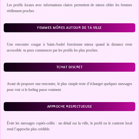
Les profils locaux avec informations claires permettent de mieux cibler les femmes
réellement proches.
FEMMES MÛRES AUTOUR DE TA VILLE
Une rencontre cougar à Saint-André fonctionne mieux quand la distance reste
accessible. tu peux commencer par les profils les plus proches.
TCHAT DISCRET
Avant de proposer une rencontre, le plus simple reste d’échanger quelques messages
pour voir si le feeling passe vraiment.
APPROCHE RESPECTUEUSE
Évite les messages copiés-collés : un détail sur la ville, le profil ou le contexte local
rend l’approche plus crédible.