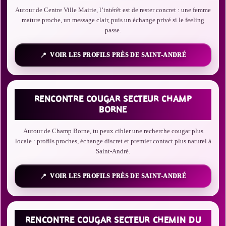
Autour de Centre Ville Mairie, l’intérêt est de rester concret : une femme
mature proche, un message clair, puis un échange privé si le feeling
passe.
VOIR LES PROFILS PRÈS DE SAINT-ANDRÉ
RENCONTRE COUGAR SECTEUR CHAMP
BORNE
Autour de Champ Borne, tu peux cibler une recherche cougar plus
locale : profils proches, échange discret et premier contact plus naturel à
Saint-André.
VOIR LES PROFILS PRÈS DE SAINT-ANDRÉ
RENCONTRE COUGAR SECTEUR CHEMIN DU