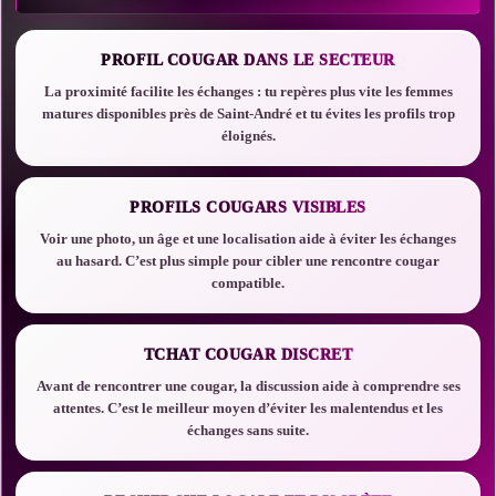
PROFIL COUGAR DANS LE SECTEUR
La proximité facilite les échanges : tu repères plus vite les femmes
matures disponibles près de Saint-André et tu évites les profils trop
éloignés.
PROFILS COUGARS VISIBLES
Voir une photo, un âge et une localisation aide à éviter les échanges
au hasard. C’est plus simple pour cibler une rencontre cougar
compatible.
TCHAT COUGAR DISCRET
Avant de rencontrer une cougar, la discussion aide à comprendre ses
attentes. C’est le meilleur moyen d’éviter les malentendus et les
échanges sans suite.