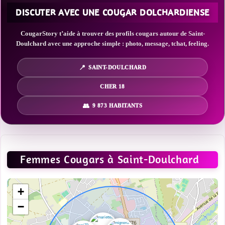
DISCUTER AVEC UNE COUGAR DOLCHARDIENSE
CougarStory t’aide à trouver des profils cougars autour de Saint-
Doulchard avec une approche simple : photo, message, tchat, feeling.
SAINT-DOULCHARD
CHER 18
9 873 HABITANTS
Femmes Cougars à Saint-Doulchard
+
−