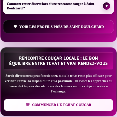
Comment rester discret lors d’une rencontre cougar à Saint-
▾
Doulchard ?
VOIR LES PROFILS PRÈS DE SAINT-DOULCHARD
RENCONTRE COUGAR LOCALE : LE BON
ÉQUILIBRE ENTRE TCHAT ET VRAI RENDEZ-VOUS
Sortir directement peut fonctionner, mais le tchat reste plus efficace pour
vérifier l’envie, la disponibilité et la proximité. Tu évites les approches au
hasard et tu peux discuter avec des femmes matures déjà ouvertes à
l’échange.
COMMENCER LE TCHAT COUGAR