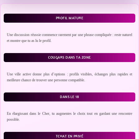
PROFIL MATURE
Une discussion réussie commence rarement par une phrase compliquée : reste naturel
et montre que tu as lu le profil.
COUGARS DANS TA ZONE
Une ville active donne plus d’options : profils visibles, échanges plus rapides et
meilleure chance de trouver une personne compatible.
DANS LE 18
En élargissant dans le Cher, tu augmentes le choix tout en gardant une rencontre
possible.
TCHAT EN PRIVÉ