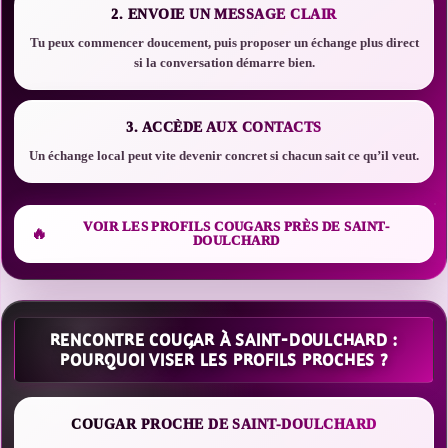
2. ENVOIE UN MESSAGE CLAIR
Tu peux commencer doucement, puis proposer un échange plus direct
si la conversation démarre bien.
3. ACCÈDE AUX CONTACTS
Un échange local peut vite devenir concret si chacun sait ce qu’il veut.
VOIR LES PROFILS COUGARS PRÈS DE SAINT-
DOULCHARD
RENCONTRE COUGAR À SAINT-DOULCHARD :
POURQUOI VISER LES PROFILS PROCHES ?
COUGAR PROCHE DE SAINT-DOULCHARD