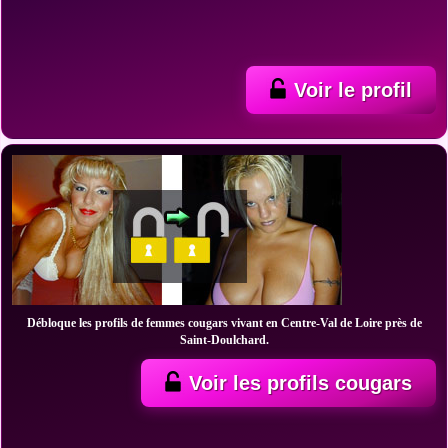
Voir le profil
Débloque les profils de femmes cougars vivant en Centre-Val de Loire près de
Saint-Doulchard.
Voir les profils cougars