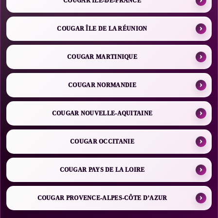
COUGAR ÎLE-DE-FRANCE
COUGAR ÎLE DE LA RÉUNION
COUGAR MARTINIQUE
COUGAR NORMANDIE
COUGAR NOUVELLE-AQUITAINE
COUGAR OCCITANIE
COUGAR PAYS DE LA LOIRE
COUGAR PROVENCE-ALPES-CÔTE D’AZUR