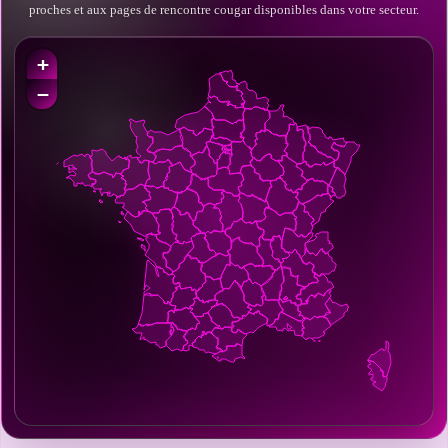
proches et aux pages de rencontre cougar disponibles dans votre secteur.
+
−