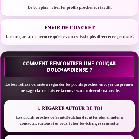
Le bon plan : viser les profils proches et réactifs.
ENVIE DE CONCRET
Une cougar sait souvent ce qu’elle veut : sois simple, direct et respectueux.
COMMENT RENCONTRER UNE COUGAR
DOLCHARDIENSE ?
Le bon réflexe consiste à regarder les profils proches, envoyer un premier
message clair et laisser la conversation devenir naturelle.
1. REGARDE AUTOUR DE TOI
Les profils proches de Saint-Doulchard sont les plus simples à
contacter, surtout si tu veux éviter les échanges sans suite.