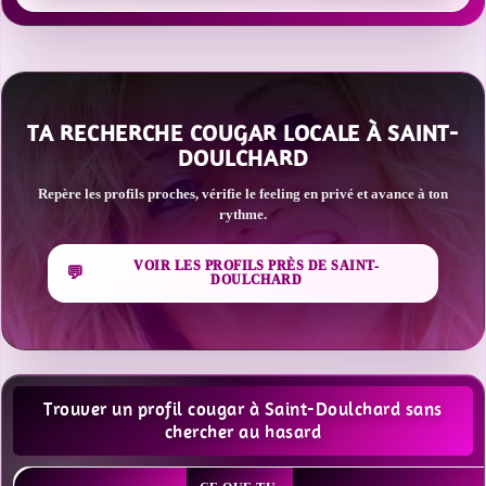
TA RECHERCHE COUGAR LOCALE À SAINT-
DOULCHARD
Repère les profils proches, vérifie le feeling en privé et avance à ton
rythme.
VOIR LES PROFILS PRÈS DE SAINT-
DOULCHARD
Trouver un profil cougar à Saint-Doulchard sans
chercher au hasard