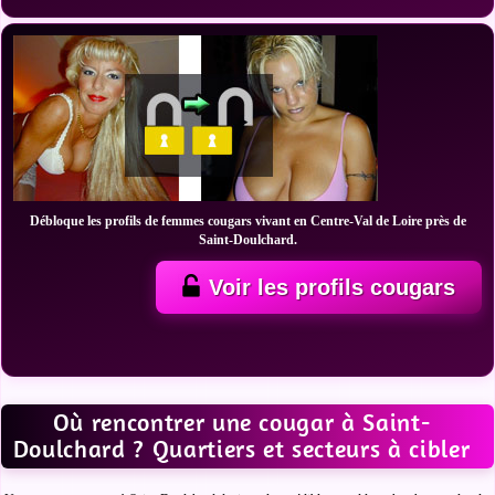
Débloque les profils de femmes cougars vivant en Centre-Val de Loire près de
Saint-Doulchard.
Voir les profils cougars
Où rencontrer une cougar à Saint-
Doulchard ? Quartiers et secteurs à cibler