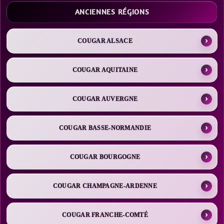
ANCIENNES RÉGIONS
COUGAR ALSACE
COUGAR AQUITAINE
COUGAR AUVERGNE
COUGAR BASSE-NORMANDIE
COUGAR BOURGOGNE
COUGAR CHAMPAGNE-ARDENNE
COUGAR FRANCHE-COMTÉ