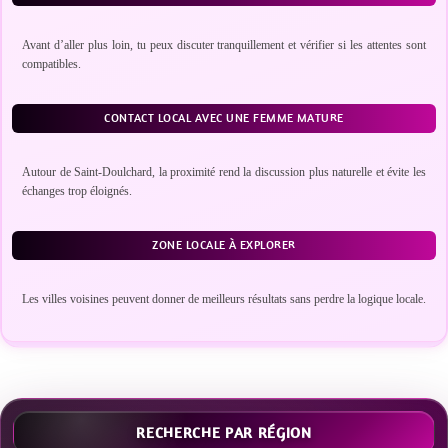
Avant d’aller plus loin, tu peux discuter tranquillement et vérifier si les attentes sont
compatibles.
CONTACT LOCAL AVEC UNE FEMME MATURE
Autour de Saint-Doulchard, la proximité rend la discussion plus naturelle et évite les
échanges trop éloignés.
ZONE LOCALE À EXPLORER
Les villes voisines peuvent donner de meilleurs résultats sans perdre la logique locale.
RECHERCHE PAR RÉGION