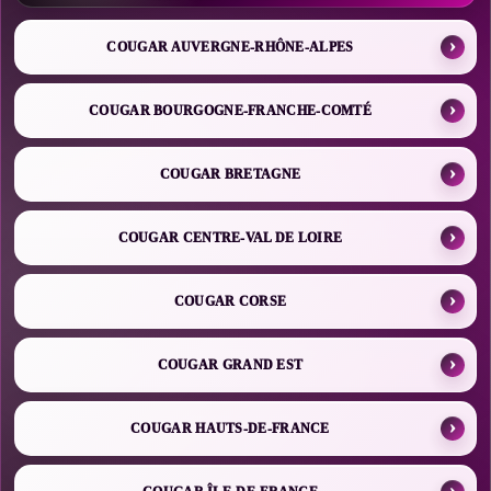
COUGAR AUVERGNE-RHÔNE-ALPES
COUGAR BOURGOGNE-FRANCHE-COMTÉ
COUGAR BRETAGNE
COUGAR CENTRE-VAL DE LOIRE
COUGAR CORSE
COUGAR GRAND EST
COUGAR HAUTS-DE-FRANCE