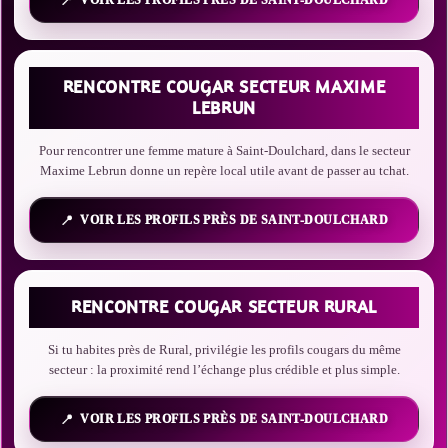
VOIR LES PROFILS PRÈS DE SAINT-DOULCHARD
RENCONTRE COUGAR SECTEUR MAXIME
LEBRUN
Pour rencontrer une femme mature à Saint-Doulchard, dans le secteur
Maxime Lebrun donne un repère local utile avant de passer au tchat.
VOIR LES PROFILS PRÈS DE SAINT-DOULCHARD
RENCONTRE COUGAR SECTEUR RURAL
Si tu habites près de Rural, privilégie les profils cougars du même
secteur : la proximité rend l’échange plus crédible et plus simple.
VOIR LES PROFILS PRÈS DE SAINT-DOULCHARD