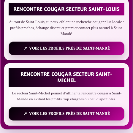
RENCONTRE COUGAR SECTEUR SAINT-LOUIS
Autour de Saint-Louis, tu peux cibler une recherche cougar plus locale :
profils proches, échange discret et premier contact plus naturel à Saint-
Mandé.
VOIR LES PROFILS PRÈS DE SAINT-MANDÉ
RENCONTRE COUGAR SECTEUR SAINT-
MICHEL
Le secteur Saint-Michel permet d’affiner ta rencontre cougar à Saint-
Mandé en évitant les profils trop éloignés ou peu disponibles.
VOIR LES PROFILS PRÈS DE SAINT-MANDÉ