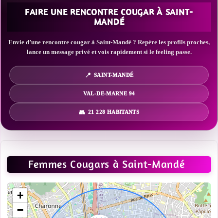
FAIRE UNE RENCONTRE COUGAR À SAINT-
MANDÉ
Envie d’une rencontre cougar à Saint-Mandé ? Repère les profils proches,
lance un message privé et vois rapidement si le feeling passe.
SAINT-MANDÉ
VAL-DE-MARNE 94
21 228 HABITANTS
Femmes Cougars à Saint-Mandé
+
−