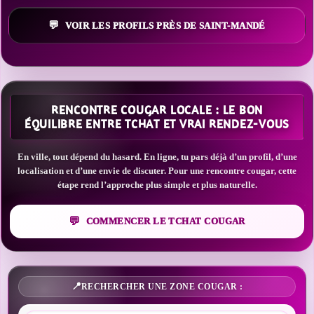
VOIR LES PROFILS PRÈS DE SAINT-MANDÉ
RENCONTRE COUGAR LOCALE : LE BON
ÉQUILIBRE ENTRE TCHAT ET VRAI RENDEZ-VOUS
En ville, tout dépend du hasard. En ligne, tu pars déjà d’un profil, d’une
localisation et d’une envie de discuter. Pour une rencontre cougar, cette
étape rend l’approche plus simple et plus naturelle.
COMMENCER LE TCHAT COUGAR
RECHERCHER UNE ZONE COUGAR :