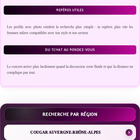
REPÈRES UTILES
Les profils avec photo rendent la recherche plus simple : tu repères plus vite les
femmes mûres compatibles avec ton style et ton secteur.
DU TCHAT AU RENDEZ-VOUS
Le concret arrive plus facilement quand la discussion reste fluide et que la distance ne
complique pas tout.
RECHERCHE PAR RÉGION
COUGAR AUVERGNE-RHÔNE-ALPES