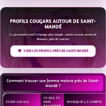
PROFILS COUGARS AUTOUR DE SAINT-
MANDÉ
La proximité rend l’échange plus simple : même secteur, moins de
distance, plus de concret.
VOIR LES PROFILS PRÈS DE SAINT-MANDÉ
Comment trouver une femme mature près de Saint-
Mandé ?
CE QUE TU
ÉTAPE LOCALE
DOIS
POURQUOI ÇA COMPTE