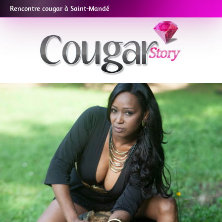
Rencontre cougar à Saint-Mandé