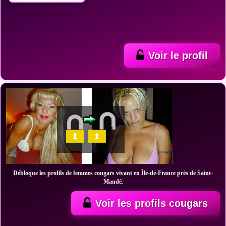
Voir le profil
Débloque les profils de femmes cougars vivant en Île-de-France près de Saint-
Mandé.
Voir les profils cougars