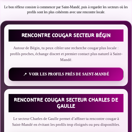
Le bon réflexe consiste à commencer par Saint-Mandé, puis à regarder les secteurs où les
profils sont les plus cohérents avec une rencontre locale.
RENCONTRE COUGAR SECTEUR BÉGIN
Autour de Bégin, tu peux cibler une recherche cougar plus locale :
profils proches, échange discret et premier contact plus naturel à Saint-
Mandé.
VOIR LES PROFILS PRÈS DE SAINT-MANDÉ
RENCONTRE COUGAR SECTEUR CHARLES DE
GAULLE
Le secteur Charles de Gaulle permet d’affiner ta rencontre cougar à
Saint-Mandé en évitant les profils trop éloignés ou peu disponibles.