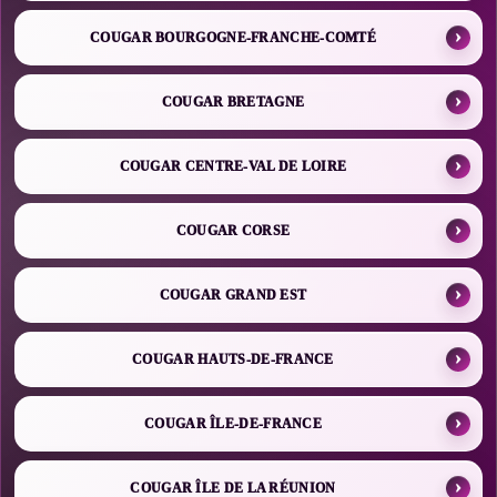
COUGAR BOURGOGNE-FRANCHE-COMTÉ
COUGAR BRETAGNE
COUGAR CENTRE-VAL DE LOIRE
COUGAR CORSE
COUGAR GRAND EST
COUGAR HAUTS-DE-FRANCE
COUGAR ÎLE-DE-FRANCE
COUGAR ÎLE DE LA RÉUNION