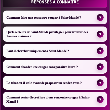
RÉPONSES À CONNAÎTRE
▾
Comment faire une rencontre cougar à Saint-Mandé ?
Quels secteurs de Saint-Mandé privilégier pour trouver des
▾
femmes matures ?
▾
Faut-il chercher uniquement à Saint-Mandé ?
▾
Comment aborder une cougar sans paraître lourd ?
▾
Le tchat est-il utile avant de proposer un rendez-vous ?
Comment rester discret lors d’une rencontre cougar à Saint-
▾
Mandé ?