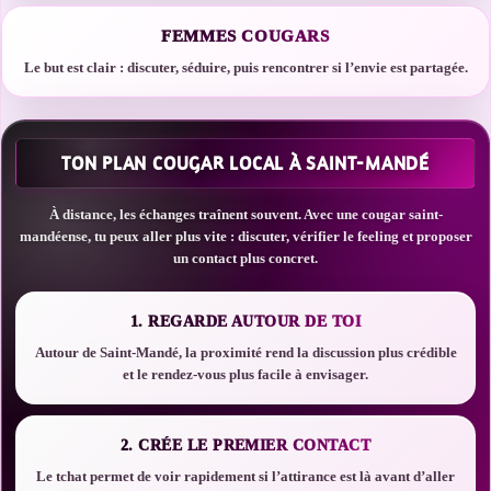
FEMMES COUGARS
Le but est clair : discuter, séduire, puis rencontrer si l’envie est partagée.
TON PLAN COUGAR LOCAL À SAINT-MANDÉ
À distance, les échanges traînent souvent. Avec une cougar saint-
mandéense, tu peux aller plus vite : discuter, vérifier le feeling et proposer
un contact plus concret.
1. REGARDE AUTOUR DE TOI
Autour de Saint-Mandé, la proximité rend la discussion plus crédible
et le rendez-vous plus facile à envisager.
2. CRÉE LE PREMIER CONTACT
Le tchat permet de voir rapidement si l’attirance est là avant d’aller