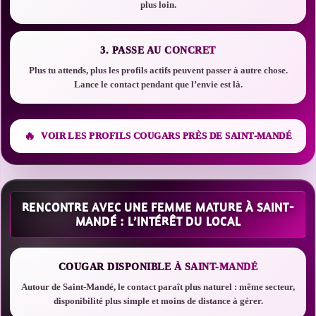
plus loin.
3. PASSE AU CONCRET
Plus tu attends, plus les profils actifs peuvent passer à autre chose.
Lance le contact pendant que l’envie est là.
VOIR LES PROFILS COUGARS PRÈS DE SAINT-MANDÉ
RENCONTRE AVEC UNE FEMME MATURE À SAINT-
MANDÉ : L’INTÉRÊT DU LOCAL
COUGAR DISPONIBLE À SAINT-MANDÉ
Autour de Saint-Mandé, le contact paraît plus naturel : même secteur,
disponibilité plus simple et moins de distance à gérer.