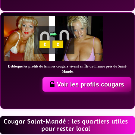
Débloque les profils de femmes cougars vivant en Île-de-France près de Saint-
Mandé.
Voir les profils cougars
Cougar Saint-Mandé : les quartiers utiles
pour rester local