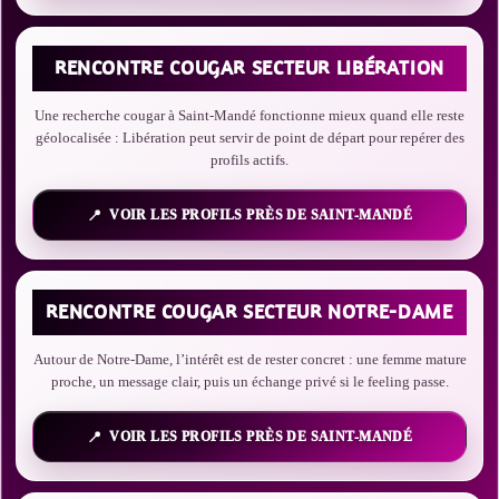
RENCONTRE COUGAR SECTEUR LIBÉRATION
Une recherche cougar à Saint-Mandé fonctionne mieux quand elle reste
géolocalisée : Libération peut servir de point de départ pour repérer des
profils actifs.
VOIR LES PROFILS PRÈS DE SAINT-MANDÉ
RENCONTRE COUGAR SECTEUR NOTRE-DAME
Autour de Notre-Dame, l’intérêt est de rester concret : une femme mature
proche, un message clair, puis un échange privé si le feeling passe.
VOIR LES PROFILS PRÈS DE SAINT-MANDÉ