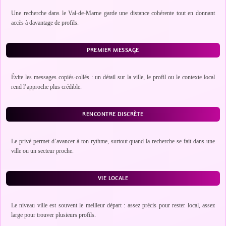
Une recherche dans le Val-de-Marne garde une distance cohérente tout en donnant
accès à davantage de profils.
PREMIER MESSAGE
Évite les messages copiés-collés : un détail sur la ville, le profil ou le contexte local
rend l’approche plus crédible.
RENCONTRE DISCRÈTE
Le privé permet d’avancer à ton rythme, surtout quand la recherche se fait dans une
ville ou un secteur proche.
VIE LOCALE
Le niveau ville est souvent le meilleur départ : assez précis pour rester local, assez
large pour trouver plusieurs profils.