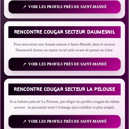
VOIR LES PROFILS PRÈS DE SAINT-MANDÉ
RENCONTRE COUGAR SECTEUR DAUMESNIL
Pour rencontrer une femme mature à Saint-Mandé, dans le secteur
Daumesnil donne un repère local utile avant de passer au tchat.
VOIR LES PROFILS PRÈS DE SAINT-MANDÉ
RENCONTRE COUGAR SECTEUR LA PELOUSE
Si tu habites près de La Pelouse, privilégie les profils cougars du même
secteur : la proximité rend l’échange plus crédible et plus simple.
VOIR LES PROFILS PRÈS DE SAINT-MANDÉ