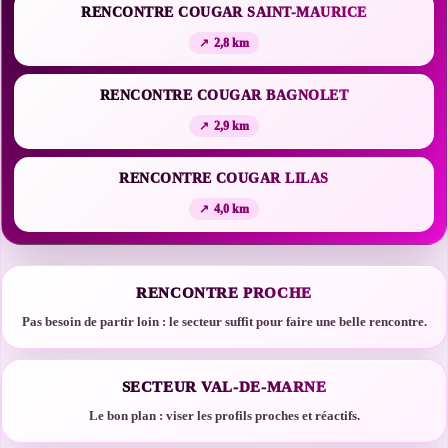
RENCONTRE COUGAR SAINT-MAURICE
2,8 km
RENCONTRE COUGAR BAGNOLET
2,9 km
RENCONTRE COUGAR LILAS
4,0 km
RENCONTRE PROCHE
Pas besoin de partir loin : le secteur suffit pour faire une belle rencontre.
SECTEUR VAL-DE-MARNE
Le bon plan : viser les profils proches et réactifs.