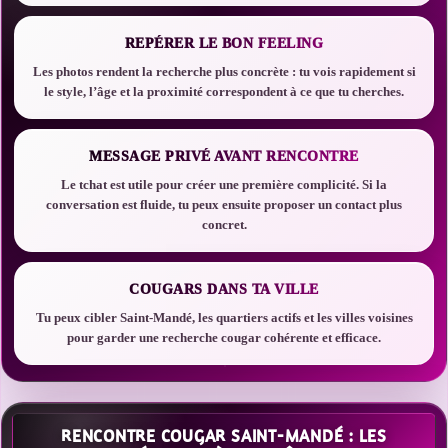
REPÉRER LE BON FEELING
Les photos rendent la recherche plus concrète : tu vois rapidement si
le style, l’âge et la proximité correspondent à ce que tu cherches.
MESSAGE PRIVÉ AVANT RENCONTRE
Le tchat est utile pour créer une première complicité. Si la
conversation est fluide, tu peux ensuite proposer un contact plus
concret.
COUGARS DANS TA VILLE
Tu peux cibler Saint-Mandé, les quartiers actifs et les villes voisines
pour garder une recherche cougar cohérente et efficace.
RENCONTRE COUGAR SAINT-MANDÉ : LES