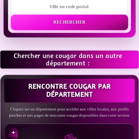
RECHERCHER
Chercher une cougar dans un autre
département :
RENCONTRE COUGAR PAR
DÉPARTEMENT
Cliquez sur un département pour accéder aux villes locales, aux profils
proches et aux pages de rencontre cougar disponibles dans votre secteur.
+