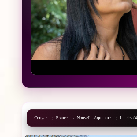
Cougar
France
Nouvelle-Aquitaine
Landes (4