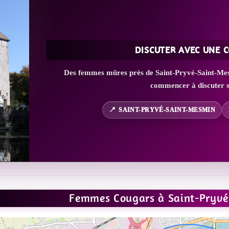
DISCUTER AVEC UNE 
Des femmes mûres près de Saint-Pryvé-Saint-Mesmi
commencer à discuter s
SAINT-PRYVÉ-SAINT-MESMIN
Femmes Cougars à Saint-Pryv