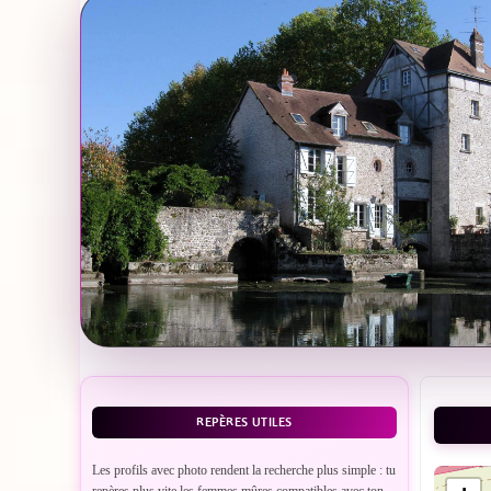
REPÈRES UTILES
Les profils avec photo rendent la recherche plus simple : tu