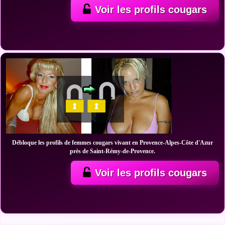
Voir les profils cougars
Débloque les profils de femmes cougars vivant en Provence-Alpes-Côte d'Azur
près de Saint-Rémy-de-Provence.
Voir les profils cougars