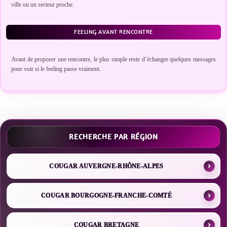
ville ou un secteur proche.
FEELING AVANT RENCONTRE
Avant de proposer une rencontre, le plus simple reste d’échanger quelques messages
pour voir si le feeling passe vraiment.
RECHERCHE PAR RÉGION
COUGAR AUVERGNE-RHÔNE-ALPES
COUGAR BOURGOGNE-FRANCHE-COMTÉ
COUGAR BRETAGNE