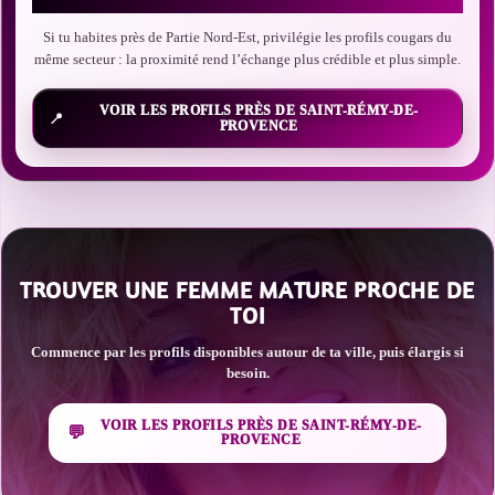
Si tu habites près de Partie Nord-Est, privilégie les profils cougars du
même secteur : la proximité rend l’échange plus crédible et plus simple.
VOIR LES PROFILS PRÈS DE SAINT-RÉMY-DE-
PROVENCE
TROUVER UNE FEMME MATURE PROCHE DE
TOI
Commence par les profils disponibles autour de ta ville, puis élargis si
besoin.
VOIR LES PROFILS PRÈS DE SAINT-RÉMY-DE-
PROVENCE