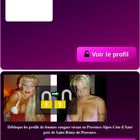
Voir le profil
Débloque les profils de femmes cougars vivant en Provence-Alpes-Côte d'Azur
près de Saint-Rémy-de-Provence.