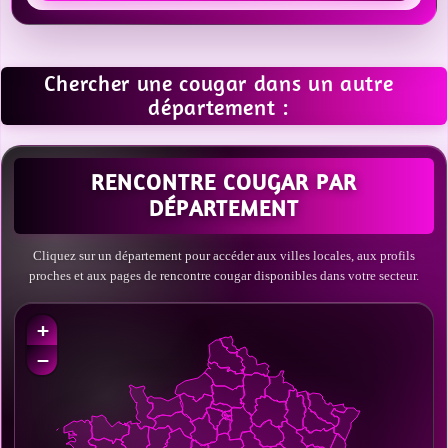
Chercher une cougar dans un autre
département :
RENCONTRE COUGAR PAR
DÉPARTEMENT
Cliquez sur un département pour accéder aux villes locales, aux profils
proches et aux pages de rencontre cougar disponibles dans votre secteur.
+
−