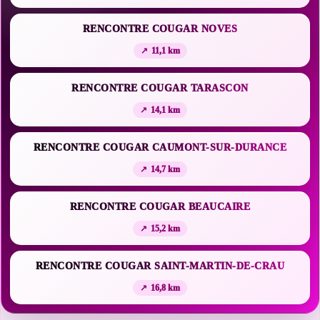
RENCONTRE COUGAR NOVES
11,1 km
RENCONTRE COUGAR TARASCON
14,1 km
RENCONTRE COUGAR CAUMONT-SUR-DURANCE
14,7 km
RENCONTRE COUGAR BEAUCAIRE
15,2 km
RENCONTRE COUGAR SAINT-MARTIN-DE-CRAU
16,8 km