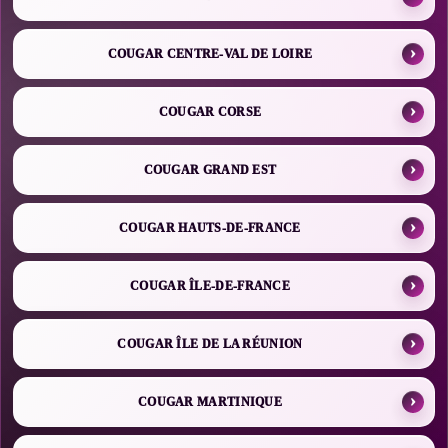
COUGAR CENTRE-VAL DE LOIRE
COUGAR CORSE
COUGAR GRAND EST
COUGAR HAUTS-DE-FRANCE
COUGAR ÎLE-DE-FRANCE
COUGAR ÎLE DE LA RÉUNION
COUGAR MARTINIQUE