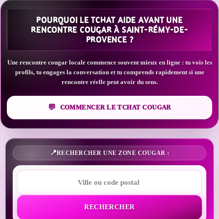
POURQUOI LE TCHAT AIDE AVANT UNE
RENCONTRE COUGAR À SAINT-RÉMY-DE-
PROVENCE ?
Une rencontre cougar locale commence souvent mieux en ligne : tu vois les
profils, tu engages la conversation et tu comprends rapidement si une
rencontre réelle peut avoir du sens.
COMMENCER LE TCHAT COUGAR
RECHERCHER UNE ZONE COUGAR :
RECHERCHER