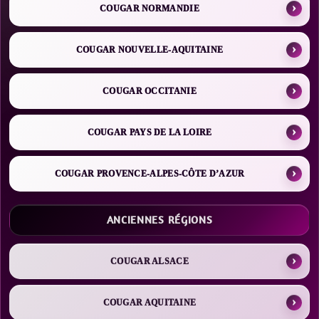
COUGAR NORMANDIE
COUGAR NOUVELLE-AQUITAINE
COUGAR OCCITANIE
COUGAR PAYS DE LA LOIRE
COUGAR PROVENCE-ALPES-CÔTE D’AZUR
ANCIENNES RÉGIONS
COUGAR ALSACE
COUGAR AQUITAINE