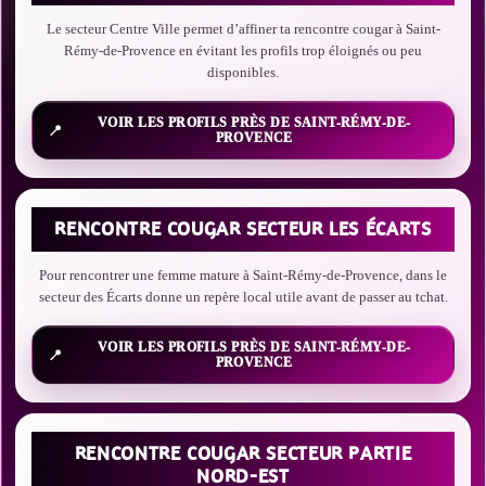
Le secteur Centre Ville permet d’affiner ta rencontre cougar à Saint-
Rémy-de-Provence en évitant les profils trop éloignés ou peu
disponibles.
VOIR LES PROFILS PRÈS DE SAINT-RÉMY-DE-
PROVENCE
RENCONTRE COUGAR SECTEUR LES ÉCARTS
Pour rencontrer une femme mature à Saint-Rémy-de-Provence, dans le
secteur des Écarts donne un repère local utile avant de passer au tchat.
VOIR LES PROFILS PRÈS DE SAINT-RÉMY-DE-
PROVENCE
RENCONTRE COUGAR SECTEUR PARTIE
NORD-EST