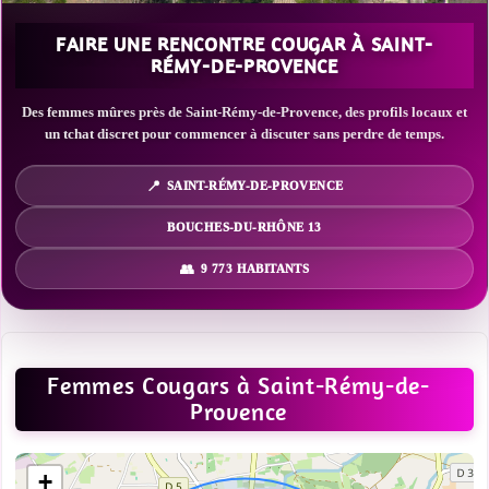
FAIRE UNE RENCONTRE COUGAR À SAINT-
RÉMY-DE-PROVENCE
Des femmes mûres près de Saint-Rémy-de-Provence, des profils locaux et
un tchat discret pour commencer à discuter sans perdre de temps.
SAINT-RÉMY-DE-PROVENCE
BOUCHES-DU-RHÔNE 13
9 773 HABITANTS
Femmes Cougars à Saint-Rémy-de-
Provence
+