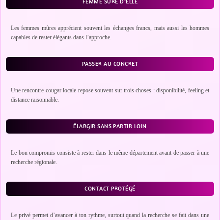
FEMME SÛRE D’ELLE
Les femmes mûres apprécient souvent les échanges francs, mais aussi les hommes
capables de rester élégants dans l’approche.
PASSER AU CONCRET
Une rencontre cougar locale repose souvent sur trois choses : disponibilité, feeling et
distance raisonnable.
ÉLARGIR SANS PARTIR LOIN
Le bon compromis consiste à rester dans le même département avant de passer à une
recherche régionale.
CONTACT PROTÉGÉ
Le privé permet d’avancer à ton rythme, surtout quand la recherche se fait dans une