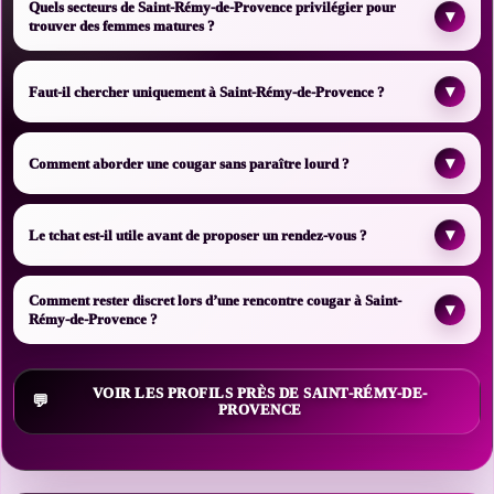
Quels secteurs de Saint-Rémy-de-Provence privilégier pour
▾
trouver des femmes matures ?
▾
Faut-il chercher uniquement à Saint-Rémy-de-Provence ?
▾
Comment aborder une cougar sans paraître lourd ?
▾
Le tchat est-il utile avant de proposer un rendez-vous ?
Comment rester discret lors d’une rencontre cougar à Saint-
▾
Rémy-de-Provence ?
VOIR LES PROFILS PRÈS DE SAINT-RÉMY-DE-
PROVENCE