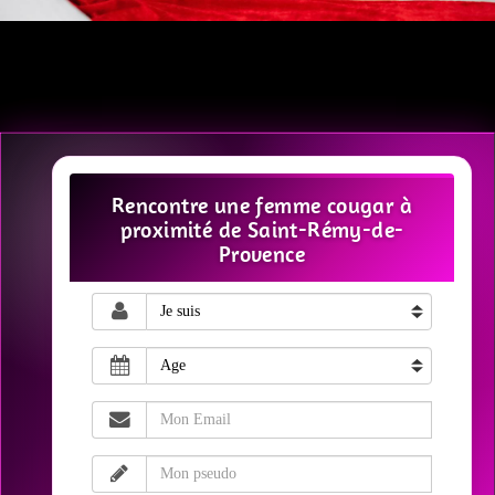
Rencontre une femme cougar à
proximité de Saint-Rémy-de-
Provence