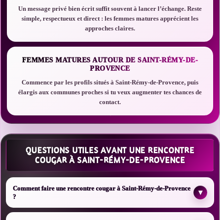
Un message privé bien écrit suffit souvent à lancer l’échange. Reste
simple, respectueux et direct : les femmes matures apprécient les
approches claires.
FEMMES MATURES AUTOUR DE SAINT-RÉMY-DE-
PROVENCE
Commence par les profils situés à Saint-Rémy-de-Provence, puis
élargis aux communes proches si tu veux augmenter tes chances de
contact.
QUESTIONS UTILES AVANT UNE RENCONTRE
COUGAR À SAINT-RÉMY-DE-PROVENCE
Comment faire une rencontre cougar à Saint-Rémy-de-Provence
▾
?