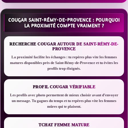
COUGAR SAINT-RÉMY-DE-PROVENCE : POURQUOI
LA PROXIMITÉ COMPTE VRAIMENT ?
RECHERCHE COUGAR AUTOUR DE SAINT-RÉMY-DE-
PROVENCE
La proximité facilite les échanges : tu repères plus vite les femmes
matures disponibles près de Saint-Rémy-de-Provence et tu évites les
profils trop éloignés.
PROFIL COUGAR VÉRIFIABLE
Les profils avec photo permettent de mieux choisir avant d’envoyer
un message. Tu gagnes du temps et tu repères plus vite les femmes
mûres qui te plaisent.
TCHAT FEMME MATURE