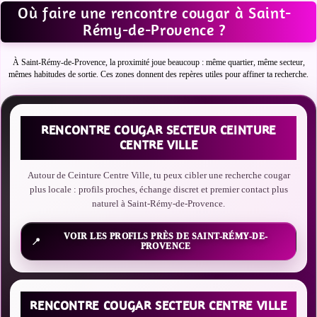
Où faire une rencontre cougar à Saint-
Rémy-de-Provence ?
À Saint-Rémy-de-Provence, la proximité joue beaucoup : même quartier, même secteur,
mêmes habitudes de sortie. Ces zones donnent des repères utiles pour affiner ta recherche.
RENCONTRE COUGAR SECTEUR CEINTURE
CENTRE VILLE
Autour de Ceinture Centre Ville, tu peux cibler une recherche cougar
plus locale : profils proches, échange discret et premier contact plus
naturel à Saint-Rémy-de-Provence.
VOIR LES PROFILS PRÈS DE SAINT-RÉMY-DE-
PROVENCE
RENCONTRE COUGAR SECTEUR CENTRE VILLE