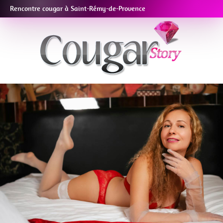
Rencontre cougar à Saint-Rémy-de-Provence