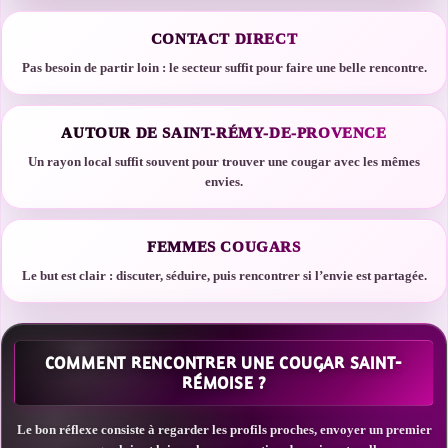
CONTACT DIRECT
Pas besoin de partir loin : le secteur suffit pour faire une belle rencontre.
AUTOUR DE SAINT-RÉMY-DE-PROVENCE
Un rayon local suffit souvent pour trouver une cougar avec les mêmes
envies.
FEMMES COUGARS
Le but est clair : discuter, séduire, puis rencontrer si l’envie est partagée.
COMMENT RENCONTRER UNE COUGAR SAINT-
RÉMOISE ?
Le bon réflexe consiste à regarder les profils proches, envoyer un premier