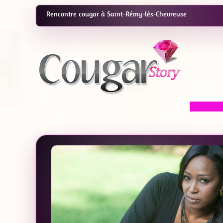
Rencontre cougar à Saint-Rémy-lès-Chevreuse