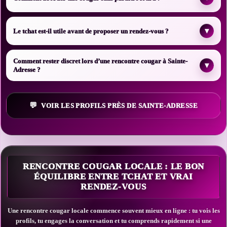
▾
Le tchat est-il utile avant de proposer un rendez-vous ?
Comment rester discret lors d’une rencontre cougar à Sainte-
▾
Adresse ?
VOIR LES PROFILS PRÈS DE SAINTE-ADRESSE
RENCONTRE COUGAR LOCALE : LE BON
ÉQUILIBRE ENTRE TCHAT ET VRAI
RENDEZ-VOUS
Une rencontre cougar locale commence souvent mieux en ligne : tu vois les
profils, tu engages la conversation et tu comprends rapidement si une