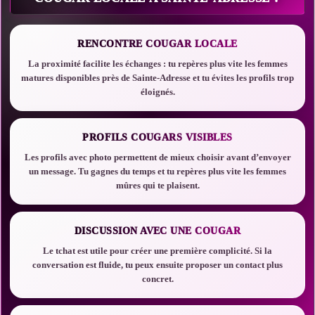
RENCONTRE COUGAR LOCALE
La proximité facilite les échanges : tu repères plus vite les femmes
matures disponibles près de Sainte-Adresse et tu évites les profils trop
éloignés.
PROFILS COUGARS VISIBLES
Les profils avec photo permettent de mieux choisir avant d’envoyer
un message. Tu gagnes du temps et tu repères plus vite les femmes
mûres qui te plaisent.
DISCUSSION AVEC UNE COUGAR
Le tchat est utile pour créer une première complicité. Si la
conversation est fluide, tu peux ensuite proposer un contact plus
concret.