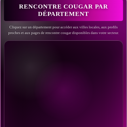
RENCONTRE COUGAR PAR
DÉPARTEMENT
Cliquez sur un département pour accéder aux villes locales, aux profils
proches et aux pages de rencontre cougar disponibles dans votre secteur.