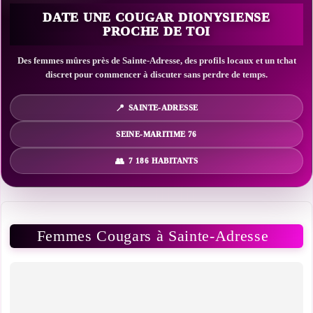
DATE UNE COUGAR DIONYSIENSE
PROCHE DE TOI
Des femmes mûres près de Sainte-Adresse, des profils locaux et un tchat
discret pour commencer à discuter sans perdre de temps.
SAINTE-ADRESSE
SEINE-MARITIME 76
7 186 HABITANTS
Femmes Cougars à Sainte-Adresse