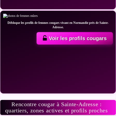
Débloque les profils de femmes cougars vivant en Normandie près de Sainte-
Adresse.
Voir les profils cougars
Rencontre cougar à Sainte-Adresse :
quartiers, zones actives et profils proches