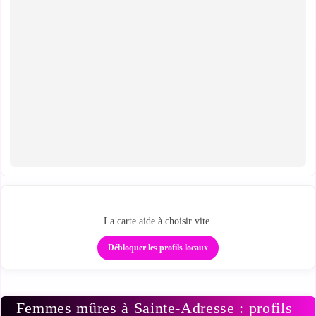
Des profils proches sur la carte
La carte aide à choisir vite.
Débloquer les profils locaux
Femmes mûres à Sainte-Adresse : profils