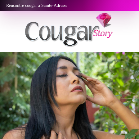
Rencontre cougar à Sainte-Adresse