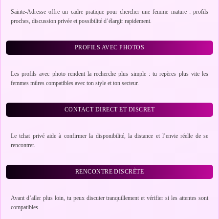
Sainte-Adresse offre un cadre pratique pour chercher une femme mature : profils
proches, discussion privée et possibilité d’élargir rapidement.
PROFILS AVEC PHOTOS
Les profils avec photo rendent la recherche plus simple : tu repères plus vite les
femmes mûres compatibles avec ton style et ton secteur.
CONTACT DIRECT ET DISCRET
Le tchat privé aide à confirmer la disponibilité, la distance et l’envie réelle de se
rencontrer.
RENCONTRE DISCRÈTE
Avant d’aller plus loin, tu peux discuter tranquillement et vérifier si les attentes sont
compatibles.