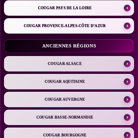
COUGAR PAYS DE LA LOIRE
COUGAR PROVENCE-ALPES-CÔTE D’AZUR
ANCIENNES RÉGIONS
COUGAR ALSACE
COUGAR AQUITAINE
COUGAR AUVERGNE
COUGAR BASSE-NORMANDIE
COUGAR BOURGOGNE