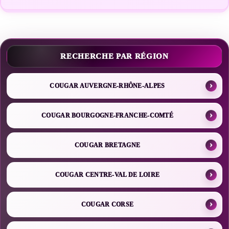
RECHERCHE PAR RÉGION
COUGAR AUVERGNE-RHÔNE-ALPES
COUGAR BOURGOGNE-FRANCHE-COMTÉ
COUGAR BRETAGNE
COUGAR CENTRE-VAL DE LOIRE
COUGAR CORSE