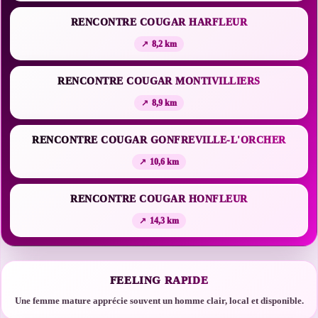
RENCONTRE COUGAR HARFLEUR
8,2 km
RENCONTRE COUGAR MONTIVILLIERS
8,9 km
RENCONTRE COUGAR GONFREVILLE-L'ORCHER
10,6 km
RENCONTRE COUGAR HONFLEUR
14,3 km
FEELING RAPIDE
Une femme mature apprécie souvent un homme clair, local et disponible.