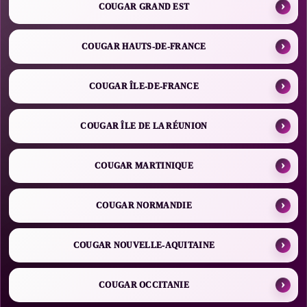
COUGAR GRAND EST
COUGAR HAUTS-DE-FRANCE
COUGAR ÎLE-DE-FRANCE
COUGAR ÎLE DE LA RÉUNION
COUGAR MARTINIQUE
COUGAR NORMANDIE
COUGAR NOUVELLE-AQUITAINE
COUGAR OCCITANIE