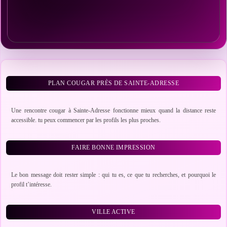
PLAN COUGAR PRÈS DE SAINTE-ADRESSE
Une rencontre cougar à Sainte-Adresse fonctionne mieux quand la distance reste
accessible. tu peux commencer par les profils les plus proches.
FAIRE BONNE IMPRESSION
Le bon message doit rester simple : qui tu es, ce que tu recherches, et pourquoi le
profil t’intéresse.
VILLE ACTIVE