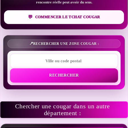
rencontre réelle peut avoir du sens.
COMMENCER LE TCHAT COUGAR
RECHERCHER UNE ZONE COUGAR :
RECHERCHER
Chercher une cougar dans un autre
département :