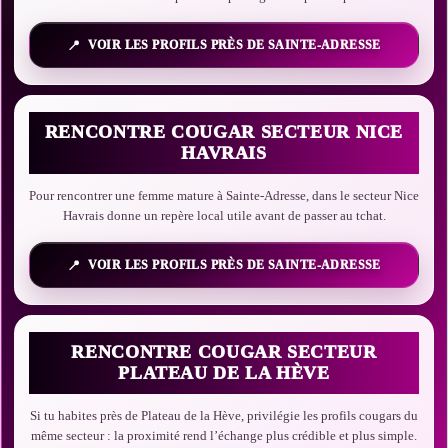
VOIR LES PROFILS PRÈS DE SAINTE-ADRESSE
RENCONTRE COUGAR SECTEUR NICE
HAVRAIS
Pour rencontrer une femme mature à Sainte-Adresse, dans le secteur Nice
Havrais donne un repère local utile avant de passer au tchat.
VOIR LES PROFILS PRÈS DE SAINTE-ADRESSE
RENCONTRE COUGAR SECTEUR
PLATEAU DE LA HÈVE
Si tu habites près de Plateau de la Hève, privilégie les profils cougars du
même secteur : la proximité rend l’échange plus crédible et plus simple.