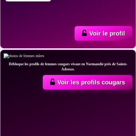
Voir le profil
Débloque les profils de femmes cougars vivant en Normandie près de Sainte-
Adresse.
Voir les profils cougars