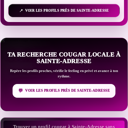
VOIR LES PROFILS PRÈS DE SAINTE-ADRESSE
TA RECHERCHE COUGAR LOCALE À
SAINTE-ADRESSE
Repère les profils proches, vérifie le feeling en privé et avance à ton
rythme.
VOIR LES PROFILS PRÈS DE SAINTE-ADRESSE
Trouver un profil cougar à Sainte-Adresse sans