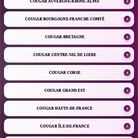
COUGAR AUVERGNE-RHÔNE-ALPES
COUGAR BOURGOGNE-FRANCHE-COMTÉ
COUGAR BRETAGNE
COUGAR CENTRE-VAL DE LOIRE
COUGAR CORSE
COUGAR GRAND EST
COUGAR HAUTS-DE-FRANCE
COUGAR ÎLE-DE-FRANCE