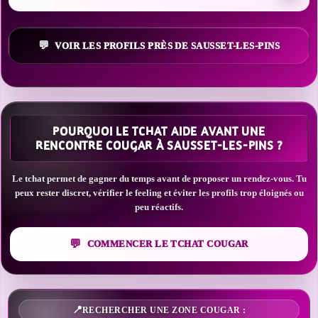
VOIR LES PROFILS PRÈS DE SAUSSET-LES-PINS
POURQUOI LE TCHAT AIDE AVANT UNE
RENCONTRE COUGAR À SAUSSET-LES-PINS ?
Le tchat permet de gagner du temps avant de proposer un rendez-vous. Tu
peux rester discret, vérifier le feeling et éviter les profils trop éloignés ou
peu réactifs.
COMMENCER LE TCHAT COUGAR
RECHERCHER UNE ZONE COUGAR :