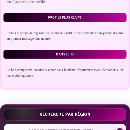
rend l’approche plus crédible.
PROFILS PLUS CLAIRS
Prends le temps de regarder les détails du profil : c’est souvent ce qui permet d’écrire
un premier message plus naturel.
DANS LE 13
Le bon compromis consiste à rester dans le même département avant de passer à une
recherche régionale.
RECHERCHE PAR RÉGION