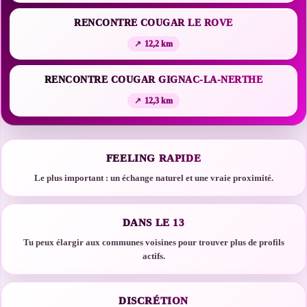
RENCONTRE COUGAR LE ROVE
12,2 km
RENCONTRE COUGAR GIGNAC-LA-NERTHE
12,3 km
FEELING RAPIDE
Le plus important : un échange naturel et une vraie proximité.
DANS LE 13
Tu peux élargir aux communes voisines pour trouver plus de profils
actifs.
DISCRÉTION