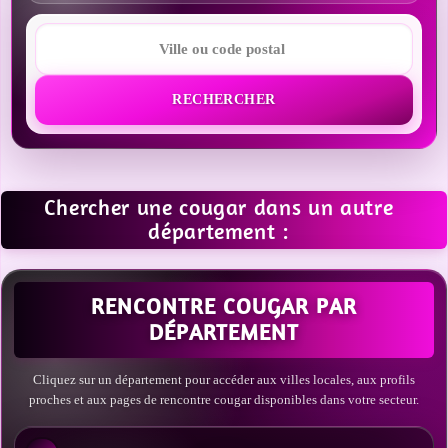
RECHERCHER
Chercher une cougar dans un autre
département :
RENCONTRE COUGAR PAR
DÉPARTEMENT
Cliquez sur un département pour accéder aux villes locales, aux profils
proches et aux pages de rencontre cougar disponibles dans votre secteur.