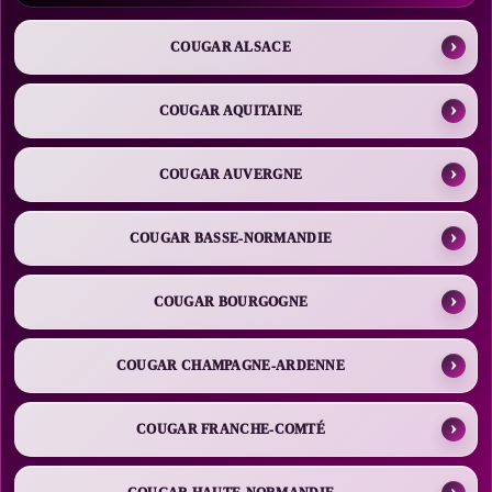
COUGAR ALSACE
COUGAR AQUITAINE
COUGAR AUVERGNE
COUGAR BASSE-NORMANDIE
COUGAR BOURGOGNE
COUGAR CHAMPAGNE-ARDENNE
COUGAR FRANCHE-COMTÉ