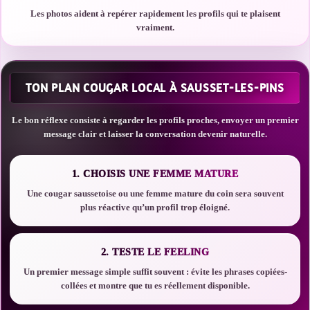
Les photos aident à repérer rapidement les profils qui te plaisent
vraiment.
TON PLAN COUGAR LOCAL À SAUSSET-LES-PINS
Le bon réflexe consiste à regarder les profils proches, envoyer un premier
message clair et laisser la conversation devenir naturelle.
1. CHOISIS UNE FEMME MATURE
Une cougar saussetoise ou une femme mature du coin sera souvent
plus réactive qu’un profil trop éloigné.
2. TESTE LE FEELING
Un premier message simple suffit souvent : évite les phrases copiées-
collées et montre que tu es réellement disponible.