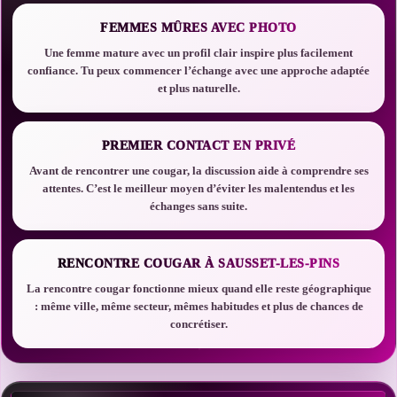
FEMMES MÛRES AVEC PHOTO
Une femme mature avec un profil clair inspire plus facilement
confiance. Tu peux commencer l’échange avec une approche adaptée
et plus naturelle.
PREMIER CONTACT EN PRIVÉ
Avant de rencontrer une cougar, la discussion aide à comprendre ses
attentes. C’est le meilleur moyen d’éviter les malentendus et les
échanges sans suite.
RENCONTRE COUGAR À SAUSSET-LES-PINS
La rencontre cougar fonctionne mieux quand elle reste géographique
: même ville, même secteur, mêmes habitudes et plus de chances de
concrétiser.