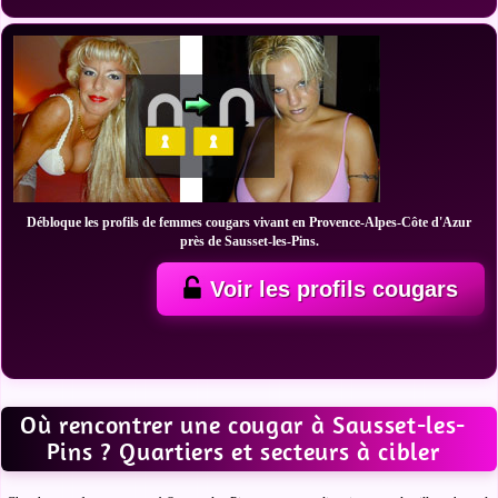
Débloque les profils de femmes cougars vivant en Provence-Alpes-Côte d'Azur
près de Sausset-les-Pins.
Voir les profils cougars
Où rencontrer une cougar à Sausset-les-
Pins ? Quartiers et secteurs à cibler