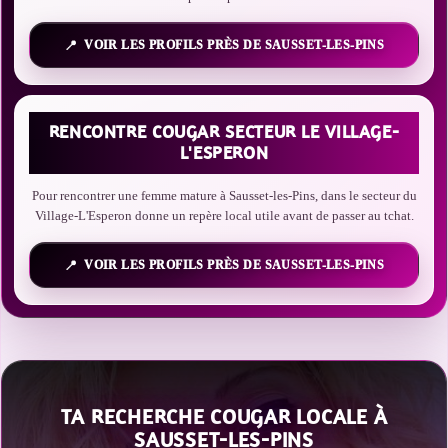
VOIR LES PROFILS PRÈS DE SAUSSET-LES-PINS
RENCONTRE COUGAR SECTEUR LE VILLAGE-
L'ESPERON
Pour rencontrer une femme mature à Sausset-les-Pins, dans le secteur du
Village-L'Esperon donne un repère local utile avant de passer au tchat.
VOIR LES PROFILS PRÈS DE SAUSSET-LES-PINS
TA RECHERCHE COUGAR LOCALE À
SAUSSET-LES-PINS