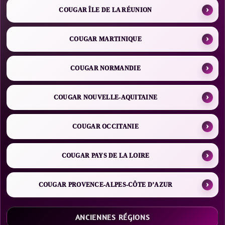
COUGAR ÎLE DE LA RÉUNION
COUGAR MARTINIQUE
COUGAR NORMANDIE
COUGAR NOUVELLE-AQUITAINE
COUGAR OCCITANIE
COUGAR PAYS DE LA LOIRE
COUGAR PROVENCE-ALPES-CÔTE D’AZUR
ANCIENNES RÉGIONS