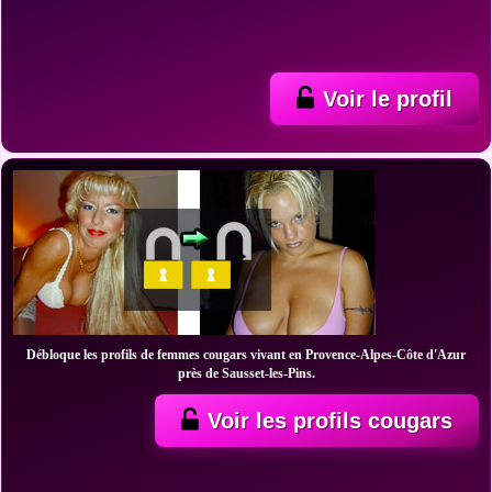
Voir le profil
Débloque les profils de femmes cougars vivant en Provence-Alpes-Côte d'Azur
près de Sausset-les-Pins.
Voir les profils cougars