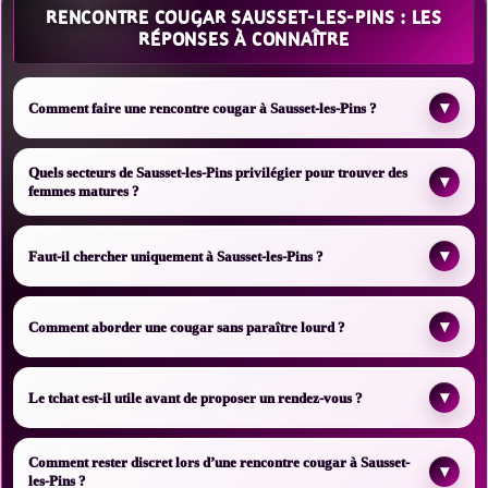
RENCONTRE COUGAR SAUSSET-LES-PINS : LES
RÉPONSES À CONNAÎTRE
▾
Comment faire une rencontre cougar à Sausset-les-Pins ?
Quels secteurs de Sausset-les-Pins privilégier pour trouver des
▾
femmes matures ?
▾
Faut-il chercher uniquement à Sausset-les-Pins ?
▾
Comment aborder une cougar sans paraître lourd ?
▾
Le tchat est-il utile avant de proposer un rendez-vous ?
Comment rester discret lors d’une rencontre cougar à Sausset-
▾
les-Pins ?