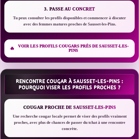
3. PASSE AU CONCRET
Tu peux consulter les profils disponibles et commencer à discuter
avec des femmes matures proches de Sausset-les-Pins.
VOIR LES PROFILS COUGARS PRÈS DE SAUSSET-LES-
PINS
RENCONTRE COUGAR À SAUSSET-LES-PINS :
POURQUOI VISER LES PROFILS PROCHES ?
COUGAR PROCHE DE SAUSSET-LES-PINS
Une recherche cougar locale permet de viser des profils vraiment
proches, avec plus de chances de passer du tchat à une rencontre
concrète.