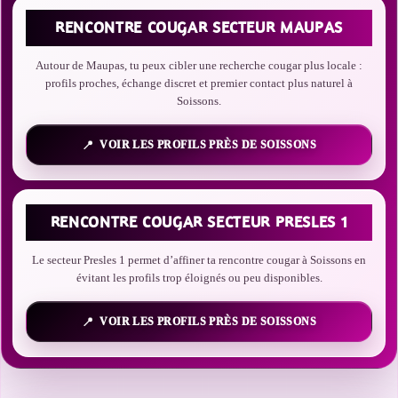
RENCONTRE COUGAR SECTEUR MAUPAS
Autour de Maupas, tu peux cibler une recherche cougar plus locale :
profils proches, échange discret et premier contact plus naturel à
Soissons.
VOIR LES PROFILS PRÈS DE SOISSONS
RENCONTRE COUGAR SECTEUR PRESLES 1
Le secteur Presles 1 permet d’affiner ta rencontre cougar à Soissons en
évitant les profils trop éloignés ou peu disponibles.
VOIR LES PROFILS PRÈS DE SOISSONS