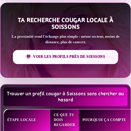
TA RECHERCHE COUGAR LOCALE À
SOISSONS
La proximité rend l’échange plus simple : même secteur, moins de
distance, plus de concret.
VOIR LES PROFILS PRÈS DE SOISSONS
Trouver un profil cougar à Soissons sans chercher au
hasard
CE QUE TU
ÉTAPE LOCALE
DOIS
POURQUOI ÇA COMPTE
REGARDER