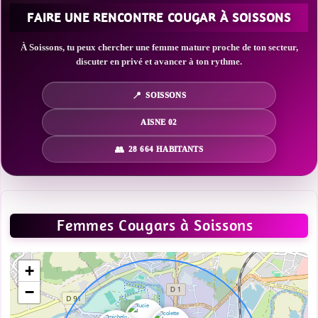
FAIRE UNE RENCONTRE COUGAR À SOISSONS
À Soissons, tu peux chercher une femme mature proche de ton secteur,
discuter en privé et avancer à ton rythme.
SOISSONS
AISNE 02
28 664 HABITANTS
Femmes Cougars à Soissons
+
−