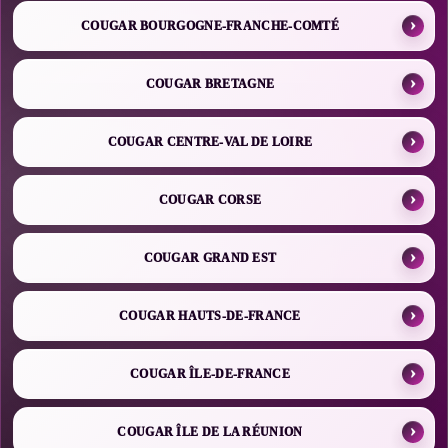
COUGAR BOURGOGNE-FRANCHE-COMTÉ
COUGAR BRETAGNE
COUGAR CENTRE-VAL DE LOIRE
COUGAR CORSE
COUGAR GRAND EST
COUGAR HAUTS-DE-FRANCE
COUGAR ÎLE-DE-FRANCE
COUGAR ÎLE DE LA RÉUNION