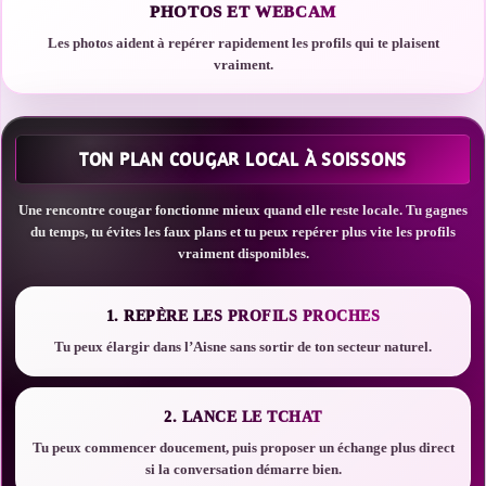
PHOTOS ET WEBCAM
Les photos aident à repérer rapidement les profils qui te plaisent
vraiment.
TON PLAN COUGAR LOCAL À SOISSONS
Une rencontre cougar fonctionne mieux quand elle reste locale. Tu gagnes
du temps, tu évites les faux plans et tu peux repérer plus vite les profils
vraiment disponibles.
1. REPÈRE LES PROFILS PROCHES
Tu peux élargir dans l’Aisne sans sortir de ton secteur naturel.
2. LANCE LE TCHAT
Tu peux commencer doucement, puis proposer un échange plus direct
si la conversation démarre bien.