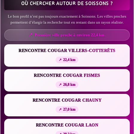
OÙ CHERCHER AUTOUR DE SOISSONS ?
Le bon profil n’est pas toujours exactement à Soissons. Les villes proches
permettent d’élargir la recherche tout en restant dans un rayon réaliste.
Première ville proche à environ 22,4 km.
RENCONTRE COUGAR VILLERS-COTTERÊTS
22,4 km
RENCONTRE COUGAR FISMES
26,8 km
RENCONTRE COUGAR CHAUNY
27,0 km
RENCONTRE COUGAR LAON