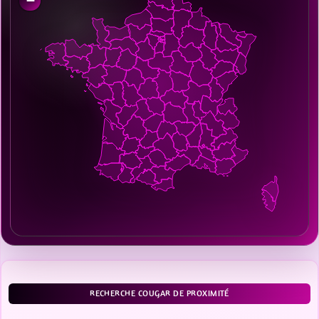
−
RECHERCHE COUGAR DE PROXIMITÉ