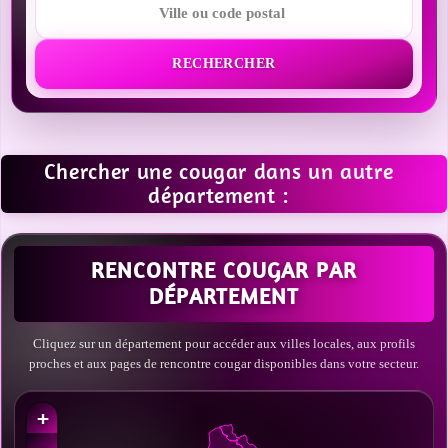
RECHERCHER
Chercher une cougar dans un autre
département :
RENCONTRE COUGAR PAR
DÉPARTEMENT
Cliquez sur un département pour accéder aux villes locales, aux profils
proches et aux pages de rencontre cougar disponibles dans votre secteur.
+