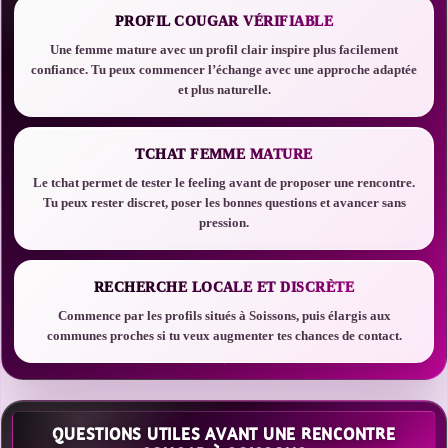
PROFIL COUGAR VÉRIFIABLE
Une femme mature avec un profil clair inspire plus facilement
confiance. Tu peux commencer l’échange avec une approche adaptée
et plus naturelle.
TCHAT FEMME MATURE
Le tchat permet de tester le feeling avant de proposer une rencontre.
Tu peux rester discret, poser les bonnes questions et avancer sans
pression.
RECHERCHE LOCALE ET DISCRÈTE
Commence par les profils situés à Soissons, puis élargis aux
communes proches si tu veux augmenter tes chances de contact.
QUESTIONS UTILES AVANT UNE RENCONTRE