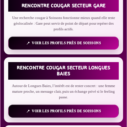
RENCONTRE COUGAR SECTEUR GARE
Une recherche cougar à Soissons fonctionne mieux quand elle reste
géolocalisée : Gare peut servir de point de départ pour repérer des
profils actifs.
VOIR LES PROFILS PRÈS DE SOISSONS
RENCONTRE COUGAR SECTEUR LONGUES
BAIES
Autour de Longues Baies, l’intérêt est de rester concret : une femme
mature proche, un message clair, puis un échange privé si le feeling
passe.
VOIR LES PROFILS PRÈS DE SOISSONS