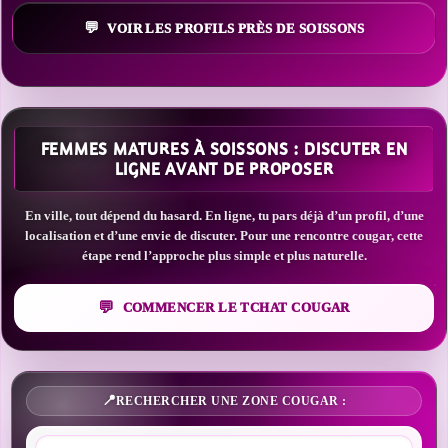
VOIR LES PROFILS PRÈS DE SOISSONS
FEMMES MATURES À SOISSONS : DISCUTER EN
LIGNE AVANT DE PROPOSER
En ville, tout dépend du hasard. En ligne, tu pars déjà d’un profil, d’une
localisation et d’une envie de discuter. Pour une rencontre cougar, cette
étape rend l’approche plus simple et plus naturelle.
COMMENCER LE TCHAT COUGAR
RECHERCHER UNE ZONE COUGAR :