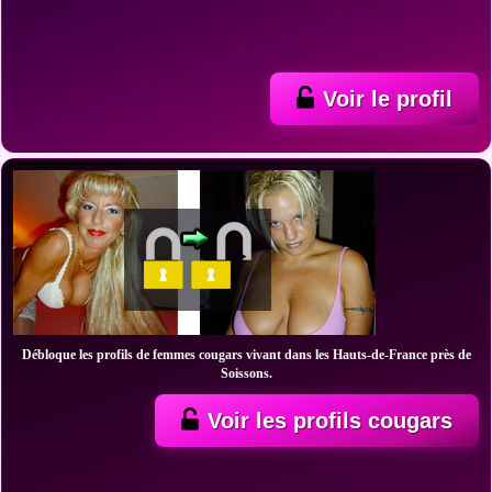
Voir le profil
Débloque les profils de femmes cougars vivant dans les Hauts-de-France près de
Soissons.
Voir les profils cougars