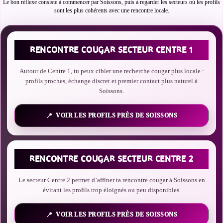
Le bon réflexe consiste à commencer par Soissons, puis à regarder les secteurs où les profils
sont les plus cohérents avec une rencontre locale.
RENCONTRE COUGAR SECTEUR CENTRE 1
Autour de Centre 1, tu peux cibler une recherche cougar plus locale :
profils proches, échange discret et premier contact plus naturel à
Soissons.
VOIR LES PROFILS PRÈS DE SOISSONS
RENCONTRE COUGAR SECTEUR CENTRE 2
Le secteur Centre 2 permet d’affiner ta rencontre cougar à Soissons en
évitant les profils trop éloignés ou peu disponibles.
VOIR LES PROFILS PRÈS DE SOISSONS