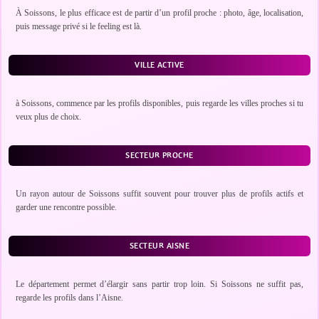
À Soissons, le plus efficace est de partir d’un profil proche : photo, âge, localisation,
puis message privé si le feeling est là.
VILLE ACTIVE
à Soissons, commence par les profils disponibles, puis regarde les villes proches si tu
veux plus de choix.
SECTEUR PROCHE
Un rayon autour de Soissons suffit souvent pour trouver plus de profils actifs et
garder une rencontre possible.
SECTEUR AISNE
Le département permet d’élargir sans partir trop loin. Si Soissons ne suffit pas,
regarde les profils dans l’Aisne.