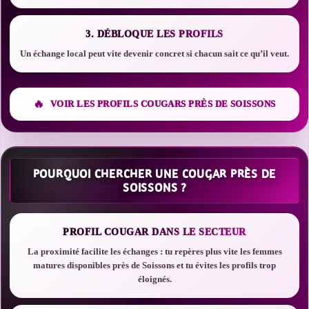
3. DÉBLOQUE LES PROFILS
Un échange local peut vite devenir concret si chacun sait ce qu’il veut.
VOIR LES PROFILS COUGARS PRÈS DE SOISSONS
POURQUOI CHERCHER UNE COUGAR PRÈS DE
SOISSONS ?
PROFIL COUGAR DANS LE SECTEUR
La proximité facilite les échanges : tu repères plus vite les femmes
matures disponibles près de Soissons et tu évites les profils trop
éloignés.