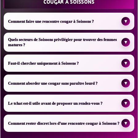
COUGAR À SOISSONS
▾
Comment faire une rencontre cougar à Soissons ?
Quels secteurs de Soissons privilégier pour trouver des femmes
▾
matures ?
▾
Faut-il chercher uniquement à Soissons ?
▾
Comment aborder une cougar sans paraître lourd ?
▾
Le tchat est-il utile avant de proposer un rendez-vous ?
▾
Comment rester discret lors d’une rencontre cougar à Soissons ?