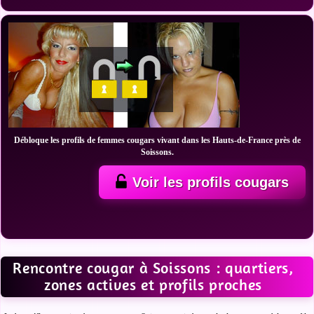
Débloque les profils de femmes cougars vivant dans les Hauts-de-France près de
Soissons.
Voir les profils cougars
Rencontre cougar à Soissons : quartiers,
zones actives et profils proches