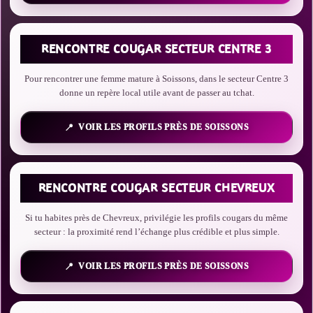
RENCONTRE COUGAR SECTEUR CENTRE 3
Pour rencontrer une femme mature à Soissons, dans le secteur Centre 3
donne un repère local utile avant de passer au tchat.
VOIR LES PROFILS PRÈS DE SOISSONS
RENCONTRE COUGAR SECTEUR CHEVREUX
Si tu habites près de Chevreux, privilégie les profils cougars du même
secteur : la proximité rend l’échange plus crédible et plus simple.
VOIR LES PROFILS PRÈS DE SOISSONS