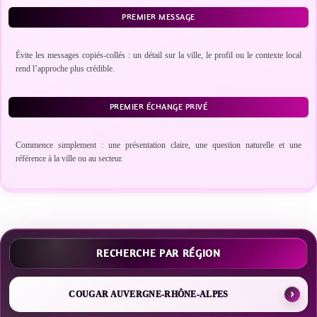
PREMIER MESSAGE
Évite les messages copiés-collés : un détail sur la ville, le profil ou le contexte local
rend l’approche plus crédible.
PREMIER ÉCHANGE PRIVÉ
Commence simplement : une présentation claire, une question naturelle et une
référence à la ville ou au secteur.
RECHERCHE PAR RÉGION
COUGAR AUVERGNE-RHÔNE-ALPES