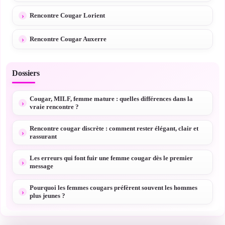
Rencontre Cougar Lorient
Rencontre Cougar Auxerre
Dossiers
Cougar, MILF, femme mature : quelles différences dans la
vraie rencontre ?
Rencontre cougar discrète : comment rester élégant, clair et
rassurant
Les erreurs qui font fuir une femme cougar dès le premier
message
Pourquoi les femmes cougars préfèrent souvent les hommes
plus jeunes ?