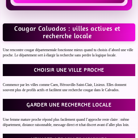
Cougar Calvados : villes actives et
recherche locale
Une rencontre cougar départementale fonctionne mieux quand tu choisis d’abord une ville
proche. Le département sert à élargir la recherche sans perdre la logique locale.
CHOISIR UNE VILLE PROCHE
Commence par les villes comme Caen, Hérouville-Saint-Clair, Lisieux. Elles donnent
souvent plus de profils actifs et facilitent une recherche cougar dans le Calvados.
GARDER UNE RECHERCHE LOCALE
Une femme mature proche répond plus facilement quand l’approche reste claire : même
département, distance raisonnable, message direct et tchat discret avant d’aller plus loin.