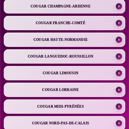
COUGAR CHAMPAGNE-ARDENNE
COUGAR FRANCHE-COMTÉ
COUGAR HAUTE-NORMANDIE
COUGAR LANGUEDOC-ROUSSILLON
COUGAR LIMOUSIN
COUGAR LORRAINE
COUGAR MIDI-PYRÉNÉES
COUGAR NORD-PAS-DE-CALAIS