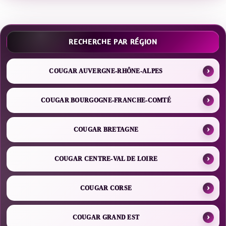
RECHERCHE PAR RÉGION
COUGAR AUVERGNE-RHÔNE-ALPES
COUGAR BOURGOGNE-FRANCHE-COMTÉ
COUGAR BRETAGNE
COUGAR CENTRE-VAL DE LOIRE
COUGAR CORSE
COUGAR GRAND EST