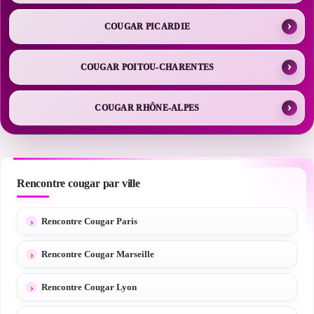
COUGAR PICARDIE
COUGAR POITOU-CHARENTES
COUGAR RHÔNE-ALPES
Rencontre cougar par ville
Rencontre Cougar Paris
Rencontre Cougar Marseille
Rencontre Cougar Lyon