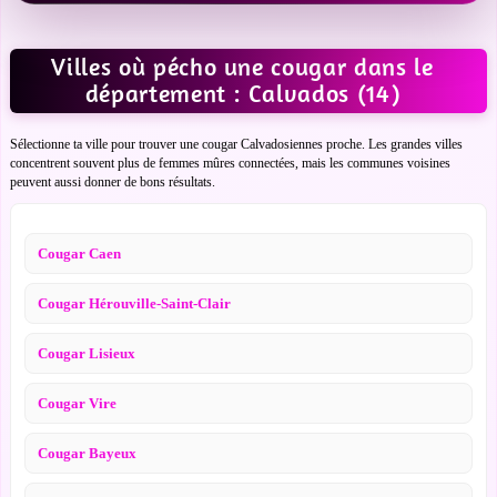
Villes où pécho une cougar dans le
département : Calvados (14)
Sélectionne ta ville pour trouver une cougar Calvadosiennes proche. Les grandes villes
concentrent souvent plus de femmes mûres connectées, mais les communes voisines
peuvent aussi donner de bons résultats.
Cougar Caen
Cougar Hérouville-Saint-Clair
Cougar Lisieux
Cougar Vire
Cougar Bayeux