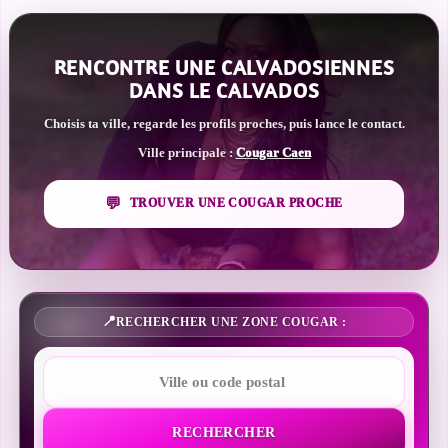
RENCONTRE UNE CALVADOSIENNES
DANS LE CALVADOS
Choisis ta ville, regarde les profils proches, puis lance le contact.
Ville principale :
Cougar Caen
TROUVER UNE COUGAR PROCHE
RECHERCHER UNE ZONE COUGAR :
RECHERCHER