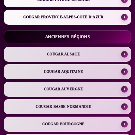
COUGAR PROVENCE-ALPES-CÔTE D’AZUR
ANCIENNES RÉGIONS
COUGAR ALSACE
COUGAR AQUITAINE
COUGAR AUVERGNE
COUGAR BASSE-NORMANDIE
COUGAR BOURGOGNE