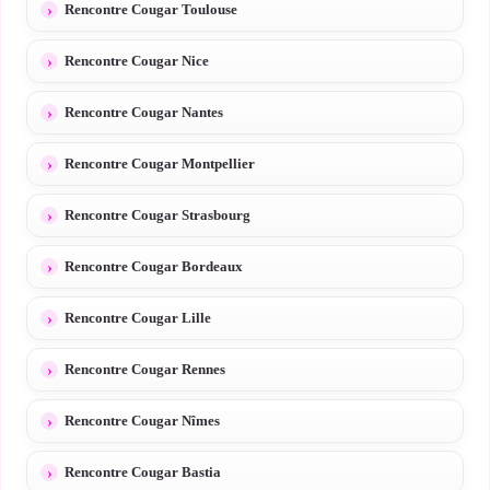
Rencontre Cougar Toulouse
Rencontre Cougar Nice
Rencontre Cougar Nantes
Rencontre Cougar Montpellier
Rencontre Cougar Strasbourg
Rencontre Cougar Bordeaux
Rencontre Cougar Lille
Rencontre Cougar Rennes
Rencontre Cougar Nîmes
Rencontre Cougar Bastia