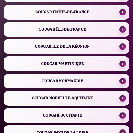
COUGAR HAUTS-DE-FRANCE
COUGAR ÎLE-DE-FRANCE
COUGAR ÎLE DE LA RÉUNION
COUGAR MARTINIQUE
COUGAR NORMANDIE
COUGAR NOUVELLE-AQUITAINE
COUGAR OCCITANIE
COUGAR PAYS DE LA LOIRE