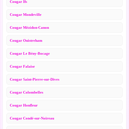
Cougar Ifs
Cougar Mondeville
Cougar Mézidon-Canon
Cougar Ouistreham
Cougar Le Bény-Bocage
Cougar Falaise
Cougar Saint-Pierre-sur-Dives
Cougar Colombelles
Cougar Honfleur
Cougar Condé-sur-Noireau