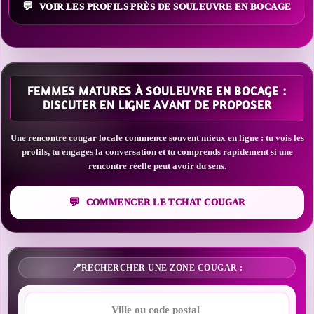
VOIR LES PROFILS PRÈS DE SOULEUVRE EN BOCAGE
FEMMES MATURES À SOULEUVRE EN BOCAGE :
DISCUTER EN LIGNE AVANT DE PROPOSER
Une rencontre cougar locale commence souvent mieux en ligne : tu vois les
profils, tu engages la conversation et tu comprends rapidement si une
rencontre réelle peut avoir du sens.
COMMENCER LE TCHAT COUGAR
RECHERCHER UNE ZONE COUGAR :