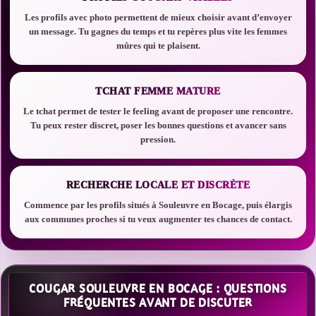
Les profils avec photo permettent de mieux choisir avant d’envoyer
un message. Tu gagnes du temps et tu repères plus vite les femmes
mûres qui te plaisent.
TCHAT FEMME MATURE
Le tchat permet de tester le feeling avant de proposer une rencontre.
Tu peux rester discret, poser les bonnes questions et avancer sans
pression.
RECHERCHE LOCALE ET DISCRÈTE
Commence par les profils situés à Souleuvre en Bocage, puis élargis
aux communes proches si tu veux augmenter tes chances de contact.
COUGAR SOULEUVRE EN BOCAGE : QUESTIONS
FRÉQUENTES AVANT DE DISCUTER