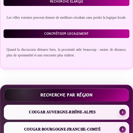
RECHERCHE ÉLARGIE
Les villes voisines peuvent donner de meilleurs résultats sans perdre la logique locale.
CONCRÉTISER LOCALEMENT
Quand la discussion démarre bien, la proximité aide beaucoup : moins de distance,
plus de spontanéité et une rencontre plus réaliste.
RECHERCHE PAR RÉGION
COUGAR AUVERGNE-RHÔNE-ALPES
COUGAR BOURGOGNE-FRANCHE-COMTÉ