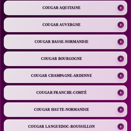
COUGAR AQUITAINE
COUGAR AUVERGNE
COUGAR BASSE-NORMANDIE
COUGAR BOURGOGNE
COUGAR CHAMPAGNE-ARDENNE
COUGAR FRANCHE-COMTÉ
COUGAR HAUTE-NORMANDIE
COUGAR LANGUEDOC-ROUSSILLON