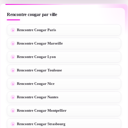
Rencontre cougar par ville
Rencontre Cougar Paris
Rencontre Cougar Marseille
Rencontre Cougar Lyon
Rencontre Cougar Toulouse
Rencontre Cougar Nice
Rencontre Cougar Nantes
Rencontre Cougar Montpellier
Rencontre Cougar Strasbourg