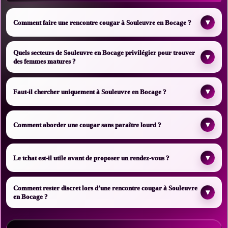
▾
Comment faire une rencontre cougar à Souleuvre en Bocage ?
Quels secteurs de Souleuvre en Bocage privilégier pour trouver
▾
des femmes matures ?
▾
Faut-il chercher uniquement à Souleuvre en Bocage ?
▾
Comment aborder une cougar sans paraître lourd ?
▾
Le tchat est-il utile avant de proposer un rendez-vous ?
Comment rester discret lors d’une rencontre cougar à Souleuvre
▾
en Bocage ?