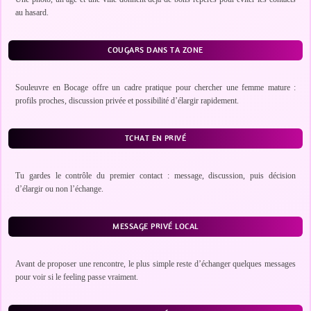
au hasard.
COUGARS DANS TA ZONE
Souleuvre en Bocage offre un cadre pratique pour chercher une femme mature :
profils proches, discussion privée et possibilité d’élargir rapidement.
TCHAT EN PRIVÉ
Tu gardes le contrôle du premier contact : message, discussion, puis décision
d’élargir ou non l’échange.
MESSAGE PRIVÉ LOCAL
Avant de proposer une rencontre, le plus simple reste d’échanger quelques messages
pour voir si le feeling passe vraiment.