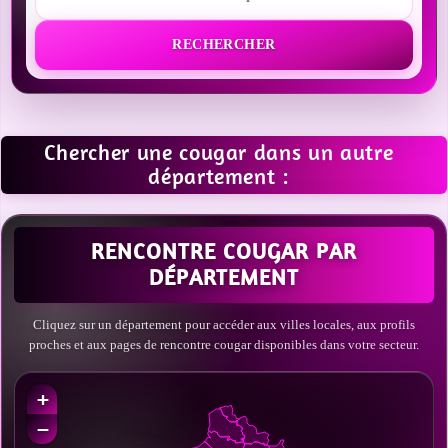
RECHERCHER
Chercher une cougar dans un autre
département :
RENCONTRE COUGAR PAR
DÉPARTEMENT
Cliquez sur un département pour accéder aux villes locales, aux profils
proches et aux pages de rencontre cougar disponibles dans votre secteur.
+
−