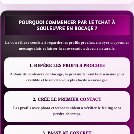
POURQUOI COMMENCER PAR LE TCHAT À
SOULEUVRE EN BOCAGE ?
Le bon réflexe consiste à regarder les profils proches, envoyer un premier
message clair et laisser la conversation devenir naturelle.
1. REPÈRE LES PROFILS PROCHES
Autour de Souleuvre en Bocage, la proximité rend la discussion plus
crédible et le rendez-vous plus facile à envisager.
2. CRÉE LE PREMIER CONTACT
Les profils avec photo et webcam aident à vérifier le feeling sans
perdre de temps.
3. PASSE AU CONCRET