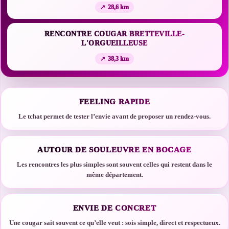
28,6 km
RENCONTRE COUGAR BRETTEVILLE-
L'ORGUEILLEUSE
38,3 km
FEELING RAPIDE
Le tchat permet de tester l’envie avant de proposer un rendez-vous.
AUTOUR DE SOULEUVRE EN BOCAGE
Les rencontres les plus simples sont souvent celles qui restent dans le
même département.
ENVIE DE CONCRET
Une cougar sait souvent ce qu’elle veut : sois simple, direct et respectueux.