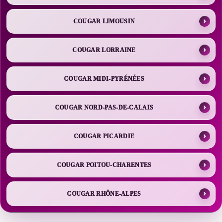
COUGAR LIMOUSIN
COUGAR LORRAINE
COUGAR MIDI-PYRÉNÉES
COUGAR NORD-PAS-DE-CALAIS
COUGAR PICARDIE
COUGAR POITOU-CHARENTES
COUGAR RHÔNE-ALPES