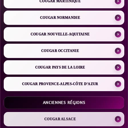
COUGAR MARTINIQUE
COUGAR NORMANDIE
COUGAR NOUVELLE-AQUITAINE
COUGAR OCCITANIE
COUGAR PAYS DE LA LOIRE
COUGAR PROVENCE-ALPES-CÔTE D’AZUR
ANCIENNES RÉGIONS
COUGAR ALSACE