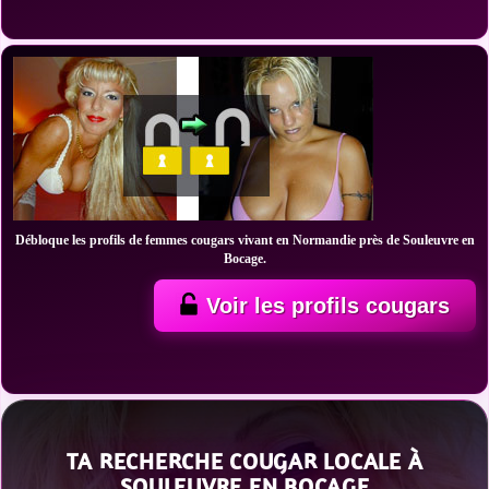
Débloque les profils de femmes cougars vivant en Normandie près de Souleuvre en
Bocage.
Voir les profils cougars
TA RECHERCHE COUGAR LOCALE À
SOULEUVRE EN BOCAGE