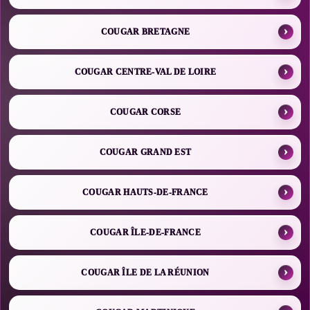
COUGAR BRETAGNE
COUGAR CENTRE-VAL DE LOIRE
COUGAR CORSE
COUGAR GRAND EST
COUGAR HAUTS-DE-FRANCE
COUGAR ÎLE-DE-FRANCE
COUGAR ÎLE DE LA RÉUNION