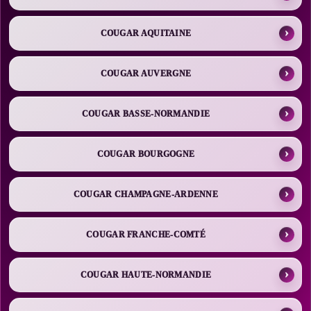
COUGAR AQUITAINE
COUGAR AUVERGNE
COUGAR BASSE-NORMANDIE
COUGAR BOURGOGNE
COUGAR CHAMPAGNE-ARDENNE
COUGAR FRANCHE-COMTÉ
COUGAR HAUTE-NORMANDIE