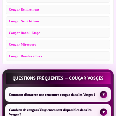
Cougar Remiremont
Cougar Neufchâteau
Cougar Raon-l'Étape
Cougar Mirecourt
Cougar Rambervillers
QUESTIONS FRÉQUENTES — COUGAR VOSGES
▾
Comment démarrer une rencontre cougar dans les Vosges ?
Combien de cougars Vosgiennes sont disponibles dans les
▾
Vosges ?