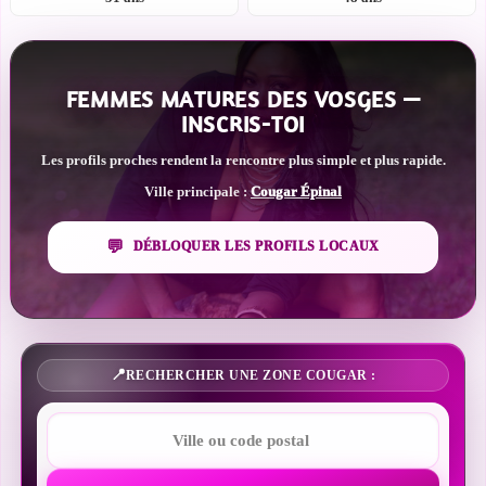
FEMMES MATURES DES VOSGES —
INSCRIS-TOI
Les profils proches rendent la rencontre plus simple et plus rapide.
Ville principale :
Cougar Épinal
DÉBLOQUER LES PROFILS LOCAUX
RECHERCHER UNE ZONE COUGAR :