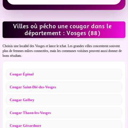
Villes où pécho une cougar dans le
département : Vosges (88)
Choisis une localité des Vosges et lance le tchat. Les grandes villes concentrent souvent
plus de femmes mûres connectées, mais les communes voisines peuvent aussi donner de
bons résultats.
Cougar Épinal
Cougar Saint-Dié-des-Vosges
Cougar Golbey
Cougar Thaon-les-Vosges
Cougar Gérardmer