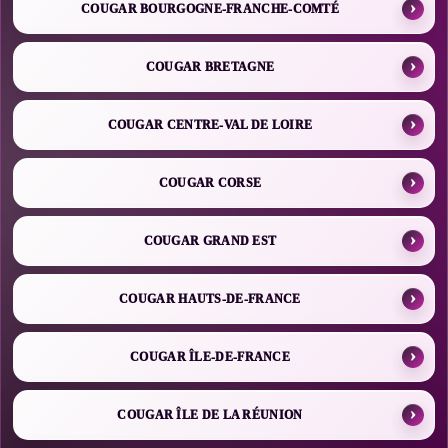
COUGAR BOURGOGNE-FRANCHE-COMTÉ
COUGAR BRETAGNE
COUGAR CENTRE-VAL DE LOIRE
COUGAR CORSE
COUGAR GRAND EST
COUGAR HAUTS-DE-FRANCE
COUGAR ÎLE-DE-FRANCE
COUGAR ÎLE DE LA RÉUNION