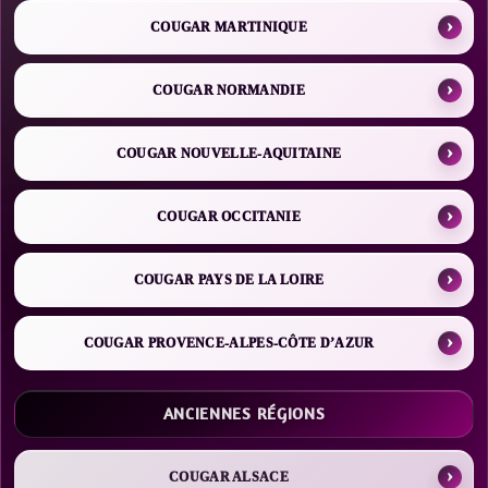
COUGAR MARTINIQUE
COUGAR NORMANDIE
COUGAR NOUVELLE-AQUITAINE
COUGAR OCCITANIE
COUGAR PAYS DE LA LOIRE
COUGAR PROVENCE-ALPES-CÔTE D’AZUR
ANCIENNES RÉGIONS
COUGAR ALSACE