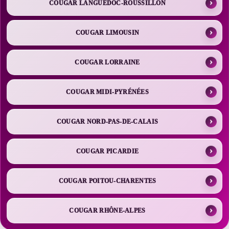
COUGAR LANGUEDOC-ROUSSILLON
COUGAR LIMOUSIN
COUGAR LORRAINE
COUGAR MIDI-PYRÉNÉES
COUGAR NORD-PAS-DE-CALAIS
COUGAR PICARDIE
COUGAR POITOU-CHARENTES
COUGAR RHÔNE-ALPES