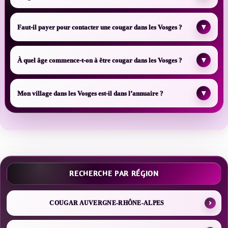
▾
Faut-il payer pour contacter une cougar dans les Vosges ?
▾
À quel âge commence-t-on à être cougar dans les Vosges ?
▾
Mon village dans les Vosges est-il dans l’annuaire ?
RECHERCHE PAR RÉGION
COUGAR AUVERGNE-RHÔNE-ALPES