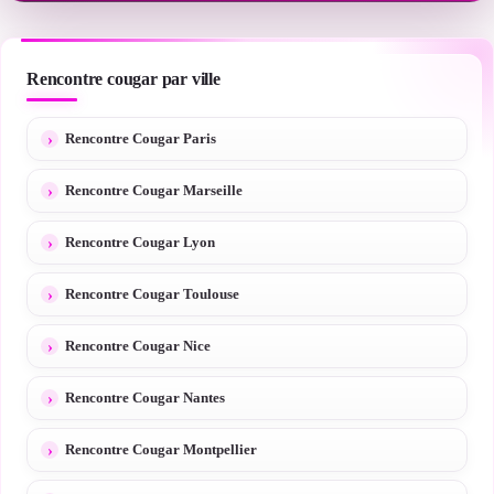
Rencontre cougar par ville
Rencontre Cougar Paris
Rencontre Cougar Marseille
Rencontre Cougar Lyon
Rencontre Cougar Toulouse
Rencontre Cougar Nice
Rencontre Cougar Nantes
Rencontre Cougar Montpellier