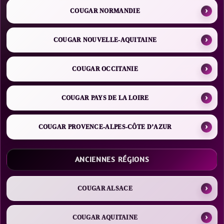
COUGAR NORMANDIE
COUGAR NOUVELLE-AQUITAINE
COUGAR OCCITANIE
COUGAR PAYS DE LA LOIRE
COUGAR PROVENCE-ALPES-CÔTE D’AZUR
ANCIENNES RÉGIONS
COUGAR ALSACE
COUGAR AQUITAINE