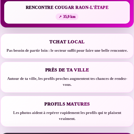
RENCONTRE COUGAR RAON-L'ÉTAPE
35,9 km
TCHAT LOCAL
Pas besoin de partir loin : le secteur suffit pour faire une belle rencontre.
PRÈS DE TA VILLE
Autour de ta ville, les profils proches augmentent tes chances de rendez-
vous.
PROFILS MATURES
Les photos aident à repérer rapidement les profils qui te plaisent
vraiment.