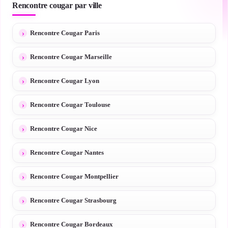
Rencontre cougar par ville
Rencontre Cougar Paris
Rencontre Cougar Marseille
Rencontre Cougar Lyon
Rencontre Cougar Toulouse
Rencontre Cougar Nice
Rencontre Cougar Nantes
Rencontre Cougar Montpellier
Rencontre Cougar Strasbourg
Rencontre Cougar Bordeaux