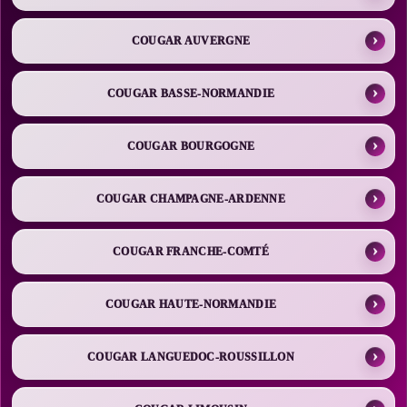
COUGAR AUVERGNE
COUGAR BASSE-NORMANDIE
COUGAR BOURGOGNE
COUGAR CHAMPAGNE-ARDENNE
COUGAR FRANCHE-COMTÉ
COUGAR HAUTE-NORMANDIE
COUGAR LANGUEDOC-ROUSSILLON