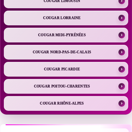
COUGAR LIMOUSIN
COUGAR LORRAINE
COUGAR MIDI-PYRÉNÉES
COUGAR NORD-PAS-DE-CALAIS
COUGAR PICARDIE
COUGAR POITOU-CHARENTES
COUGAR RHÔNE-ALPES