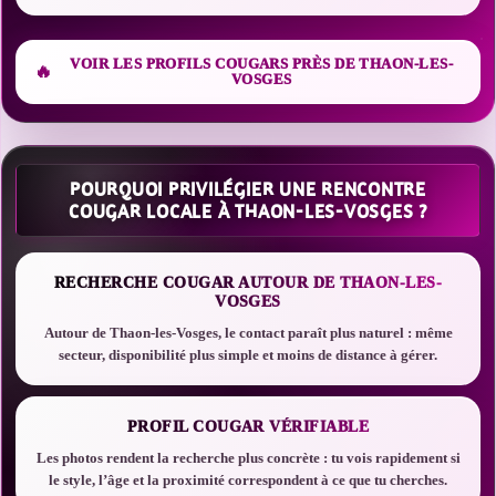
VOIR LES PROFILS COUGARS PRÈS DE THAON-LES-
VOSGES
POURQUOI PRIVILÉGIER UNE RENCONTRE
COUGAR LOCALE À THAON-LES-VOSGES ?
RECHERCHE COUGAR AUTOUR DE THAON-LES-
VOSGES
Autour de Thaon-les-Vosges, le contact paraît plus naturel : même
secteur, disponibilité plus simple et moins de distance à gérer.
PROFIL COUGAR VÉRIFIABLE
Les photos rendent la recherche plus concrète : tu vois rapidement si
le style, l’âge et la proximité correspondent à ce que tu cherches.