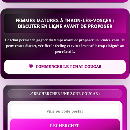
FEMMES MATURES À THAON-LES-VOSGES :
DISCUTER EN LIGNE AVANT DE PROPOSER
Le tchat permet de gagner du temps avant de proposer un rendez-vous. Tu
peux rester discret, vérifier le feeling et éviter les profils trop éloignés ou
peu réactifs.
COMMENCER LE TCHAT COUGAR
RECHERCHER UNE ZONE COUGAR :
RECHERCHER