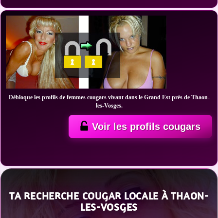
Débloque les profils de femmes cougars vivant dans le Grand Est près de Thaon-
les-Vosges.
Voir les profils cougars
TA RECHERCHE COUGAR LOCALE À THAON-
LES-VOSGES