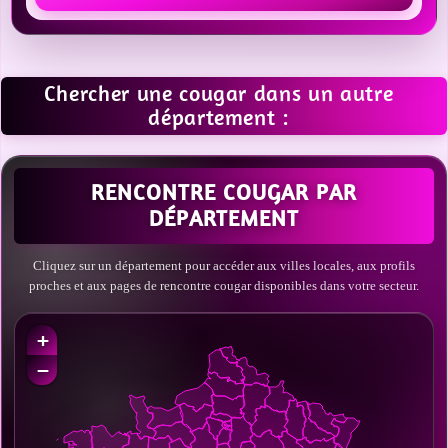
Chercher une cougar dans un autre
département :
RENCONTRE COUGAR PAR
DÉPARTEMENT
Cliquez sur un département pour accéder aux villes locales, aux profils
proches et aux pages de rencontre cougar disponibles dans votre secteur.
+
−