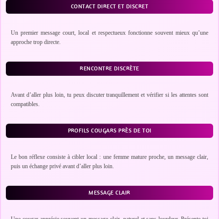
CONTACT DIRECT ET DISCRET
Un premier message court, local et respectueux fonctionne souvent mieux qu’une
approche trop directe.
RENCONTRE DISCRÈTE
Avant d’aller plus loin, tu peux discuter tranquillement et vérifier si les attentes sont
compatibles.
PROFILS COUGARS PRÈS DE TOI
Le bon réflexe consiste à cibler local : une femme mature proche, un message clair,
puis un échange privé avant d’aller plus loin.
MESSAGE CLAIR