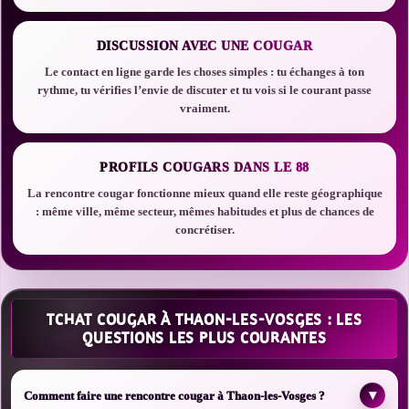
DISCUSSION AVEC UNE COUGAR
Le contact en ligne garde les choses simples : tu échanges à ton
rythme, tu vérifies l’envie de discuter et tu vois si le courant passe
vraiment.
PROFILS COUGARS DANS LE 88
La rencontre cougar fonctionne mieux quand elle reste géographique
: même ville, même secteur, mêmes habitudes et plus de chances de
concrétiser.
TCHAT COUGAR À THAON-LES-VOSGES : LES
QUESTIONS LES PLUS COURANTES
▾
Comment faire une rencontre cougar à Thaon-les-Vosges ?