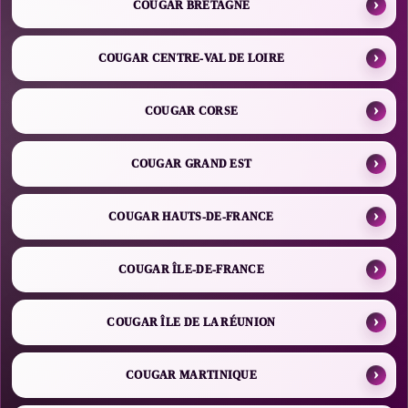
COUGAR BRETAGNE
COUGAR CENTRE-VAL DE LOIRE
COUGAR CORSE
COUGAR GRAND EST
COUGAR HAUTS-DE-FRANCE
COUGAR ÎLE-DE-FRANCE
COUGAR ÎLE DE LA RÉUNION
COUGAR MARTINIQUE