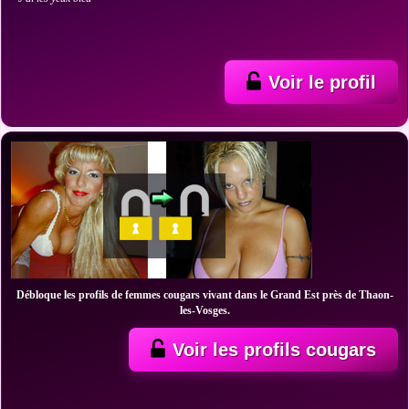
Voir le profil
Débloque les profils de femmes cougars vivant dans le Grand Est près de Thaon-
les-Vosges.
Voir les profils cougars