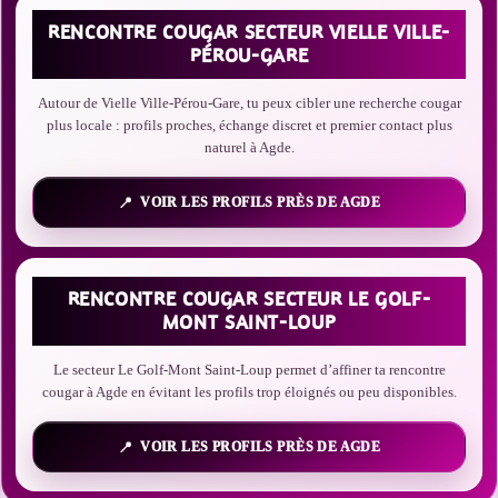
RENCONTRE COUGAR SECTEUR VIELLE VILLE-
PÉROU-GARE
Autour de Vielle Ville-Pérou-Gare, tu peux cibler une recherche cougar
plus locale : profils proches, échange discret et premier contact plus
naturel à Agde.
VOIR LES PROFILS PRÈS DE AGDE
RENCONTRE COUGAR SECTEUR LE GOLF-
MONT SAINT-LOUP
Le secteur Le Golf-Mont Saint-Loup permet d’affiner ta rencontre
cougar à Agde en évitant les profils trop éloignés ou peu disponibles.
VOIR LES PROFILS PRÈS DE AGDE