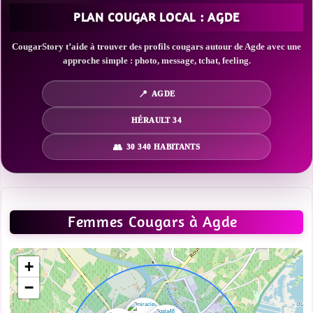
PLAN COUGAR LOCAL : AGDE
CougarStory t’aide à trouver des profils cougars autour de Agde avec une
approche simple : photo, message, tchat, feeling.
AGDE
HÉRAULT 34
30 340 HABITANTS
Femmes Cougars à Agde
+
−