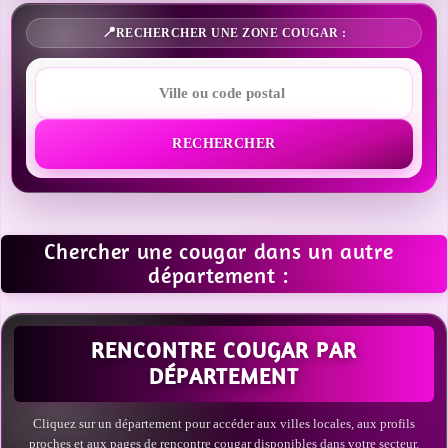
RECHERCHER UNE ZONE COUGAR :
RECHERCHER
Chercher une cougar dans un autre
département :
RENCONTRE COUGAR PAR
DÉPARTEMENT
Cliquez sur un département pour accéder aux villes locales, aux profils
proches et aux pages de rencontre cougar disponibles dans votre secteur.