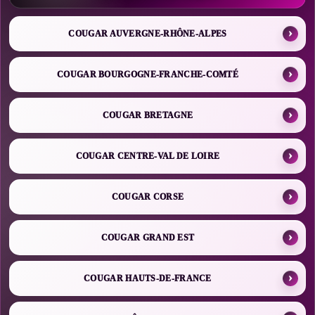
COUGAR AUVERGNE-RHÔNE-ALPES
COUGAR BOURGOGNE-FRANCHE-COMTÉ
COUGAR BRETAGNE
COUGAR CENTRE-VAL DE LOIRE
COUGAR CORSE
COUGAR GRAND EST
COUGAR HAUTS-DE-FRANCE