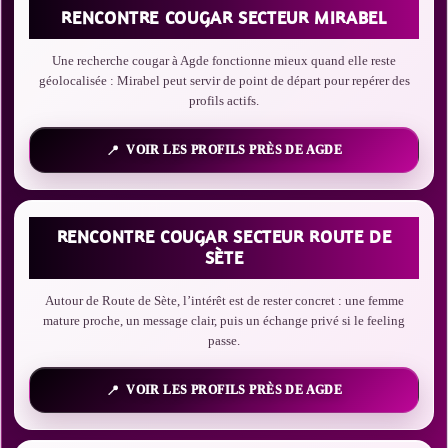
RENCONTRE COUGAR SECTEUR MIRABEL
Une recherche cougar à Agde fonctionne mieux quand elle reste
géolocalisée : Mirabel peut servir de point de départ pour repérer des
profils actifs.
VOIR LES PROFILS PRÈS DE AGDE
RENCONTRE COUGAR SECTEUR ROUTE DE
SÈTE
Autour de Route de Sète, l’intérêt est de rester concret : une femme
mature proche, un message clair, puis un échange privé si le feeling
passe.
VOIR LES PROFILS PRÈS DE AGDE