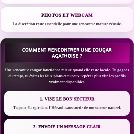
PHOTOS ET WEBCAM
La discrétion reste essentielle pour une rencontre mature réussie.
COMMENT RENCONTRER UNE COUGAR
AGATHOISE ?
Une rencontre cougar fonctionne mieux quand elle reste locale. Tu gagnes
du temps, tu évites les faux plans et tu peux repérer plus vite les profils
vraiment disponibles.
1. VISE LE BON SECTEUR
Tu peux élargir dans l’Hérault sans sortir de ton secteur naturel.
2. ENVOIE UN MESSAGE CLAIR