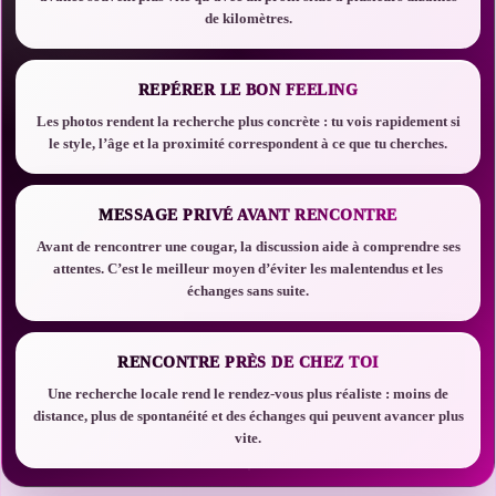
de kilomètres.
REPÉRER LE BON FEELING
Les photos rendent la recherche plus concrète : tu vois rapidement si
le style, l’âge et la proximité correspondent à ce que tu cherches.
MESSAGE PRIVÉ AVANT RENCONTRE
Avant de rencontrer une cougar, la discussion aide à comprendre ses
attentes. C’est le meilleur moyen d’éviter les malentendus et les
échanges sans suite.
RENCONTRE PRÈS DE CHEZ TOI
Une recherche locale rend le rendez-vous plus réaliste : moins de
distance, plus de spontanéité et des échanges qui peuvent avancer plus
vite.