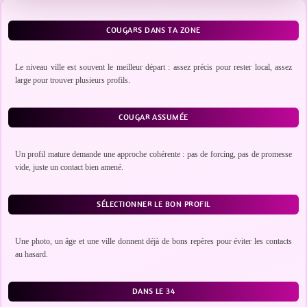
COUGARS DANS TA ZONE
Le niveau ville est souvent le meilleur départ : assez précis pour rester local, assez
large pour trouver plusieurs profils.
COUGAR ASSUMÉE
Un profil mature demande une approche cohérente : pas de forcing, pas de promesse
vide, juste un contact bien amené.
SÉLECTIONNER LE BON PROFIL
Une photo, un âge et une ville donnent déjà de bons repères pour éviter les contacts
au hasard.
DANS LE 34