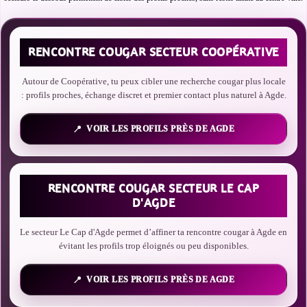
RENCONTRE COUGAR SECTEUR COOPÉRATIVE
Autour de Coopérative, tu peux cibler une recherche cougar plus locale
: profils proches, échange discret et premier contact plus naturel à Agde.
VOIR LES PROFILS PRÈS DE AGDE
RENCONTRE COUGAR SECTEUR LE CAP
D'AGDE
Le secteur Le Cap d'Agde permet d’affiner ta rencontre cougar à Agde en
évitant les profils trop éloignés ou peu disponibles.
VOIR LES PROFILS PRÈS DE AGDE