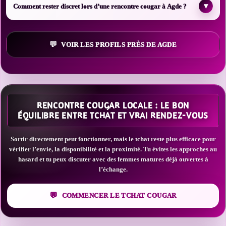
▾
Comment rester discret lors d’une rencontre cougar à Agde ?
VOIR LES PROFILS PRÈS DE AGDE
RENCONTRE COUGAR LOCALE : LE BON
ÉQUILIBRE ENTRE TCHAT ET VRAI RENDEZ-VOUS
Sortir directement peut fonctionner, mais le tchat reste plus efficace pour
vérifier l’envie, la disponibilité et la proximité. Tu évites les approches au
hasard et tu peux discuter avec des femmes matures déjà ouvertes à
l’échange.
COMMENCER LE TCHAT COUGAR