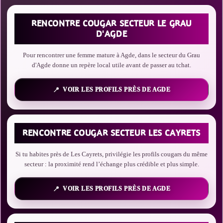
RENCONTRE COUGAR SECTEUR LE GRAU
D'AGDE
Pour rencontrer une femme mature à Agde, dans le secteur du Grau
d'Agde donne un repère local utile avant de passer au tchat.
VOIR LES PROFILS PRÈS DE AGDE
RENCONTRE COUGAR SECTEUR LES CAYRETS
Si tu habites près de Les Cayrets, privilégie les profils cougars du même
secteur : la proximité rend l’échange plus crédible et plus simple.
VOIR LES PROFILS PRÈS DE AGDE