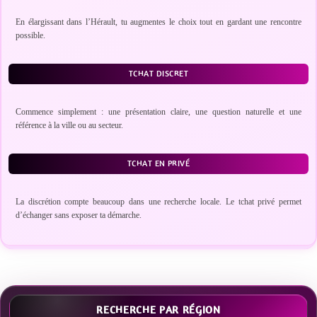
En élargissant dans l’Hérault, tu augmentes le choix tout en gardant une rencontre
possible.
TCHAT DISCRET
Commence simplement : une présentation claire, une question naturelle et une
référence à la ville ou au secteur.
TCHAT EN PRIVÉ
La discrétion compte beaucoup dans une recherche locale. Le tchat privé permet
d’échanger sans exposer ta démarche.
RECHERCHE PAR RÉGION