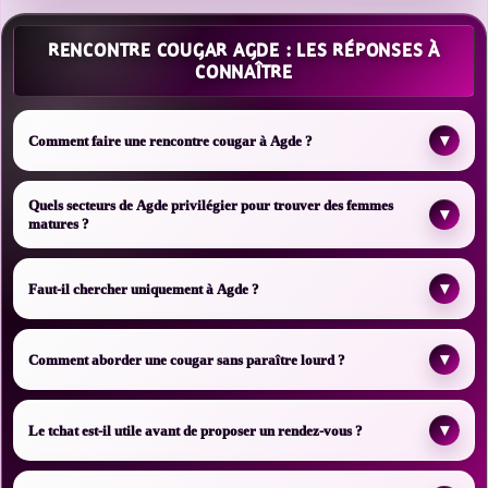
RENCONTRE COUGAR AGDE : LES RÉPONSES À
CONNAÎTRE
▾
Comment faire une rencontre cougar à Agde ?
Quels secteurs de Agde privilégier pour trouver des femmes
▾
matures ?
▾
Faut-il chercher uniquement à Agde ?
▾
Comment aborder une cougar sans paraître lourd ?
▾
Le tchat est-il utile avant de proposer un rendez-vous ?