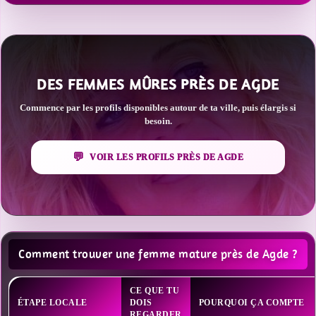
DES FEMMES MÛRES PRÈS DE AGDE
Commence par les profils disponibles autour de ta ville, puis élargis si
besoin.
VOIR LES PROFILS PRÈS DE AGDE
Comment trouver une femme mature près de Agde ?
CE QUE TU
ÉTAPE LOCALE
DOIS
POURQUOI ÇA COMPTE
REGARDER