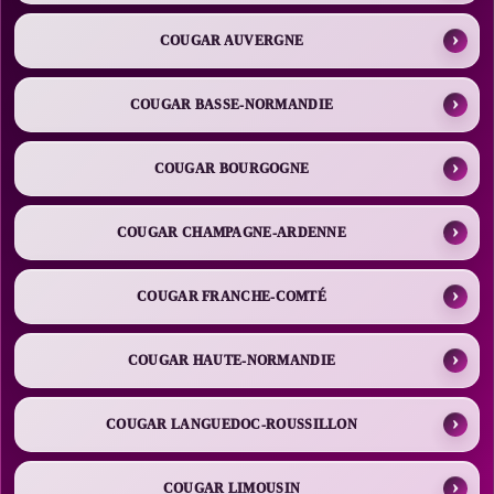
COUGAR AUVERGNE
COUGAR BASSE-NORMANDIE
COUGAR BOURGOGNE
COUGAR CHAMPAGNE-ARDENNE
COUGAR FRANCHE-COMTÉ
COUGAR HAUTE-NORMANDIE
COUGAR LANGUEDOC-ROUSSILLON
COUGAR LIMOUSIN