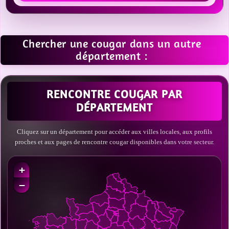
Chercher une cougar dans un autre
département :
RENCONTRE COUGAR PAR
DÉPARTEMENT
Cliquez sur un département pour accéder aux villes locales, aux profils
proches et aux pages de rencontre cougar disponibles dans votre secteur.
+
−