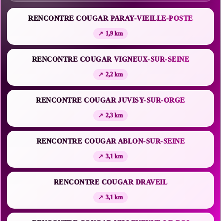
RENCONTRE COUGAR PARAY-VIEILLE-POSTE
1,9 km
RENCONTRE COUGAR VIGNEUX-SUR-SEINE
2,2 km
RENCONTRE COUGAR JUVISY-SUR-ORGE
2,3 km
RENCONTRE COUGAR ABLON-SUR-SEINE
3,1 km
RENCONTRE COUGAR DRAVEIL
3,1 km