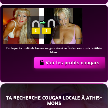
Débloque les profils de femmes cougars vivant en Île-de-France près de Athis-
Mons.
Voir les profils cougars
TA RECHERCHE COUGAR LOCALE À ATHIS-
MONS