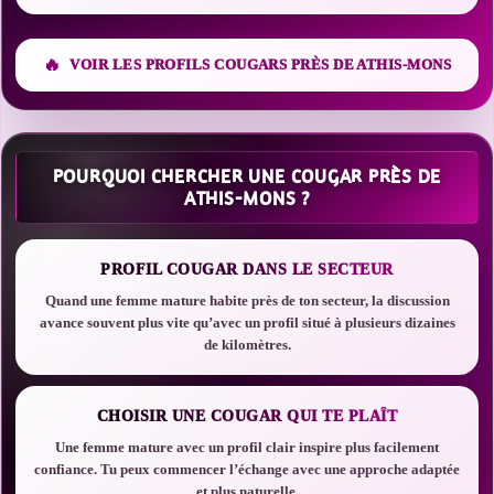
VOIR LES PROFILS COUGARS PRÈS DE ATHIS-MONS
POURQUOI CHERCHER UNE COUGAR PRÈS DE
ATHIS-MONS ?
PROFIL COUGAR DANS LE SECTEUR
Quand une femme mature habite près de ton secteur, la discussion
avance souvent plus vite qu’avec un profil situé à plusieurs dizaines
de kilomètres.
CHOISIR UNE COUGAR QUI TE PLAÎT
Une femme mature avec un profil clair inspire plus facilement
confiance. Tu peux commencer l’échange avec une approche adaptée
et plus naturelle.