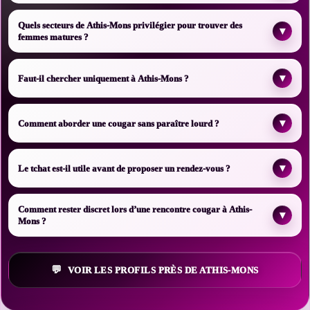
Quels secteurs de Athis-Mons privilégier pour trouver des
▾
femmes matures ?
▾
Faut-il chercher uniquement à Athis-Mons ?
▾
Comment aborder une cougar sans paraître lourd ?
▾
Le tchat est-il utile avant de proposer un rendez-vous ?
Comment rester discret lors d’une rencontre cougar à Athis-
▾
Mons ?
VOIR LES PROFILS PRÈS DE ATHIS-MONS