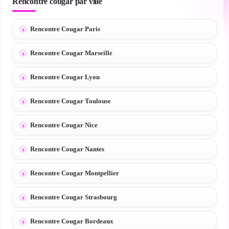
Rencontre cougar par ville
Rencontre Cougar Paris
Rencontre Cougar Marseille
Rencontre Cougar Lyon
Rencontre Cougar Toulouse
Rencontre Cougar Nice
Rencontre Cougar Nantes
Rencontre Cougar Montpellier
Rencontre Cougar Strasbourg
Rencontre Cougar Bordeaux