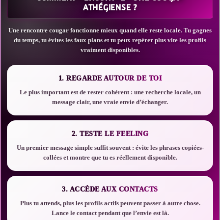
ATHÉGIENSE ?
Une rencontre cougar fonctionne mieux quand elle reste locale. Tu gagnes
du temps, tu évites les faux plans et tu peux repérer plus vite les profils
vraiment disponibles.
1. REGARDE AUTOUR DE TOI
Le plus important est de rester cohérent : une recherche locale, un
message clair, une vraie envie d’échanger.
2. TESTE LE FEELING
Un premier message simple suffit souvent : évite les phrases copiées-
collées et montre que tu es réellement disponible.
3. ACCÈDE AUX CONTACTS
Plus tu attends, plus les profils actifs peuvent passer à autre chose.
Lance le contact pendant que l’envie est là.