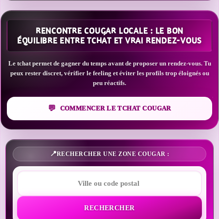
RENCONTRE COUGAR LOCALE : LE BON
ÉQUILIBRE ENTRE TCHAT ET VRAI RENDEZ-VOUS
Le tchat permet de gagner du temps avant de proposer un rendez-vous. Tu
peux rester discret, vérifier le feeling et éviter les profils trop éloignés ou
peu réactifs.
COMMENCER LE TCHAT COUGAR
RECHERCHER UNE ZONE COUGAR :
RECHERCHER