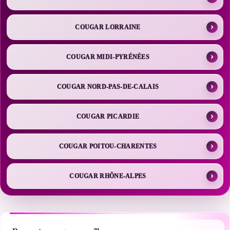
COUGAR LORRAINE
COUGAR MIDI-PYRÉNÉES
COUGAR NORD-PAS-DE-CALAIS
COUGAR PICARDIE
COUGAR POITOU-CHARENTES
COUGAR RHÔNE-ALPES