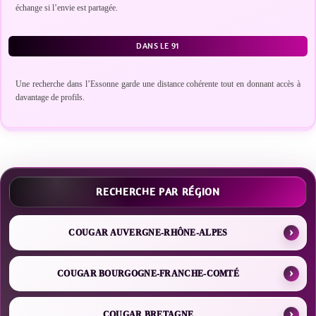
échange si l’envie est partagée.
DANS LE 91
Une recherche dans l’Essonne garde une distance cohérente tout en donnant accès à
davantage de profils.
RECHERCHE PAR RÉGION
COUGAR AUVERGNE-RHÔNE-ALPES
COUGAR BOURGOGNE-FRANCHE-COMTÉ
COUGAR BRETAGNE