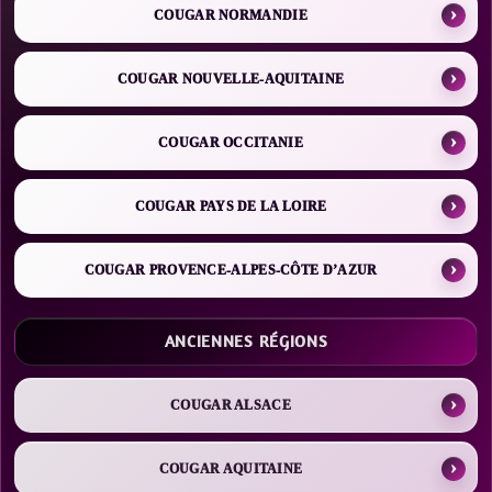
COUGAR NORMANDIE
COUGAR NOUVELLE-AQUITAINE
COUGAR OCCITANIE
COUGAR PAYS DE LA LOIRE
COUGAR PROVENCE-ALPES-CÔTE D’AZUR
ANCIENNES RÉGIONS
COUGAR ALSACE
COUGAR AQUITAINE