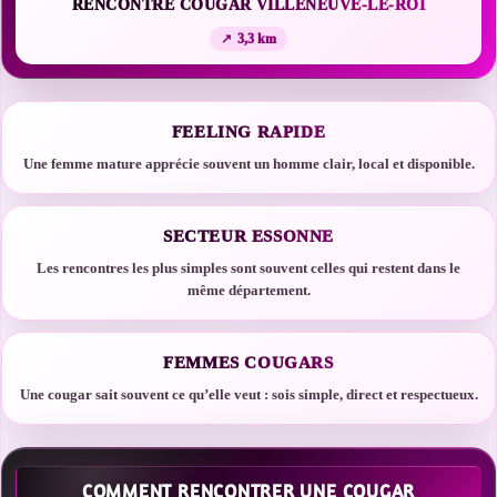
RENCONTRE COUGAR VILLENEUVE-LE-ROI
3,3 km
FEELING RAPIDE
Une femme mature apprécie souvent un homme clair, local et disponible.
SECTEUR ESSONNE
Les rencontres les plus simples sont souvent celles qui restent dans le
même département.
FEMMES COUGARS
Une cougar sait souvent ce qu’elle veut : sois simple, direct et respectueux.
COMMENT RENCONTRER UNE COUGAR