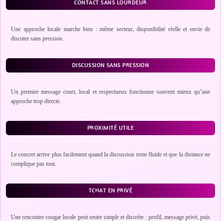
CONTACT SANS LOURDEUR
Une approche locale marche bien : même secteur, disponibilité réelle et envie de
discuter sans pression.
DISCUSSION SANS PRESSION
Un premier message court, local et respectueux fonctionne souvent mieux qu’une
approche trop directe.
PROXIMITÉ UTILE
Le concret arrive plus facilement quand la discussion reste fluide et que la distance ne
complique pas tout.
TCHAT EN PRIVÉ
Une rencontre cougar locale peut rester simple et discrète : profil, message privé, puis