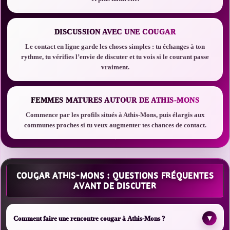
DISCUSSION AVEC UNE COUGAR
Le contact en ligne garde les choses simples : tu échanges à ton
rythme, tu vérifies l’envie de discuter et tu vois si le courant passe
vraiment.
FEMMES MATURES AUTOUR DE ATHIS-MONS
Commence par les profils situés à Athis-Mons, puis élargis aux
communes proches si tu veux augmenter tes chances de contact.
COUGAR ATHIS-MONS : QUESTIONS FRÉQUENTES
AVANT DE DISCUTER
▾
Comment faire une rencontre cougar à Athis-Mons ?