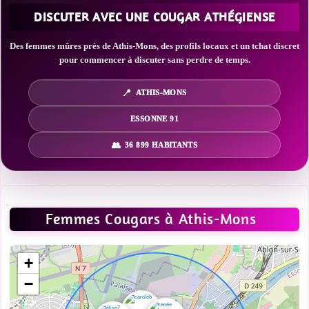
DISCUTER AVEC UNE COUGAR ATHÉGIENSE
Des femmes mûres près de Athis-Mons, des profils locaux et un tchat discret
pour commencer à discuter sans perdre de temps.
ATHIS-MONS
ESSONNE 91
36 899 HABITANTS
Femmes Cougars à Athis-Mons
+
−