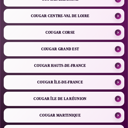
COUGAR CENTRE-VAL DE LOIRE
COUGAR CORSE
COUGAR GRAND EST
COUGAR HAUTS-DE-FRANCE
COUGAR ÎLE-DE-FRANCE
COUGAR ÎLE DE LA RÉUNION
COUGAR MARTINIQUE